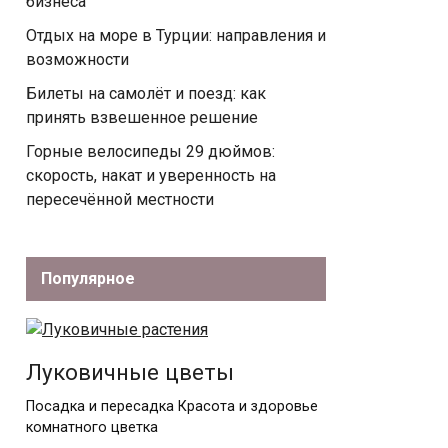
бизнеса
Отдых на море в Турции: направления и
возможности
Билеты на самолёт и поезд: как
принять взвешенное решение
Горные велосипеды 29 дюймов:
скорость, накат и уверенность на
пересечённой местности
Популярное
Луковичные цветы
Посадка и пересадка Красота и здоровье
комнатного цветка