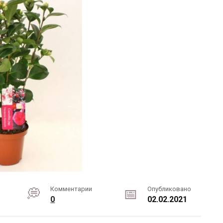
Комментарии
Опубликовано
0
02.02.2021