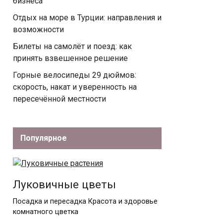
бизнеса
Отдых на море в Турции: направления и
возможности
Билеты на самолёт и поезд: как
принять взвешенное решение
Горные велосипеды 29 дюймов:
скорость, накат и уверенность на
пересечённой местности
Популярное
Луковичные цветы
Посадка и пересадка Красота и здоровье
комнатного цветка