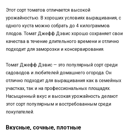
Этот сорт томатов отличается высокой
урожайностью. В хороших условиях выращивания, с
одного куста можно собрать до 4 килограммов
плодов. Томат Джефф Дэвис хорошо сохраняет свои
качества в течение длительного времени и отлично
подходит для заморозки и консервирования.
Томат Джефф Дэвис — это популярный сорт среди
садоводов и любителей домашнего огорода. Он
отлично подходит для выращивания как в семейных
участках, так и на профессиональных площадях.
Насыщенный вкус и высокая урожайность делают
этот сорт популярным и востребованным среди
покупателей.
Вкусные, сочные, плотные