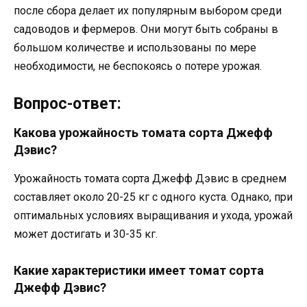
после сбора делает их популярным выбором среди
садоводов и фермеров. Они могут быть собраны в
большом количестве и использованы по мере
необходимости, не беспокоясь о потере урожая.
Вопрос-ответ:
Какова урожайность томата сорта Джефф
Дэвис?
Урожайность томата сорта Джефф Дэвис в среднем
составляет около 20-25 кг с одного куста. Однако, при
оптимальных условиях выращивания и ухода, урожай
может достигать и 30-35 кг.
Какие характеристики имеет томат сорта
Джефф Дэвис?