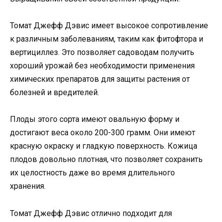
Томат Джефф Дэвис имеет высокое сопротивление
к различным заболеваниям, таким как фитофтора и
вертициллез. Это позволяет садоводам получить
хороший урожай без необходимости применения
химических препаратов для защиты растения от
болезней и вредителей.
Плоды этого сорта имеют овальную форму и
достигают веса около 200-300 грамм. Они имеют
красную окраску и гладкую поверхность. Кожица
плодов довольно плотная, что позволяет сохранить
их целостность даже во время длительного
хранения.
Томат Джефф Дэвис отлично подходит для