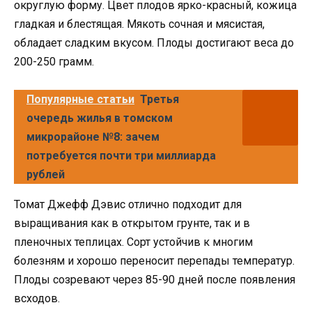
округлую форму. Цвет плодов ярко-красный, кожица
гладкая и блестящая. Мякоть сочная и мясистая,
обладает сладким вкусом. Плоды достигают веса до
200-250 грамм.
Популярные статьи
Третья
очередь жилья в томском
микрорайоне №8: зачем
потребуется почти три миллиарда
рублей
Томат Джефф Дэвис отлично подходит для
выращивания как в открытом грунте, так и в
пленочных теплицах. Сорт устойчив к многим
болезням и хорошо переносит перепады температур.
Плоды созревают через 85-90 дней после появления
всходов.