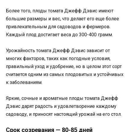
Более того, плоды томата Джефф Дэвис имеют
большие размеры и вес, что делает его еще более
привлекательным для садоводов и фермеров.
Каждый плод достигает веса до 300-400 грамм.
Урожайность томата Джефф Дэвис зависит от
многих факторов, таких как погодные условия,
правильный уход и удобрение, но в целом этот сорт
считается одним из самых плодовитых и устойчивых
к заболеваниям.
Яркие, сочные и ароматные плоды томата Джефф
Дэвис дарят радость и удовлетворение каждому
садоводу, и приносят настоящий урожай на его стол.
Срок созревания — 80-85 дней