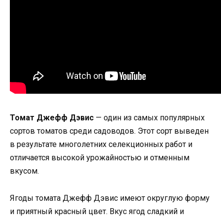
Томат Джефф Дэвис
— один из самых популярных
сортов томатов среди садоводов. Этот сорт выведен
в результате многолетних селекционных работ и
отличается высокой урожайностью и отменным
вкусом.
Ягоды томата Джефф Дэвис имеют округлую форму
и приятный красный цвет. Вкус ягод сладкий и