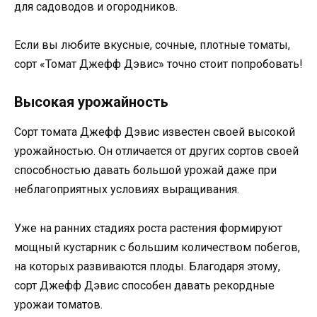
для садоводов и огородников.
Если вы любите вкусные, сочные, плотные томаты,
сорт «Томат Джефф Дэвис» точно стоит попробовать!
Высокая урожайность
Сорт томата Джефф Дэвис известен своей высокой
урожайностью. Он отличается от других сортов своей
способностью давать большой урожай даже при
неблагоприятных условиях выращивания.
Уже на ранних стадиях роста растения формируют
мощный кустарник с большим количеством побегов,
на которых развиваются плоды. Благодаря этому,
сорт Джефф Дэвис способен давать рекордные
урожаи томатов.