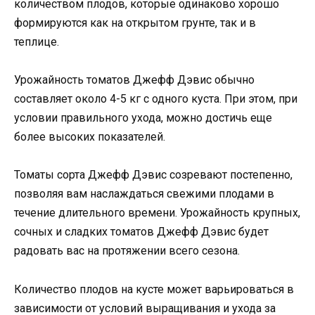
количеством плодов, которые одинаково хорошо
формируются как на открытом грунте, так и в
теплице.
Урожайность томатов Джефф Дэвис обычно
составляет около 4-5 кг с одного куста. При этом, при
условии правильного ухода, можно достичь еще
более высоких показателей.
Томаты сорта Джефф Дэвис созревают постепенно,
позволяя вам наслаждаться свежими плодами в
течение длительного времени. Урожайность крупных,
сочных и сладких томатов Джефф Дэвис будет
радовать вас на протяжении всего сезона.
Количество плодов на кусте может варьироваться в
зависимости от условий выращивания и ухода за