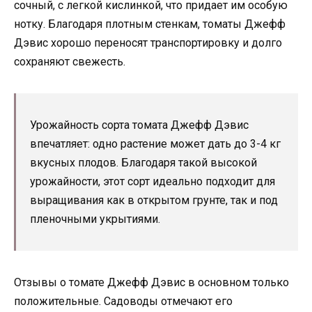
сочный, с легкой кислинкой, что придает им особую
нотку. Благодаря плотным стенкам, томаты Джефф
Дэвис хорошо переносят транспортировку и долго
сохраняют свежесть.
Урожайность сорта томата Джефф Дэвис
впечатляет: одно растение может дать до 3-4 кг
вкусных плодов. Благодаря такой высокой
урожайности, этот сорт идеально подходит для
выращивания как в открытом грунте, так и под
пленочными укрытиями.
Отзывы о томате Джефф Дэвис в основном только
положительные. Садоводы отмечают его