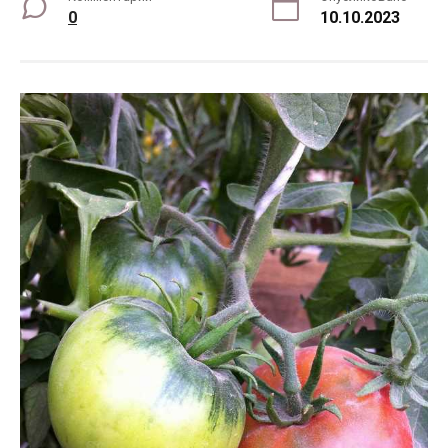
0
10.10.2023