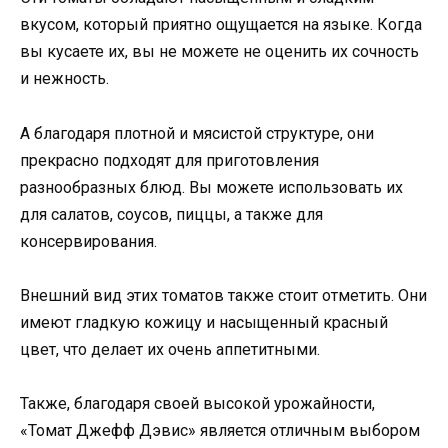
вкусом, который приятно ощущается на языке. Когда
вы кусаете их, вы не можете не оценить их сочность
и нежность.
А благодаря плотной и мясистой структуре, они
прекрасно подходят для приготовления
разнообразных блюд. Вы можете использовать их
для салатов, соусов, пиццы, а также для
консервирования.
Внешний вид этих томатов также стоит отметить. Они
имеют гладкую кожицу и насыщенный красный
цвет, что делает их очень аппетитными.
Также, благодаря своей высокой урожайности,
«Томат Джефф Дэвис» является отличным выбором