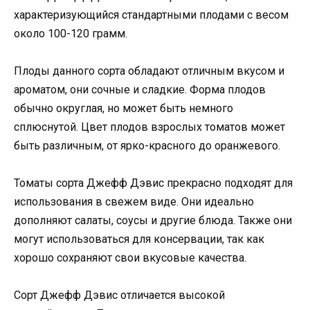
характеризующийся стандартными плодами с весом
около 100-120 грамм.
Плоды данного сорта обладают отличным вкусом и
ароматом, они сочные и сладкие. Форма плодов
обычно округлая, но может быть немного
сплюснутой. Цвет плодов взрослых томатов может
быть различным, от ярко-красного до оранжевого.
Томаты сорта Джефф Дэвис прекрасно подходят для
использования в свежем виде. Они идеально
дополняют салаты, соусы и другие блюда. Также они
могут использоваться для консервации, так как
хорошо сохраняют свои вкусовые качества.
Сорт Джефф Дэвис отличается высокой