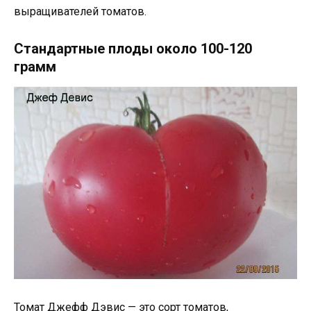
выращивателей томатов.
Стандартные плоды около 100-120
грамм
Томат Джефф Дэвис — это сорт томатов,