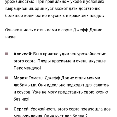
урожайностью. При правильном уходе и условиях
выращивания, один куст может дать достаточно
большое количество вкусных и красивых плодов.
Ознакомьтесь с отзывами о сорте Джефф Дэвис
ниже:
Алексей:
Был приятно удивлен урожайностью
этого сорта. Плоды красивые и очень вкусные.
Рекомендую!
Мария:
Томаты Джефф Дэвис стали моими
любимыми. Они идеально подходят для салатов
и соусов. Уже не могу представить свою кухню
без них!
Сергей:
Урожайность этого сорта превзошла все
мои ожидания. Один куст дал более 2