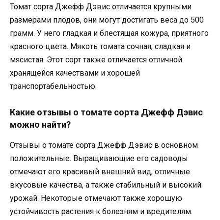
Томат сорта Джефф Дэвис отличается крупными
размерами плодов, они могут достигать веса до 500
грамм. У него гладкая и блестящая кожура, приятного
красного цвета. Мякоть томата сочная, сладкая и
мясистая. Этот сорт также отличается отличной
хранящейся качествами и хорошей
транспортабельностью.
Какие отзывы о томате сорта Джефф Дэвис
можно найти?
Отзывы о томате сорта Джефф Дэвис в основном
положительные. Выращивающие его садоводы
отмечают его красивый внешний вид, отличные
вкусовые качества, а также стабильный и высокий
урожай. Некоторые отмечают также хорошую
устойчивость растения к болезням и вредителям.