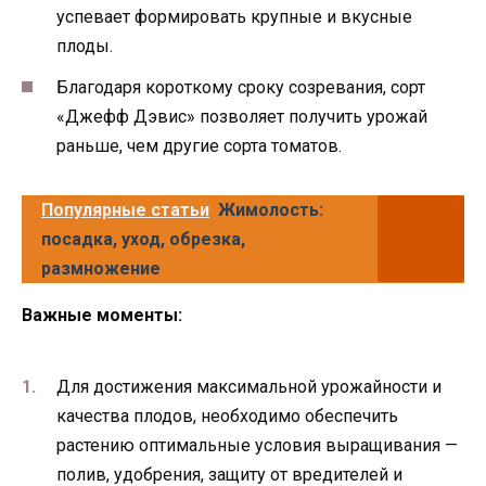
успевает формировать крупные и вкусные
плоды.
Благодаря короткому сроку созревания, сорт
«Джефф Дэвис» позволяет получить урожай
раньше, чем другие сорта томатов.
Популярные статьи
Жимолость:
посадка, уход, обрезка,
размножение
Важные моменты:
Для достижения максимальной урожайности и
качества плодов, необходимо обеспечить
растению оптимальные условия выращивания —
полив, удобрения, защиту от вредителей и