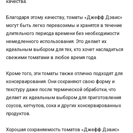
качества.
Благодаря этому качеству, томаты «Джефф Дэвис»
могут быть легко перевозимы и хранятся в течение
длительного периода времени без необходимости
немедленного использования. Это делает их
идеальным выбором для тех, кто хочет насладиться
свежими томатами в любое время года.
Кроме того, эти томаты также отлично подходят для
консервирования. Они сохраняют свою форму и
текстуру даже после термической обработки, что
делает их идеальным выбором для приготовления
соусов, кетчупов, сока и других консервированных
продуктов.
Хорошая сохраняемость томатов «Джефф Дэвис»