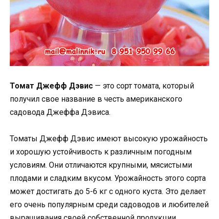
Томат Джефф Дэвис
— это сорт томата, который
получил свое название в честь американского
садовода Джеффа Дэвиса.
Томаты Джефф Дэвис имеют высокую урожайность
и хорошую устойчивость к различным погодным
условиям. Они отличаются крупными, мясистыми
плодами и сладким вкусом. Урожайность этого сорта
может достигать до 5-6 кг с одного куста. Это делает
его очень популярным среди садоводов и любителей
выращивания своей собственной продукции.