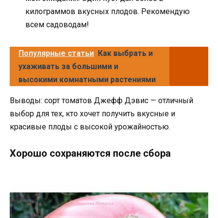
килограммов вкусных плодов. Рекомендую
всем садоводам!
Популярные статьи
Как выбрать и
ухаживать за большими и
высокими комнатными растениями
Выводы: сорт томатов Джефф Дэвис — отличный
выбор для тех, кто хочет получить вкусные и
красивые плоды с высокой урожайностью.
Хорошо сохраняются после сбора