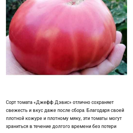
Сорт томата «Джефф Дэвис» отлично сохраняет
свежесть и вкус даже после сбора. Благодаря своей
плотной кожуре и плотному мяку, эти томаты могут
храниться в течение долгого времени без потери