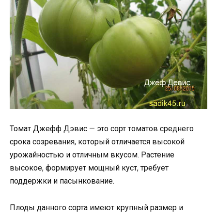
Томат Джефф Дэвис — это сорт томатов среднего
срока созревания, который отличается высокой
урожайностью и отличным вкусом. Растение
высокое, формирует мощный куст, требует
поддержки и пасынкование.
Плоды данного сорта имеют крупный размер и