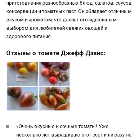
приготовления разнообразных блюд: салатов, соусов,
консервации и томатных паст. Он обладает отличным
вкусом и ароматом, что делает его идеальным
выбором для любителей свежих овощей и
здорового питания.
Отзывы о томате Джефф Дэвис:
«Очень вкусные и сочные томаты! Уже
несколько лет выращиваю этот сорт и ни разу не