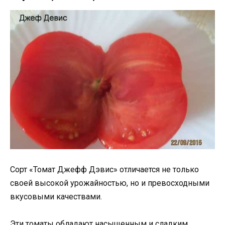
Сорт «Томат Джефф Дэвис» отличается не только
своей высокой урожайностью, но и превосходными
вкусовыми качествами.
Эти томаты обладают насыщенным и сладким