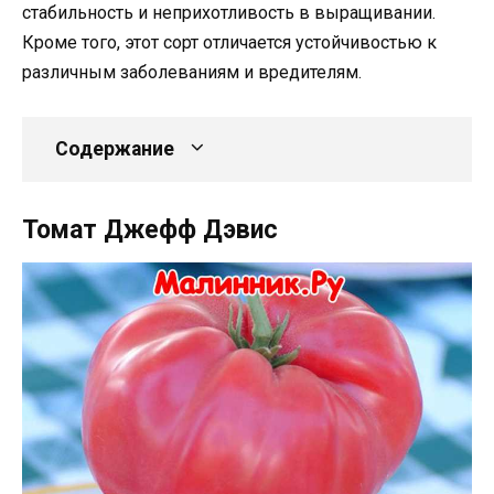
стабильность и неприхотливость в выращивании.
Кроме того, этот сорт отличается устойчивостью к
различным заболеваниям и вредителям.
Содержание
Томат Джефф Дэвис