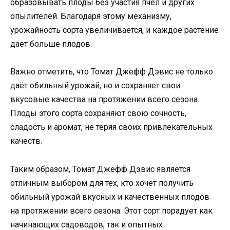
образовывать плоды без участия пчел и других
опылителей. Благодаря этому механизму,
урожайность сорта увеличивается, и каждое растение
дает больше плодов.
Важно отметить, что Томат Джефф Дэвис не только
даёт обильный урожай, но и сохраняет свои
вкусовые качества на протяжении всего сезона.
Плоды этого сорта сохраняют свою сочность,
сладость и аромат, не теряя своих привлекательных
качеств.
Таким образом, Томат Джефф Дэвис является
отличным выбором для тех, кто хочет получить
обильный урожай вкусных и качественных плодов
на протяжении всего сезона. Этот сорт порадует как
начинающих садоводов, так и опытных