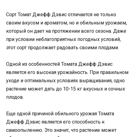
Сорт Томат Джефф Дэвис отличается не только
своим вкусом и ароматом, но и обильным урожаем,
который он дает на протяжении всего сезона. Даже
при условии неблагоприятных погодных условий,
этот сорт продолжает радовать своими плодами.
Одной из особенностей Томата Джефф Дэвис
является его высокая урожайность. При правильном
уходе и оптимальных условиях выращивания, одно
растение может дать до 10-15 кг вкусных и сочных
плодов.
Еще одной причиной обильного урожая Томата
Джефф Дэвис является его способность к
самоопылению. Это значит, что растение может