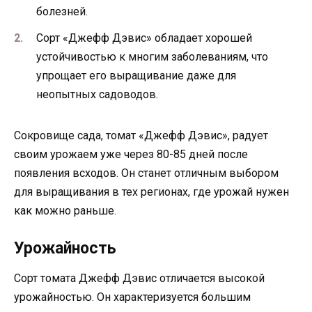
болезней.
Сорт «Джефф Дэвис» обладает хорошей
устойчивостью к многим заболеваниям, что
упрощает его выращивание даже для
неопытных садоводов.
Сокровище сада, томат «Джефф Дэвис», радует
своим урожаем уже через 80-85 дней после
появления всходов. Он станет отличным выбором
для выращивания в тех регионах, где урожай нужен
как можно раньше.
Урожайность
Сорт томата Джефф Дэвис отличается высокой
урожайностью. Он характеризуется большим