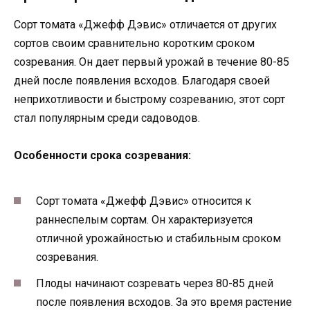
Сорт томата «Джефф Дэвис» отличается от других
сортов своим сравнительно коротким сроком
созревания. Он дает первый урожай в течение 80-85
дней после появления всходов. Благодаря своей
неприхотливости и быстрому созреванию, этот сорт
стал популярным среди садоводов.
Особенности срока созревания:
Сорт томата «Джефф Дэвис» относится к
раннеспелым сортам. Он характеризуется
отличной урожайностью и стабильным сроком
созревания.
Плоды начинают созревать через 80-85 дней
после появления всходов. За это время растение