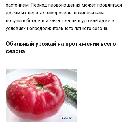
растением. Период плодоношения может продлиться
до самых первых заморозков, позволяя вам
получить богатый и качественный урожай даже в
условиях непродолжительного летнего сезона.
Обильный урожай на протяжении всего
сезона