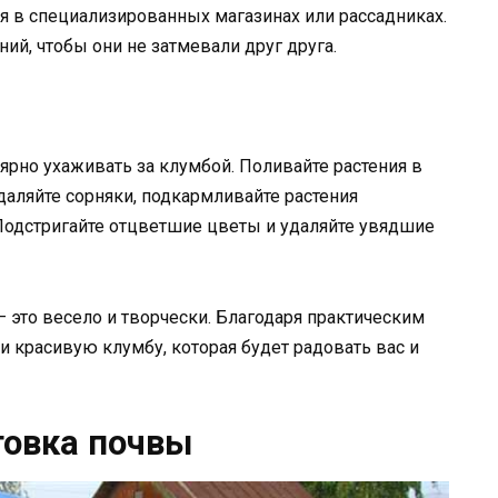
я в специализированных магазинах или рассадниках.
ний, чтобы они не затмевали друг друга.
ярно ухаживать за клумбой. Поливайте растения в
Удаляйте сорняки, подкармливайте растения
 Подстригайте отцветшие цветы и удаляйте увядшие
 это весело и творчески. Благодаря практическим
и красивую клумбу, которая будет радовать вас и
товка почвы