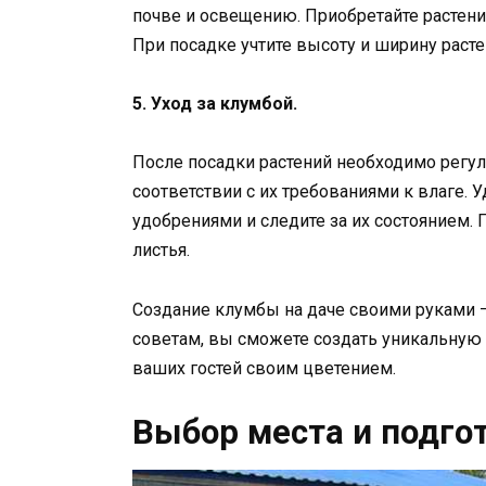
почве и освещению. Приобретайте растени
При посадке учтите высоту и ширину расте
5. Уход за клумбой.
После посадки растений необходимо регул
соответствии с их требованиями к влаге. 
удобрениями и следите за их состоянием.
листья.
Создание клумбы на даче своими руками —
советам, вы сможете создать уникальную 
ваших гостей своим цветением.
Выбор места и подго