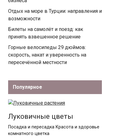
бизнеса
Отдых на море в Турции: направления и
возможности
Билеты на самолёт и поезд: как
принять взвешенное решение
Горные велосипеды 29 дюймов:
скорость, накат и уверенность на
пересечённой местности
Популярное
Луковичные цветы
Посадка и пересадка Красота и здоровье
комнатного цветка