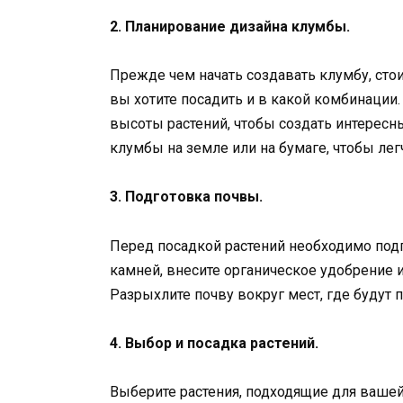
2. Планирование дизайна клумбы.
Прежде чем начать создавать клумбу, стои
вы хотите посадить и в какой комбинации
высоты растений, чтобы создать интересн
клумбы на земле или на бумаге, чтобы лег
3. Подготовка почвы.
Перед посадкой растений необходимо подго
камней, внесите органическое удобрение
Разрыхлите почву вокруг мест, где будут 
4. Выбор и посадка растений.
Выберите растения, подходящие для вашей