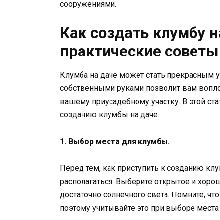
сооружениями.
Как создать клумбу н
практические советы
Клумба на даче может стать прекрасным 
собственными руками позволит вам воплот
вашему приусадебному участку. В этой ст
созданию клумбы на даче.
1. Выбор места для клумбы.
Перед тем, как приступить к созданию клу
располагаться. Выберите открытое и хоро
достаточно солнечного света. Помните, чт
поэтому учитывайте это при выборе места