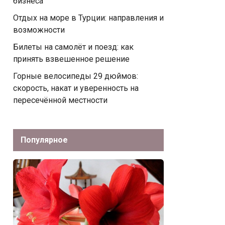
бизнеса
Отдых на море в Турции: направления и
возможности
Билеты на самолёт и поезд: как
принять взвешенное решение
Горные велосипеды 29 дюймов:
скорость, накат и уверенность на
пересечённой местности
Популярное