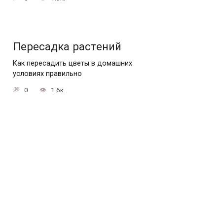
Пересадка растений
Как пересадить цветы в домашних
условиях правильно
0
1.6к.