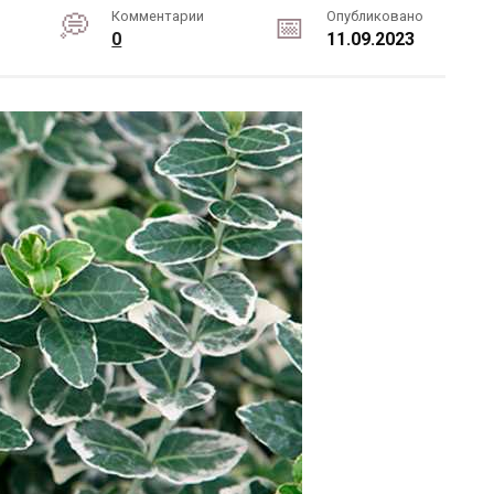
Комментарии
Опубликовано
0
11.09.2023