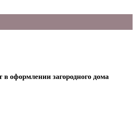
 в оформлении загородного дома