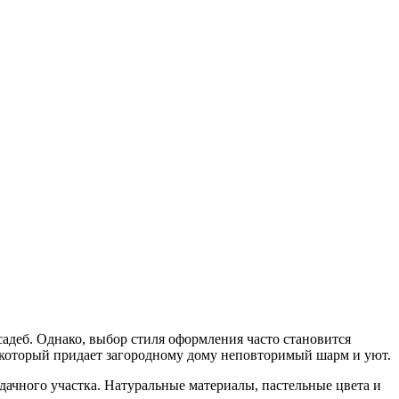
адеб. Однако, выбор стиля оформления часто становится
 который придает загородному дому неповторимый шарм и уют.
дачного участка. Натуральные материалы, пастельные цвета и