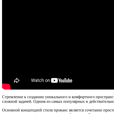
Стремление к созданию уникального и комфортного пространст
сложной задачей. Одним из самых популярных и действительн
Основной концепцией стиля прованс является сочетание просто