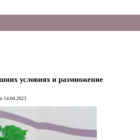
ашних условиях и размножение
о
14.04.2023