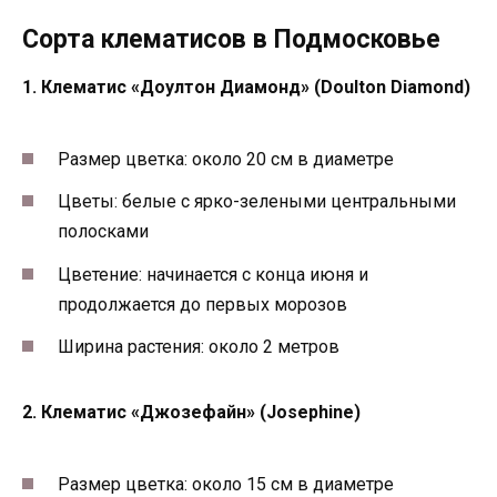
Сорта клематисов в Подмосковье
1. Клематис «Доултон Диамонд» (Doulton Diamond)
Размер цветка: около 20 см в диаметре
Цветы: белые с ярко-зелеными центральными
полосками
Цветение: начинается с конца июня и
продолжается до первых морозов
Ширина растения: около 2 метров
2. Клематис «Джозефайн» (Josephine)
Размер цветка: около 15 см в диаметре