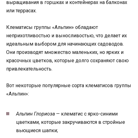
выращивания в горшках и контейнерах на балконах
или террасах.
Клематисы группы «Альпин» обладают
неприхотливостью и выносливостью, что делает их
идеальным выбором для начинающих садоводов.
Они производят множество маленьких, но ярких и
красочных цветков, которые долго сохраняют свою
привлекательность.
Вот некоторые популярные сорта клематисов группы
«Альпин»:
Альпин Глориоза
— клематис с ярко-синими
цветками, которые закручиваются в стройные
вьющиеся шапки;