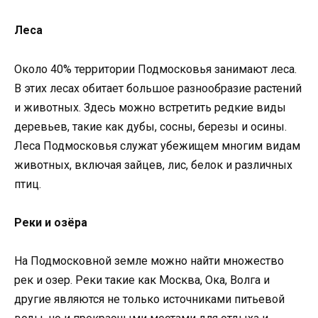
Леса
Около 40% территории Подмосковья занимают леса.
В этих лесах обитает большое разнообразие растений
и животных. Здесь можно встретить редкие виды
деревьев, такие как дубы, сосны, березы и осины.
Леса Подмосковья служат убежищем многим видам
животных, включая зайцев, лис, белок и различных
птиц.
Реки и озёра
На Подмосковной земле можно найти множество
рек и озер. Реки такие как Москва, Ока, Волга и
другие являются не только источниками питьевой