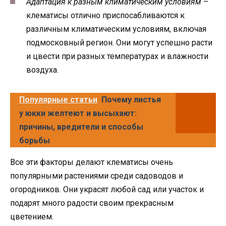
Адаптация к разным климатическим условиям
–
клематисы отлично приспосабливаются к
различным климатическим условиям, включая
подмосковный регион. Они могут успешно расти
и цвести при разных температурах и влажности
воздуха.
Популярные статьи
Почему листья
у юкки желтеют и высыхают:
причины, вредители и способы
борьбы
Все эти факторы делают клематисы очень
популярными растениями среди садоводов и
огородников. Они украсят любой сад или участок и
подарят много радости своим прекрасным
цветением.