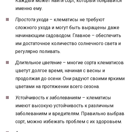
Каждый может найти сорт, который понравится
именно ему.
Простота ухода
– клематисы не требуют
сложного ухода и могут быть выращены даже
начинающим садоводом. Главное – обеспечить
им достаточное количество солнечного света и
регулярно поливать.
Длительное цветение
– многие сорта клематисов
цветут долгое время, начиная с весны и
продолжая до осени. Они радуют своими яркими
цветами на протяжении всего сезона.
Устойчивость к заболеваниям
– клематисы
имеют высокую устойчивость к различным
заболеваниям и вредителям. Правильно выбрав
сорт, можно избежать проблем с их здоровьем.