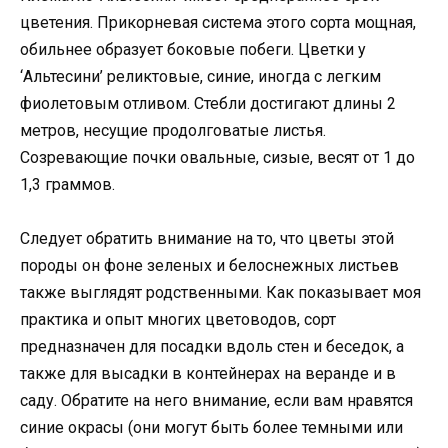
цветения. Прикорневая система этого сорта мощная,
обильнее образует боковые побеги. Цветки у
‘Альтесини’ реликтовые, синие, иногда с легким
фиолетовым отливом. Стебли достигают длины 2
метров, несущие продолговатые листья.
Созревающие почки овальные, сизые, весят от 1 до
1,3 граммов.
Следует обратить внимание на то, что цветы этой
породы он фоне зеленых и белоснежных листьев
также выглядят родственными. Как показывает моя
практика и опыт многих цветоводов, сорт
предназначен для посадки вдоль стен и беседок, а
также для высадки в контейнерах на веранде и в
саду. Обратите на него внимание, если вам нравятся
синие окрасы (они могут быть более темными или