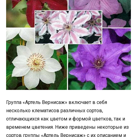
Группа «Артель Вернисаж» включает в себя
несколько клематисов различных сортов,
отличающихся как цветом и формой цветков, так и
временем цветения. Ниже приведены некоторые из
сортов группы «Артель Вернисаж» с их описанием и