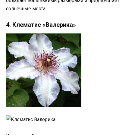
обладает маленькими размерами и предпочитает
солнечные места.
4. Клематис «Валерика»