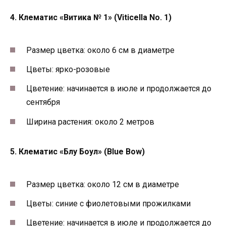
4. Клематис «Витика № 1» (Viticella No. 1)
Размер цветка: около 6 см в диаметре
Цветы: ярко-розовые
Цветение: начинается в июле и продолжается до
сентября
Ширина растения: около 2 метров
5. Клематис «Блу Боул» (Blue Bow)
Размер цветка: около 12 см в диаметре
Цветы: синие с фиолетовыми прожилками
Цветение: начинается в июле и продолжается до