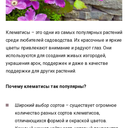
Клематисы – это одни из самых популярных растений
среди любителей садоводства. Их красочные и яркие
цветы привлекают внимание и радуют глаз. Они
используются для создания живых изгородей,
украшения арок, поддержек и даже в качестве
поддержки для других растений.
Почему клематисы так популярны?
Широкий выбор сортов
– существует огромное
количество разных сортов клематисов,
отличающихся формой и окраской цветов.