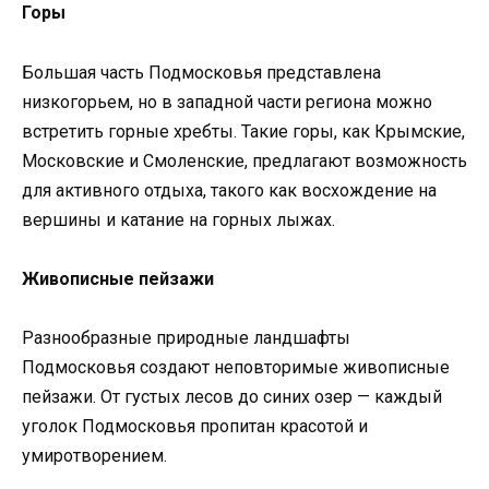
Горы
Большая часть Подмосковья представлена
низкогорьем, но в западной части региона можно
встретить горные хребты. Такие горы, как Крымские,
Московские и Смоленские, предлагают возможность
для активного отдыха, такого как восхождение на
вершины и катание на горных лыжах.
Живописные пейзажи
Разнообразные природные ландшафты
Подмосковья создают неповторимые живописные
пейзажи. От густых лесов до синих озер — каждый
уголок Подмосковья пропитан красотой и
умиротворением.