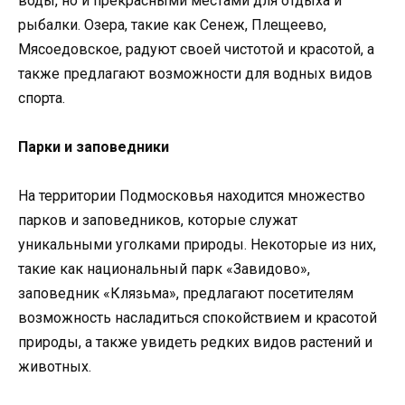
воды, но и прекрасными местами для отдыха и
рыбалки. Озера, такие как Сенеж, Плещеево,
Мясоедовское, радуют своей чистотой и красотой, а
также предлагают возможности для водных видов
спорта.
Парки и заповедники
На территории Подмосковья находится множество
парков и заповедников, которые служат
уникальными уголками природы. Некоторые из них,
такие как национальный парк «Завидово»,
заповедник «Клязьма», предлагают посетителям
возможность насладиться спокойствием и красотой
природы, а также увидеть редких видов растений и
животных.