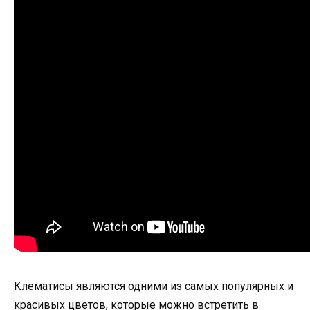
Клематисы являются одними из самых популярных и
красивых цветов, которые можно встретить в