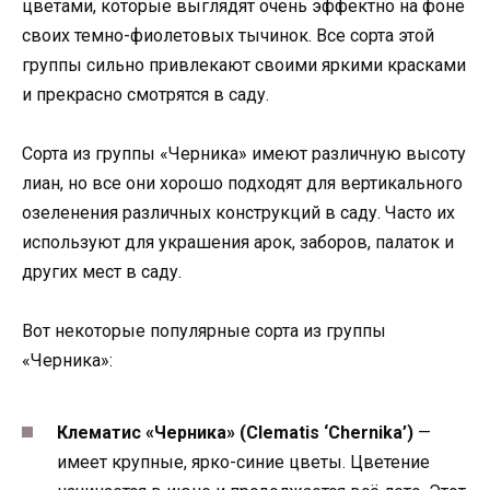
цветами, которые выглядят очень эффектно на фоне
своих темно-фиолетовых тычинок. Все сорта этой
группы сильно привлекают своими яркими красками
и прекрасно смотрятся в саду.
Сорта из группы «Черника» имеют различную высоту
лиан, но все они хорошо подходят для вертикального
озеленения различных конструкций в саду. Часто их
используют для украшения арок, заборов, палаток и
других мест в саду.
Вот некоторые популярные сорта из группы
«Черника»:
Клематис «Черника» (Clematis ‘Chernika’)
—
имеет крупные, ярко-синие цветы. Цветение