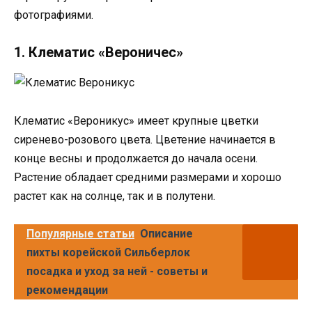
фотографиями.
1. Клематис «Вероничес»
Клематис «Вероникус» имеет крупные цветки
сиренево-розового цвета. Цветение начинается в
конце весны и продолжается до начала осени.
Растение обладает средними размерами и хорошо
растет как на солнце, так и в полутени.
Популярные статьи
Описание
пихты корейской Сильберлок
посадка и уход за ней - советы и
рекомендации