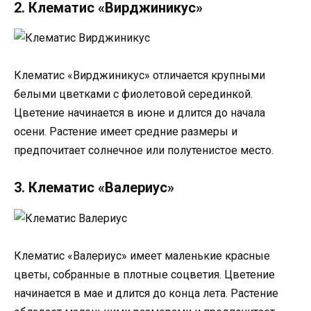
2. Клематис «Вирджиникус»
Клематис «Вирджиникус» отличается крупными
белыми цветками с фиолетовой серединкой.
Цветение начинается в июне и длится до начала
осени. Растение имеет средние размеры и
предпочитает солнечное или полутенистое место.
3. Клематис «Валериус»
Клематис «Валериус» имеет маленькие красные
цветы, собранные в плотные соцветия. Цветение
начинается в мае и длится до конца лета. Растение