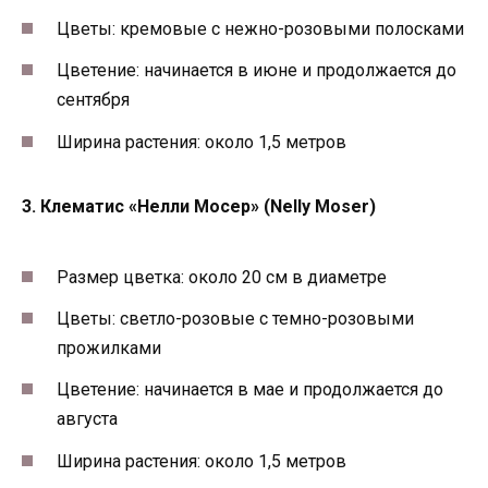
Цветы: кремовые с нежно-розовыми полосками
Цветение: начинается в июне и продолжается до
сентября
Ширина растения: около 1,5 метров
3. Клематис «Нелли Мосер» (Nelly Moser)
Размер цветка: около 20 см в диаметре
Цветы: светло-розовые с темно-розовыми
прожилками
Цветение: начинается в мае и продолжается до
августа
Ширина растения: около 1,5 метров