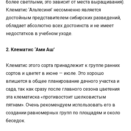
более светлыми, это зависит от места выращивания).
Клематис ‘Альтесиня’ несомненно является
достойным представителем сибирских разведений,
обладает абсолютно всех достоинств и не имеет
недостатков в учебном уходе.
2. Клематис ‘Ами Аш’
Клематис этого сорта принадлежит к группе ранних
сортов и цветет в июне — июле. Это хорошо
впишется в общее планирование дачного участка и
сада, так как сразу после главного сезона цветения
эта клематиска «противостоит шелковистым
пятнам». Очень рекомендуем использовать его в
создании равномерных групп по площадям и около
беседок.