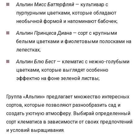
Альпин Мисс Баттерфляй
— культивар с
пурпурными цветками, которые обладают
необычной формой и напоминают бабочек;
Альпин Принцеса Диана
— сорт с крупными
белыми цветками и фиолетовыми полосками на
лепестках;
Альпин Блю Бест
— клематис с нежно-голубыми
цветками, которые выглядят особенно
эффектно на фоне зеленой листвы;
Группа «Альпин» предлагает множество интересных
сортов, которые позволяют разнообразить сад и
создать уютную атмосферу. Выбирай определенный
сорт клематиса в зависимости от своих предпочтений
и условий выращивания.