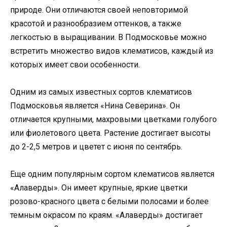
природе. Они отличаются своей неповторимой
красотой и разнообразием оттенков, а также
легкостью в выращивании. В Подмосковье можно
встретить множество видов клематисов, каждый из
которых имеет свои особенности.
Одним из самых известных сортов клематисов
Подмосковья является «Нина Северина». Он
отличается крупными, махровыми цветками голубого
или фиолетового цвета. Растение достигает высоты
до 2-2,5 метров и цветет с июня по сентябрь.
Еще одним популярным сортом клематисов является
«Алаверды». Он имеет крупные, яркие цветки
розово-красного цвета с белыми полосами и более
темным окрасом по краям. «Алаверды» достигает