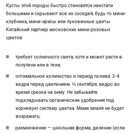
Кусты этой породы быстро становятся некстати
большими и скрывают все их соседей, будь то мини-
клубника, мини-ирисы или луковичные цветы.
Китайский партнер московских мини-розовых
цветов:
требует солнечного света, хотя и может расти в
полутени или в тени;
оптимальное количество и период полива: 3-4
ведра перед цветением. ⅓ сентября, ведро во
время срезки на зиму. Не забывайте
подкладывать органические удобрения под
корневую систему цветка. Мама земля не будет
возражать;
размножение — школьная форма, деление (если