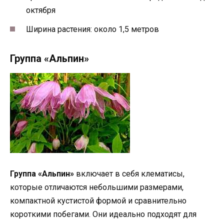
октября
Ширина растения: около 1,5 метров
Группа «Альпин»
Группа «Альпин»
включает в себя клематисы,
которые отличаются небольшими размерами,
компактной кустистой формой и сравнительно
короткими побегами. Они идеально подходят для