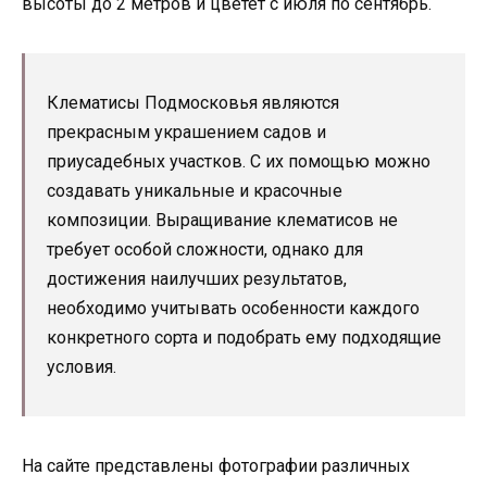
высоты до 2 метров и цветет с июля по сентябрь.
Клематисы Подмосковья являются
прекрасным украшением садов и
приусадебных участков. С их помощью можно
создавать уникальные и красочные
композиции. Выращивание клематисов не
требует особой сложности, однако для
достижения наилучших результатов,
необходимо учитывать особенности каждого
конкретного сорта и подобрать ему подходящие
условия.
На сайте представлены фотографии различных