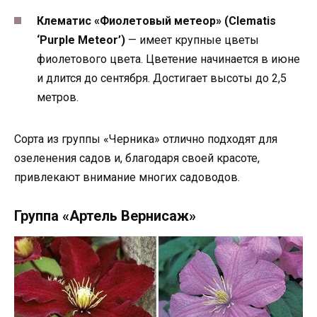
Клематис «Фиолетовый метеор» (Clematis
‘Purple Meteor’)
— имеет крупные цветы
фиолетового цвета. Цветение начинается в июне
и длится до сентября. Достигает высоты до 2,5
метров.
Сорта из группы «Черника» отлично подходят для
озеленения садов и, благодаря своей красоте,
привлекают внимание многих садоводов.
Группа «Артель Вернисаж»