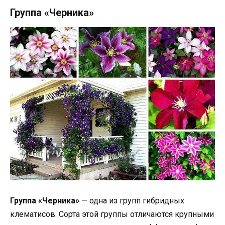
Группа «Черника»
Группа «Черника»
— одна из групп гибридных
клематисов. Сорта этой группы отличаются крупными