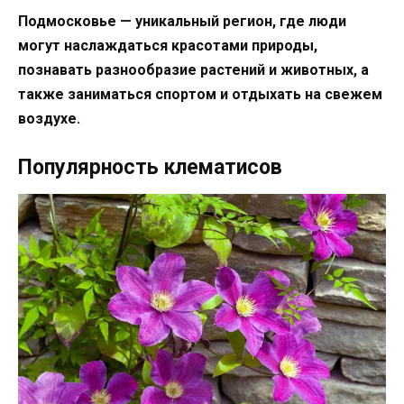
Подмосковье — уникальный регион, где люди
могут наслаждаться красотами природы,
познавать разнообразие растений и животных, а
также заниматься спортом и отдыхать на свежем
воздухе.
Популярность клематисов