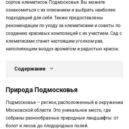
сортов клематисов Подмосковья. Вы можете
ознакомиться с их описанием и выбрать наиболее
подходящий для себя. Также предоставлены
рекомендации по уходу за клематисами и советы по
созданию красивых композиций с их участием. Сад с
клематисами станет настоящим уголком рая,
наполняющим воздух ароматом и радостью красок.
Содержание
Природа Подмосковья
Подмосковье – регион, расположенный в окружении
Московской области. Это уникальное место, где
собраны разнообразные природные ландшафты: от
болот и лесов до плодородных полей.