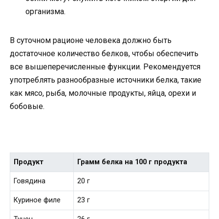
организма.
В суточном рационе человека должно быть
достаточное количество белков, чтобы обеспечить
все вышеперечисленные функции. Рекомендуется
употреблять разнообразные источники белка, такие
как мясо, рыба, молочные продукты, яйца, орехи и
бобовые.
Продукт
Грамм белка на 100 г продукта
Говядина
20 г
Куриное филе
23 г