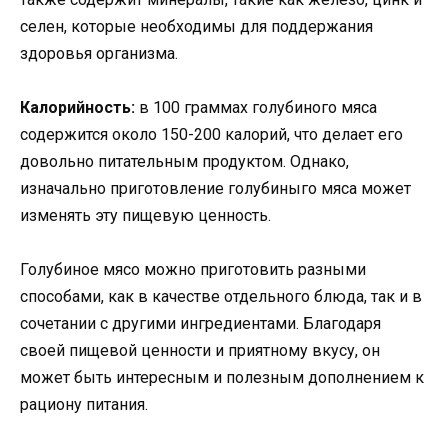
селен, которые необходимы для поддержания
здоровья организма.
Калорийность:
в 100 граммах голубиного мяса
содержится около 150-200 калорий, что делает его
довольно питательным продуктом. Однако,
изначально приготовление голубиныго мяса может
изменять эту пищевую ценность.
Голубиное мясо можно приготовить разными
способами, как в качестве отдельного блюда, так и в
сочетании с другими ингредиентами. Благодаря
своей пищевой ценности и приятному вкусу, он
может быть интересным и полезным дополнением к
рациону питания.