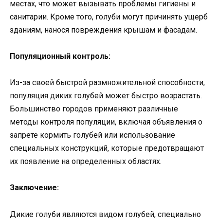
местах, что может вызывать проблемы гигиены и
санитарии. Кроме того, голуби могут причинять ущерб
зданиям, нанося повреждения крышам и фасадам.
Популяционный контроль:
Из-за своей быстрой размножительной способности,
популяция диких голубей может быстро возрастать.
Большинство городов применяют различные
методы контроля популяции, включая объявления о
запрете кормить голубей или использование
специальных конструкций, которые предотвращают
их появление на определенных областях.
Заключение:
Дикие голуби являются видом голубей, специально