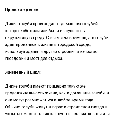
Происхождение:
Дикие голуби происходят от домашних голубей,
которые сбежали или были выпущены в
окружающую среду. С течением времени, эти голуби
адаптировались к жизни в городской среде,
используя здания и другие строения в качестве
гнездовий и мест для отдыха.
Жизненный цикл:
Дикие голуби имеют примерно такую же
продолжительность жизни, как и домашние голуби, и
они могут размножаться в любое время года.
Обычно голуби живут в парах и строят свои гнезда в
укрытых местах, таких как пустые здания, крыши или