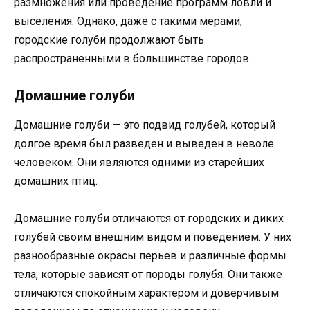
размножения или проведение программ ловли и
выселения. Однако, даже с такими мерами,
городские голуби продолжают быть
распространенными в большинстве городов.
Домашние голуби
Домашние голуби — это подвид голубей, который
долгое время был разведен и выведен в неволе
человеком. Они являются одними из старейших
домашних птиц.
Домашние голуби отличаются от городских и диких
голубей своим внешним видом и поведением. У них
разнообразные окрасы перьев и различные формы
тела, которые зависят от породы голубя. Они также
отличаются спокойным характером и доверчивым