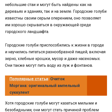
небольшие стаи и могут быть найдены как на
деревьях и зданиях, так и на земле. Городские голуби
известны своим серым оперением, оно позволяет
им хорошо скрываться в окружающей среде
городского ландшафта.
Городские голуби приспособились к жизни в городе
и научились питаться разнообразной пищей, включая
зерно, хлебные крошки, мусор и даже насекомых.
Они также могут пить воду из луж и фонтанов.
Популярные статьи
Очиток
Моргана: оригинальный ампельный
суккулент
Хотя городские голуби могут казаться милыми и
безобидными, они могут стать причиной проблем