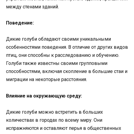
между стенами зданий.
Поведение:
Дикие голуби обладают своими уникальными
особенностями поведения. В отличие от других видов
птиц, они способны к расследованию и обучению.
Голуби также известны своими групповыми
способностями, включая скопление в большие стаи и
миграции на некоторые расстояния.
Влияние на окружающую среду:
Дикие голуби можно встретить в больших
количествах в городах по всему миру. Они
испражняются и оставляют перья в общественных