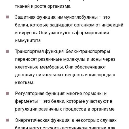
тканей и росте организма.
Защитная функция: иммуноглобулины – это
белки, которые защищают организм от инфекций
и вирусов. Они участвуют в формировании
иммунитета.
Транспортная функция: белки-транспортеры
переносят различные молекулы и ионы через
клеточные мембраны. Они обеспечивают
доставку питательных веществ и кислорода к
клеткам.
Регуляторная функция: многие гормоны и
ферменты – это белки, которые участвуют в
регуляции различных процессов в организме.
Энергетическая функция: в некоторых случаях
белки могут служить источником энергии для