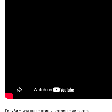
Голуби – изящные птицы, которые являются