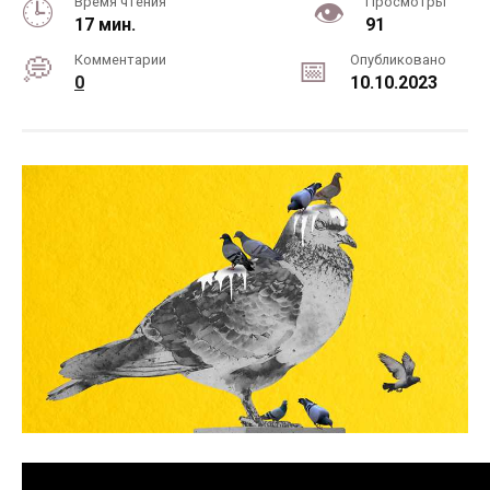
Время чтения
Просмотры
17 мин.
91
Комментарии
Опубликовано
0
10.10.2023