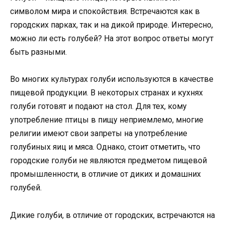
символом мира и спокойствия. Встречаются как в
городских парках, так и на дикой природе. Интересно,
можно ли есть голубей? На этот вопрос ответы могут
быть разными.
Во многих культурах голуби используются в качестве
пищевой продукции. В некоторых странах и кухнях
голуби готовят и подают на стол. Для тех, кому
употребление птицы в пищу неприемлемо, многие
религии имеют свои запреты на употребление
голубиных яиц и мяса. Однако, стоит отметить, что
городские голуби не являются предметом пищевой
промышленности, в отличие от диких и домашних
голубей.
Дикие голуби, в отличие от городских, встречаются на