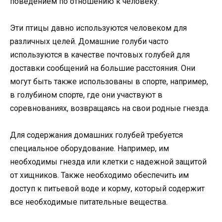
поведением по отношению к человеку.
Эти птицы давно используются человеком для
различных целей. Домашние голуби часто
используются в качестве почтовых голубей для
доставки сообщений на большие расстояния. Они
могут быть также использованы в спорте, например,
в голубином спорте, где они участвуют в
соревнованиях, возвращаясь на свои родные гнезда.
Для содержания домашних голубей требуется
специальное оборудование. Например, им
необходимы гнезда или клетки с надежной защитой
от хищников. Также необходимо обеспечить им
доступ к питьевой воде и корму, который содержит
все необходимые питательные вещества.