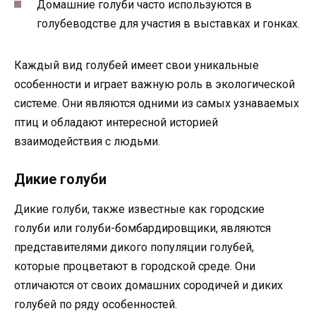
Домашние голуби часто используются в
голубеводстве для участия в выставках и гонках.
Каждый вид голубей имеет свои уникальные
особенности и играет важную роль в экологической
системе. Они являются одними из самых узнаваемых
птиц и обладают интересной историей
взаимодействия с людьми.
Дикие голуби
Дикие голуби, также известные как городские
голуби или голуби-бомбардировщики, являются
представителями дикого популяции голубей,
которые процветают в городской среде. Они
отличаются от своих домашних сородичей и диких
голубей по ряду особенностей.