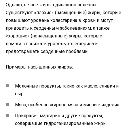
Однако, не все жиры одинаково полезны.
Существуют «плохие» (насыщенные) жиры, которые
повышают уровень холестерина в крови и могут
приводить к сердечным заболеваниям, а также
«хорошие» (ненасыщенные) жиры, которые
помогают снижать уровень холестерина и
предотвращать сердечные проблемы.
Примеры насыщенных жиров:
Молочные продукты, такие как масло, сливки и
сыр
Мясо, особенно жирное мясо и мясные изделия
Приправы, маргарин и другие продукты,
содержащие гидрогенизированные жиры