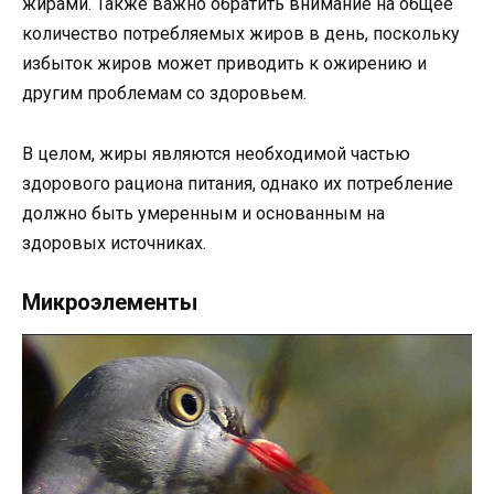
жирами. Также важно обратить внимание на общее
количество потребляемых жиров в день, поскольку
избыток жиров может приводить к ожирению и
другим проблемам со здоровьем.
В целом, жиры являются необходимой частью
здорового рациона питания, однако их потребление
должно быть умеренным и основанным на
здоровых источниках.
Микроэлементы