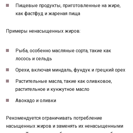
Пищевые продукты, приготовленные на жире,
как фастфуд и жареная пища
Примеры ненасыщенных жиров:
Рыба, особенно масляные сорта, такие как
лосось и сельдь
Орехи, включая миндаль, фундук и грецкий орех
Растительные масла, такие как оливковое,
растительное и кунжутное масло
Авокадо и оливки
Рекомендуется ограничивать потребление
насыщенных жиров и заменять их ненасыщенными