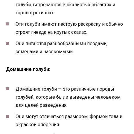
голуби, встречаются в скалистых областях и
горных регионах.
Эти голуби имеют пеструю раскраску и обычно
строят гнезда на крутых скалах.
Они питаются разнообразными плодами,
семенами и насекомыми.
Домашние голуби:
Домашние голуби — это различные породы
голубей, которые были выведены человеком
для целей разведения.
Они могут отличаться размером, формой тела и
окраской оперения.