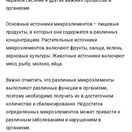
нервной системе и других важных процессах в
организме.
Основные источники микроэлементов – пищевые
продукты, в которых они содержатся в различных
концентрациях. Растительные источники
микроэлементов включают фрукты, овощи, зелень,
зерновые культуры. Животные источники включают
мясо, рыбу, молоко, яйца.
Важно отметить, что различные микроэлементы
выполняют различные функции в организме,
поэтому необходимо получать их в достаточном
количестве и сбалансированно. Недостаток
определенных микроэлементов может привести к
различным заболеваниям и нарушениям в
организме.