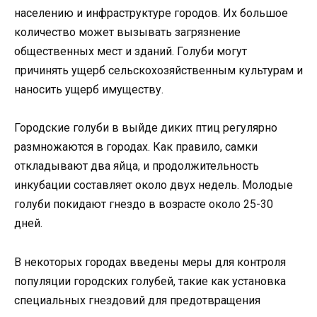
населению и инфраструктуре городов. Их большое
количество может вызывать загрязнение
общественных мест и зданий. Голуби могут
причинять ущерб сельскохозяйственным культурам и
наносить ущерб имуществу.
Городские голуби в выйде диких птиц регулярно
размножаются в городах. Как правило, самки
откладывают два яйца, и продолжительность
инкубации составляет около двух недель. Молодые
голуби покидают гнездо в возрасте около 25-30
дней.
В некоторых городах введены меры для контроля
популяции городских голубей, такие как установка
специальных гнездовий для предотвращения