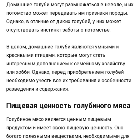
Домашние голуби могут размножаться в неволе, и их
потомство может передавать им признаки породы.
Однако, в отличие от диких голубей, у них может
отсутствовать инстинкт заботы о потомстве.
В целом, домашние голуби являются умными и
красивыми птицами, которые могут стать
интересным дополнением к семейному хозяйству
или хобби. Однако, перед приобретением голубей
необходимо учесть все их требования и особенности
разведения и содержания.
Пищевая ценность голубиного мяса
Голубиное мясо является ценным пищевым
продуктом и имеет свою пищевую ценность. Оно
богато полезными веществами, необходимыми для