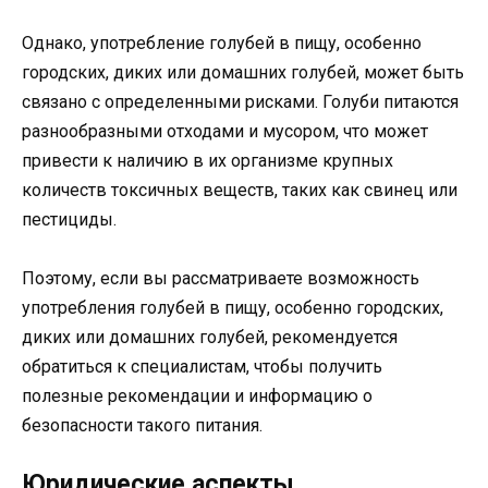
Однако, употребление голубей в пищу, особенно
городских, диких или домашних голубей, может быть
связано с определенными рисками. Голуби питаются
разнообразными отходами и мусором, что может
привести к наличию в их организме крупных
количеств токсичных веществ, таких как свинец или
пестициды.
Поэтому, если вы рассматриваете возможность
употребления голубей в пищу, особенно городских,
диких или домашних голубей, рекомендуется
обратиться к специалистам, чтобы получить
полезные рекомендации и информацию о
безопасности такого питания.
Юридические аспекты