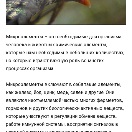
Микроэлементы – это необходимые для организма
человека и животных химические элементы,
которые нам необходимы в небольших количествах,
но которые играют важную роль во многих
процессах организма.
Микроэлементы включают в себя такие элементы,
как железо, йод, цинк, медь, селен и другие. Они
являются неотъемлемой частью многих ферментов,
гормонов и других биологически активных веществ,
которые участвуют в регуляции обмена веществ,
работе иммунной системы, восприятии сигналов в