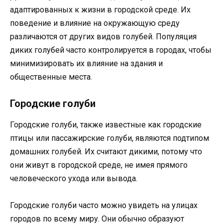
адаптированных к жизни в городской среде. Их
поведение и влияние на окружающую среду
различаются от других видов голубей. Популяция
диких голубей часто контролируется в городах, чтобы
минимизировать их влияние на здания и
общественные места.
Городские голуби
Городские голуби, также известные как городские
птицы или пассажирские голуби, являются подтипом
домашних голубей. Их считают дикими, потому что
они живут в городской среде, не имея прямого
человеческого ухода или вывода.
Городские голуби часто можно увидеть на улицах
городов по всему миру. Они обычно образуют