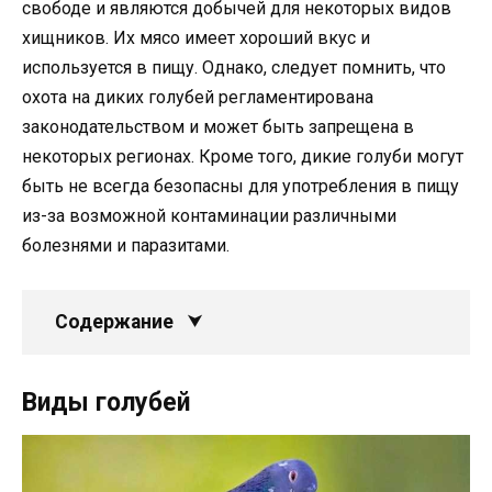
свободе и являются добычей для некоторых видов
хищников. Их мясо имеет хороший вкус и
используется в пищу. Однако, следует помнить, что
охота на диких голубей регламентирована
законодательством и может быть запрещена в
некоторых регионах. Кроме того, дикие голуби могут
быть не всегда безопасны для употребления в пищу
из-за возможной контаминации различными
болезнями и паразитами.
Содержание
Виды голубей