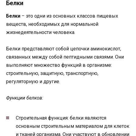
Белки
Белки
– это одни из основных классов пищевых
веществ, необходимых для нормальной
жизнедеятельности человека.
Белки представляют собой цепочки аминокислот,
связанных между собой пептидными связями. Они
выполняют множество функций в организме:
строительную, защитную, транспортную,
регуляторную и другие.
Функции белков:
Строительная функция: белки являются
основным строительным материалом для клеток
и тканей организма. Они участвуют в обновлении