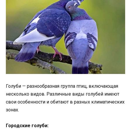
Голуби — разнообразная группа птиц, включающая
несколько видов. Различные виды голубей имеют
свои особенности и обитают в разных климатических
зонах.
Городские голуби: