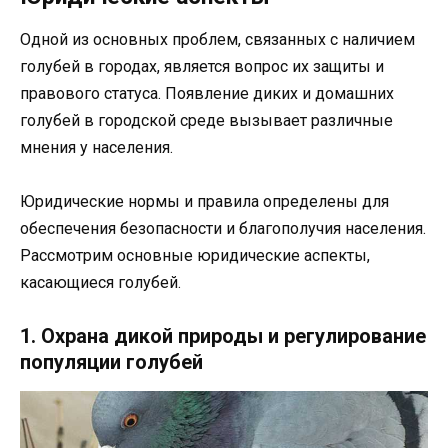
Одной из основных проблем, связанных с наличием
голубей в городах, является вопрос их защиты и
правового статуса. Появление диких и домашних
голубей в городской среде вызывает различные
мнения у населения.
Юридические нормы и правила определены для
обеспечения безопасности и благополучия населения.
Рассмотрим основные юридические аспекты,
касающиеся голубей.
1. Охрана дикой природы и регулирование
популяции голубей