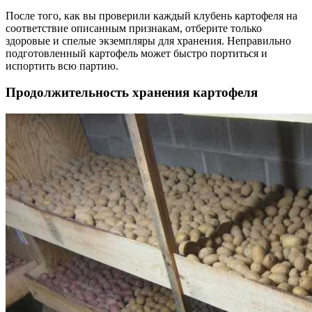
После того, как вы проверили каждый клубень картофеля на
соответствие описанным признакам, отберите только
здоровые и спелые экземпляры для хранения. Неправильно
подготовленный картофель может быстро портиться и
испортить всю партию.
Продолжительность хранения картофеля