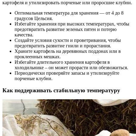
картофеля и утилизировать порченые или проросшие клубни.
Оптимальная температура для хранения — от 4 до 8
градусов Цельсия.
Избегайте хранения при высоких температурах, чтобы
предотвратить развитие зеленых пятен и потерю
качества.
Создайте условия сухости и проветривания, чтобы
предотвратить развитие гнили и прорастания.
Храните картофель на деревянных поддонах или в
проклеенных мешках.
Избегайте длительного хранения картофеля в
холодильнике – он может прорасти или обезвожиться.
Периодически проверяйте запасы и утилизируйте
порченые клубни.
Как поддерживать стабильную температуру