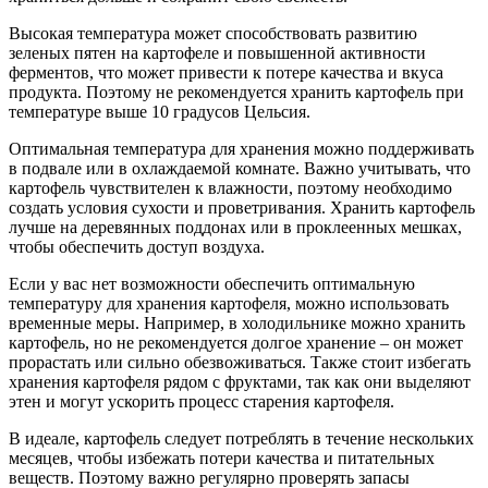
Высокая температура может способствовать развитию
зеленых пятен на картофеле и повышенной активности
ферментов, что может привести к потере качества и вкуса
продукта. Поэтому не рекомендуется хранить картофель при
температуре выше 10 градусов Цельсия.
Оптимальная температура для хранения можно поддерживать
в подвале или в охлаждаемой комнате. Важно учитывать, что
картофель чувствителен к влажности, поэтому необходимо
создать условия сухости и проветривания. Хранить картофель
лучше на деревянных поддонах или в проклеенных мешках,
чтобы обеспечить доступ воздуха.
Если у вас нет возможности обеспечить оптимальную
температуру для хранения картофеля, можно использовать
временные меры. Например, в холодильнике можно хранить
картофель, но не рекомендуется долгое хранение – он может
прорастать или сильно обезвоживаться. Также стоит избегать
хранения картофеля рядом с фруктами, так как они выделяют
этен и могут ускорить процесс старения картофеля.
В идеале, картофель следует потреблять в течение нескольких
месяцев, чтобы избежать потери качества и питательных
веществ. Поэтому важно регулярно проверять запасы