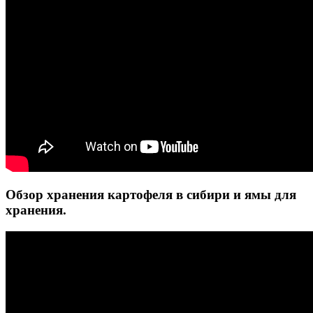
Обзор хранения картофеля в сибири и ямы для
хранения.