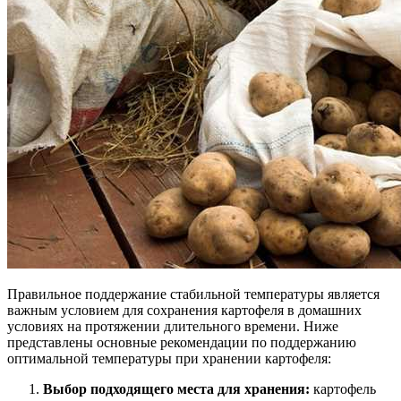
Правильное поддержание стабильной температуры является
важным условием для сохранения картофеля в домашних
условиях на протяжении длительного времени. Ниже
представлены основные рекомендации по поддержанию
оптимальной температуры при хранении картофеля:
Выбор подходящего места для хранения:
картофель