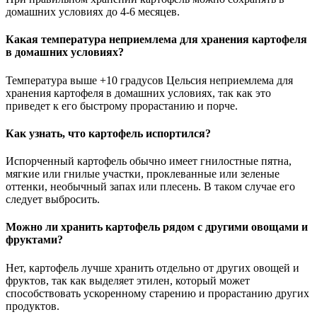
домашних условиях до 4-6 месяцев.
Какая температура неприемлема для хранения картофеля
в домашних условиях?
Температура выше +10 градусов Цельсия неприемлема для
хранения картофеля в домашних условиях, так как это
приведет к его быстрому прорастанию и порче.
Как узнать, что картофель испортился?
Испорченный картофель обычно имеет гнилостные пятна,
мягкие или гнилые участки, проклеванные или зеленые
оттенки, необычный запах или плесень. В таком случае его
следует выбросить.
Можно ли хранить картофель рядом с другими овощами и
фруктами?
Нет, картофель лучше хранить отдельно от других овощей и
фруктов, так как выделяет этилен, который может
способствовать ускоренному старению и прорастанию других
продуктов.