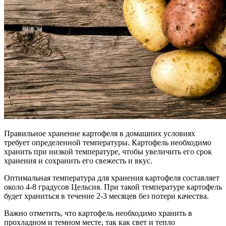
Правильное хранение картофеля в домашних условиях
требует определенной температуры. Картофель необходимо
хранить при низкой температуре, чтобы увеличить его срок
хранения и сохранить его свежесть и вкус.
Оптимальная температура для хранения картофеля составляет
около 4-8 градусов Цельсия. При такой температуре картофель
будет храниться в течение 2-3 месяцев без потери качества.
Важно отметить, что картофель необходимо хранить в
прохладном и темном месте, так как свет и тепло