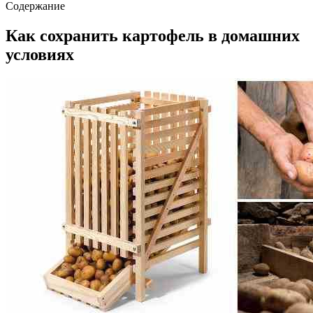
Содержание
Как сохранить картофель в домашних
условиях