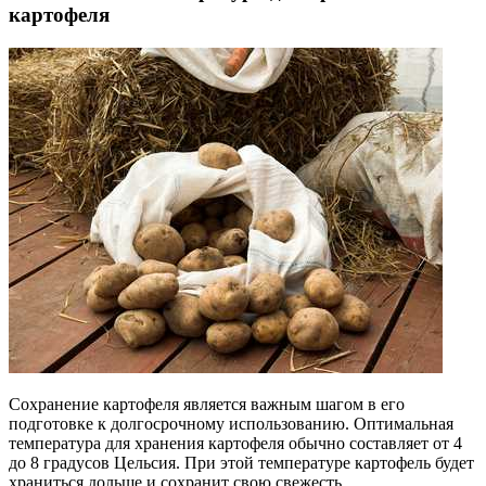
картофеля
Сохранение картофеля является важным шагом в его
подготовке к долгосрочному использованию. Оптимальная
температура для хранения картофеля обычно составляет от 4
до 8 градусов Цельсия. При этой температуре картофель будет
храниться дольше и сохранит свою свежесть.