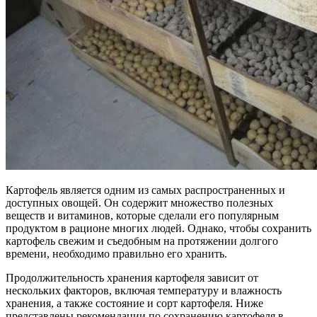
Картофель является одним из самых распространенных и
доступных овощей. Он содержит множество полезных
веществ и витаминов, которые сделали его популярным
продуктом в рационе многих людей. Однако, чтобы сохранить
картофель свежим и съедобным на протяжении долгого
времени, необходимо правильно его хранить.
Продолжительность хранения картофеля зависит от
нескольких факторов, включая температуру и влажность
хранения, а также состояние и сорт картофеля. Ниже
представлены рекомендации по сохранению картофеля в