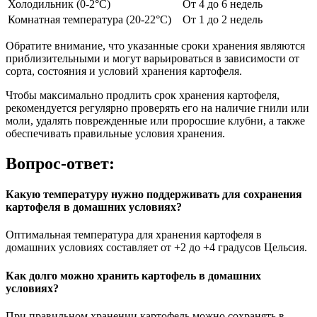
Холодильник (0-2°C)
От 4 до 6 недель
Комнатная температура (20-22°C)
От 1 до 2 недель
Обратите внимание, что указанные сроки хранения являются
приблизительными и могут варьироваться в зависимости от
сорта, состояния и условий хранения картофеля.
Чтобы максимально продлить срок хранения картофеля,
рекомендуется регулярно проверять его на наличие гнили или
моли, удалять поврежденные или проросшие клубни, а также
обеспечивать правильные условия хранения.
Вопрос-ответ:
Какую температуру нужно поддерживать для сохранения
картофеля в домашних условиях?
Оптимальная температура для хранения картофеля в
домашних условиях составляет от +2 до +4 градусов Цельсия.
Как долго можно хранить картофель в домашних
условиях?
При правильном хранении картофель можно сохранять в