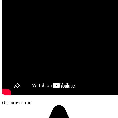
Оцените статью