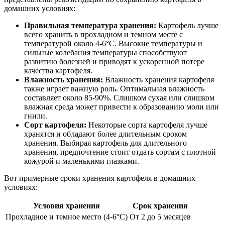
домашних условиях:
Правильная температура хранения:
Картофель лучше
всего хранить в прохладном и темном месте с
температурой около 4-6°C. Высокие температуры и
сильные колебания температуры способствуют
развитию болезней и приводят к ускоренной потере
качества картофеля.
Влажность хранения:
Влажность хранения картофеля
также играет важную роль. Оптимальная влажность
составляет около 85-90%. Слишком сухая или слишком
влажная среда может привести к образованию моли или
гнили.
Сорт картофеля:
Некоторые сорта картофеля лучше
хранятся и обладают более длительным сроком
хранения. Выбирая картофель для длительного
хранения, предпочтение стоит отдать сортам с плотной
кожурой и маленькими глазками.
Вот примерные сроки хранения картофеля в домашних
условиях:
Условия хранения
Срок хранения
Прохладное и темное место (4-6°C)
От 2 до 5 месяцев