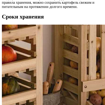
правила хранения, можно сохранить картофель свежим и
питательным на протяжении долгого времени.
Сроки хранения