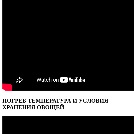
ПОГРЕБ ТЕМПЕРАТУРА И УСЛОВИЯ
ХРАНЕНИЯ ОВОЩЕЙ