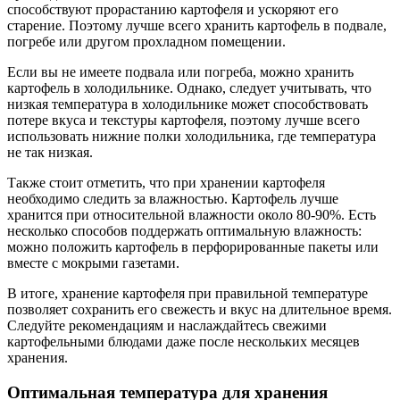
способствуют прорастанию картофеля и ускоряют его
старение. Поэтому лучше всего хранить картофель в подвале,
погребе или другом прохладном помещении.
Если вы не имеете подвала или погреба, можно хранить
картофель в холодильнике. Однако, следует учитывать, что
низкая температура в холодильнике может способствовать
потере вкуса и текстуры картофеля, поэтому лучше всего
использовать нижние полки холодильника, где температура
не так низкая.
Также стоит отметить, что при хранении картофеля
необходимо следить за влажностью. Картофель лучше
хранится при относительной влажности около 80-90%. Есть
несколько способов поддержать оптимальную влажность:
можно положить картофель в перфорированные пакеты или
вместе с мокрыми газетами.
В итоге, хранение картофеля при правильной температуре
позволяет сохранить его свежесть и вкус на длительное время.
Следуйте рекомендациям и наслаждайтесь свежими
картофельными блюдами даже после нескольких месяцев
хранения.
Оптимальная температура для хранения