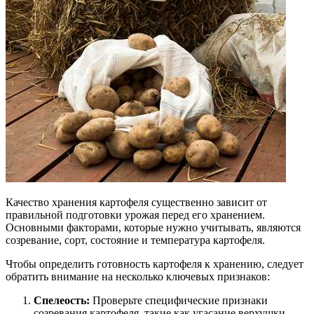
Качество хранения картофеля существенно зависит от
правильной подготовки урожая перед его хранением.
Основными факторами, которые нужно учитывать, являются
созревание, сорт, состояние и температура картофеля.
Чтобы определить готовность картофеля к хранению, следует
обратить внимание на несколько ключевых признаков:
Спелеость:
Проверьте специфические признаки
созревания картофеля, такие как угасание верхушки