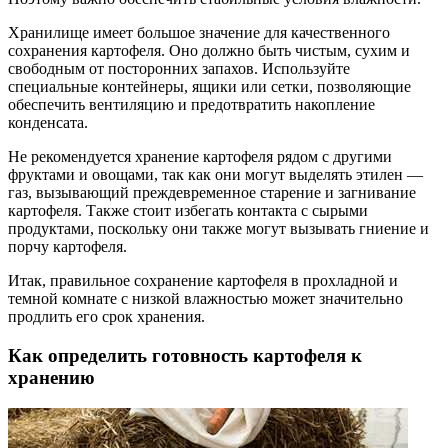
Хранилище имеет большое значение для качественного
сохранения картофеля. Оно должно быть чистым, сухим и
свободным от посторонних запахов. Используйте
специальные контейнеры, ящики или сетки, позволяющие
обеспечить вентиляцию и предотвратить накопление
конденсата.
Не рекомендуется хранение картофеля рядом с другими
фруктами и овощами, так как они могут выделять этилен —
газ, вызывающий преждевременное старение и загнивание
картофеля. Также стоит избегать контакта с сырыми
продуктами, поскольку они также могут вызывать гниение и
порчу картофеля.
Итак, правильное сохранение картофеля в прохладной и
темной комнате с низкой влажностью может значительно
продлить его срок хранения.
Как определить готовность картофеля к
хранению