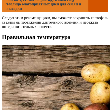
таблица благоприятных дней для семян и
высадки
Следуя этим рекомендациям, вы сможете сохранить картофель
свежим на протяжении длительного времени и избежать
потери питательных веществ.
Правильная температура