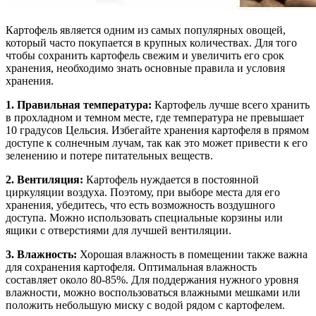
Картофель является одним из самых популярных овощей,
который часто покупается в крупных количествах. Для того
чтобы сохранить картофель свежим и увеличить его срок
хранения, необходимо знать основные правила и условия
хранения.
1. Правильная температура:
Картофель лучше всего хранить
в прохладном и темном месте, где температура не превышает
10 градусов Цельсия. Избегайте хранения картофеля в прямом
доступе к солнечным лучам, так как это может привести к его
зеленению и потере питательных веществ.
2. Вентиляция:
Картофель нуждается в постоянной
циркуляции воздуха. Поэтому, при выборе места для его
хранения, убедитесь, что есть возможность воздушного
доступа. Можно использовать специальные корзины или
ящики с отверстиями для лучшей вентиляции.
3. Влажность:
Хорошая влажность в помещении также важна
для сохранения картофеля. Оптимальная влажность
составляет около 80-85%. Для поддержания нужного уровня
влажности, можно воспользоваться влажными мешками или
положить небольшую миску с водой рядом с картофелем.