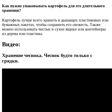
Как нужно упаковывать картофель для его длительного
хранения?
Картофель лучше всего хранить в дышащих пластиковых или
бумажных пакетах, чтобы сохранить его свежесть. Также
можно использовать чистые и сухие ящики или контейнеры
из дерева или пластика.
Видео:
Хранение чеснока. Чеснок будто только с
грядки.