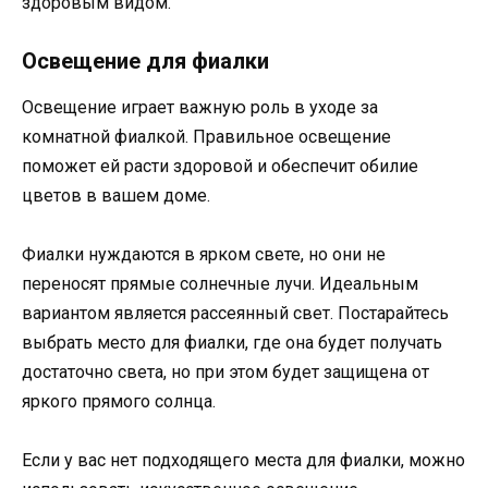
здоровым видом.
Освещение для фиалки
Освещение играет важную роль в уходе за
комнатной фиалкой. Правильное освещение
поможет ей расти здоровой и обеспечит обилие
цветов в вашем доме.
Фиалки нуждаются в ярком свете, но они не
переносят прямые солнечные лучи. Идеальным
вариантом является рассеянный свет. Постарайтесь
выбрать место для фиалки, где она будет получать
достаточно света, но при этом будет защищена от
яркого прямого солнца.
Если у вас нет подходящего места для фиалки, можно