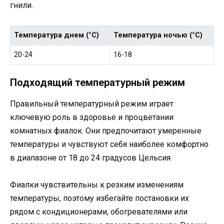
гнили.
Температура днем (°C)
Температура ночью (°C)
20-24
16-18
Подходящий температурный режим
Правильный температурный режим играет
ключевую роль в здоровье и процветании
комнатных фиалок. Они предпочитают умеренные
температуры и чувствуют себя наиболее комфортно
в диапазоне от 18 до 24 градусов Цельсия.
Фиалки чувствительны к резким изменениям
температуры, поэтому избегайте постановки их
рядом с кондиционерами, обогревателями или