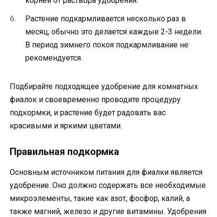
корней от раствора удобрения.
Растение подкармливается несколько раз в
месяц, обычно это делается каждые 2-3 недели.
В период зимнего покоя подкармливание не
рекомендуется.
Подбирайте подходящее удобрение для комнатных
фиалок и своевременно проводите процедуру
подкормки, и растение будет радовать вас
красивыми и яркими цветами.
Правильная подкормка
Основным источником питания для фиалки является
удобрение. Оно должно содержать все необходимые
микроэлементы, такие как азот, фосфор, калий, а
также магний, железо и другие витамины. Удобрения