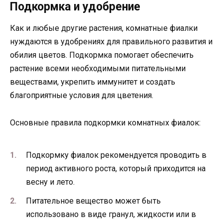
Подкормка и удобрение
Как и любые другие растения, комнатные фиалки
нуждаются в удобрениях для правильного развития и
обилия цветов. Подкормка помогает обеспечить
растение всеми необходимыми питательными
веществами, укрепить иммунитет и создать
благоприятные условия для цветения.
Основные правила подкормки комнатных фиалок:
Подкормку фиалок рекомендуется проводить в
период активного роста, который приходится на
весну и лето.
Питательное вещество может быть
использовано в виде гранул, жидкости или в