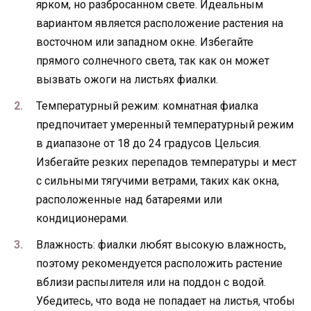
ярком, но разбросанном свете. Идеальным
вариантом является расположение растения на
восточном или западном окне. Избегайте
прямого солнечного света, так как он может
вызвать ожоги на листьях фиалки.
Температурный режим: комнатная фиалка
предпочитает умеренный температурный режим
в диапазоне от 18 до 24 градусов Цельсия.
Избегайте резких перепадов температуры и мест
с сильными тягучими ветрами, таких как окна,
расположенные над батареями или
кондиционерами.
Влажность: фиалки любят высокую влажность,
поэтому рекомендуется расположить растение
вблизи распылителя или на поддон с водой.
Убедитесь, что вода не попадает на листья, чтобы