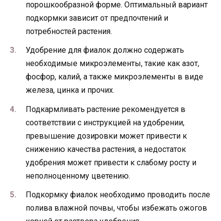
порошкообразной форме. Оптимальный вариант
подкормки зависит от предпочтений и
потребностей растения.
Удобрение для фиалок должно содержать
необходимые микроэлементы, такие как азот,
фосфор, калий, а также микроэлементы в виде
железа, цинка и прочих.
Подкармливать растение рекомендуется в
соответствии с инструкцией на удобрении,
превышение дозировки может привести к
снижению качества растения, а недостаток
удобрения может привести к слабому росту и
неполноценному цветению.
Подкормку фиалок необходимо проводить после
полива влажной почвы, чтобы избежать ожогов