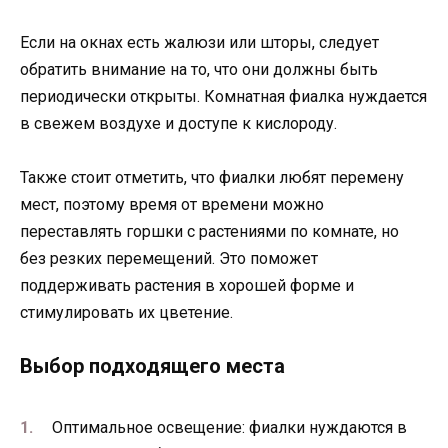
Если на окнах есть жалюзи или шторы, следует
обратить внимание на то, что они должны быть
периодически открыты. Комнатная фиалка нуждается
в свежем воздухе и доступе к кислороду.
Также стоит отметить, что фиалки любят перемену
мест, поэтому время от времени можно
переставлять горшки с растениями по комнате, но
без резких перемещений. Это поможет
поддерживать растения в хорошей форме и
стимулировать их цветение.
Выбор подходящего места
Оптимальное освещение: фиалки нуждаются в