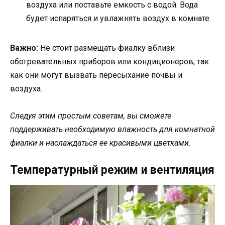
воздуха или поставьте емкость с водой. Вода
будет испаряться и увлажнять воздух в комнате.
Важно:
Не стоит размещать фиалку вблизи
обогревательных приборов или кондиционеров, так
как они могут вызвать пересыхание почвы и
воздуха.
Следуя этим простым советам, вы сможете
поддерживать необходимую влажность для комнатной
фиалки и наслаждаться ее красивыми цветками.
Температурный режим и вентиляция