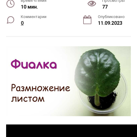
Время чтения
Просмотры
10 мин.
77
Комментарии
Опубликовано
0
11.09.2023