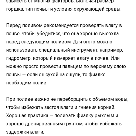
зависеть от многих факторов, включая размер
горшка, тип почвы и условия окружающей среды.
Перед поливом рекомендуется проверять влагу в
почве, чтобы убедиться, что она хорошо высохла
перед следующим поливом. Для этого можно
использовать специальный инструмент, например,
гидрометр, который измеряет влагу в почве. Или
можно просто провести пальцем по верхнему слою
почвы — если он сухой на ощупь, то фиалке
необходим полив.
При поливе важно не переборщить с объемом воды,
чтобы избежать застоя влаги и гниения корней.
Хорошая практика — поливать фиалку рыхлым и
хорошо дренированным грунтом, чтобы избежать
задержки влаги.