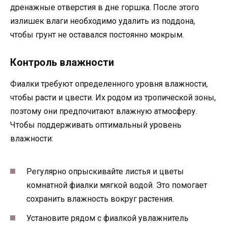
дренажные отверстия в дне горшка. После этого
излишек влаги необходимо удалить из поддона,
чтобы грунт не оставался постоянно мокрым.
Контроль влажности
Фиалки требуют определенного уровня влажности,
чтобы расти и цвести. Их родом из тропической зоны,
поэтому они предпочитают влажную атмосферу.
Чтобы поддерживать оптимальный уровень
влажности:
Регулярно опрыскивайте листья и цветы
комнатной фиалки мягкой водой. Это помогает
сохранить влажность вокруг растения.
Установите рядом с фиалкой увлажнитель