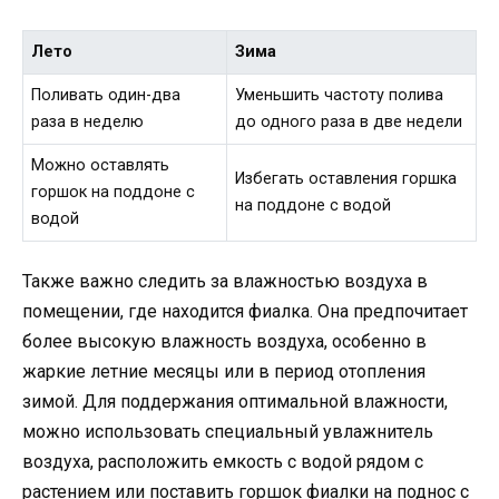
Лето
Зима
Поливать один-два
Уменьшить частоту полива
раза в неделю
до одного раза в две недели
Можно оставлять
Избегать оставления горшка
горшок на поддоне с
на поддоне с водой
водой
Также важно следить за влажностью воздуха в
помещении, где находится фиалка. Она предпочитает
более высокую влажность воздуха, особенно в
жаркие летние месяцы или в период отопления
зимой. Для поддержания оптимальной влажности,
можно использовать специальный увлажнитель
воздуха, расположить емкость с водой рядом с
растением или поставить горшок фиалки на поднос с