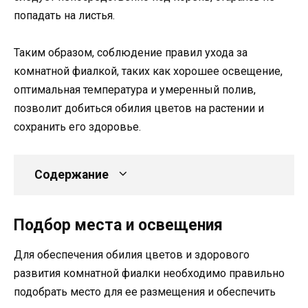
попадать на листья.
Таким образом, соблюдение правил ухода за
комнатной фиалкой, таких как хорошее освещение,
оптимальная температура и умеренный полив,
позволит добиться обилия цветов на растении и
сохранить его здоровье.
Содержание
Подбор места и освещения
Для обеспечения обилия цветов и здорового
развития комнатной фиалки необходимо правильно
подобрать место для ее размещения и обеспечить