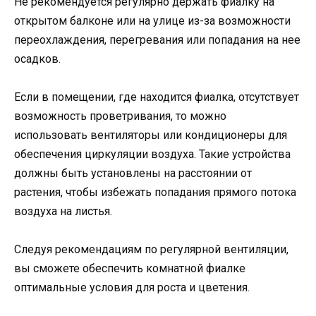
Не рекомендуется регулярно держать фиалку на
открытом балконе или на улице из-за возможности
переохлаждения, перегревания или попадания на нее
осадков.
Если в помещении, где находится фиалка, отсутствует
возможность проветривания, то можно
использовать вентиляторы или кондиционеры для
обеспечения циркуляции воздуха. Такие устройства
должны быть установлены на расстоянии от
растения, чтобы избежать попадания прямого потока
воздуха на листья.
Следуя рекомендациям по регулярной вентиляции,
вы сможете обеспечить комнатной фиалке
оптимальные условия для роста и цветения.