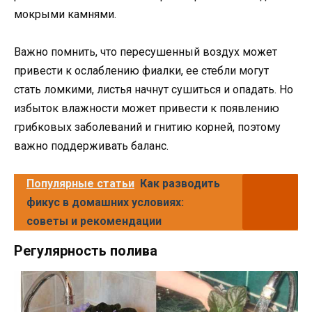
мокрыми камнями.
Важно помнить, что пересушенный воздух может
привести к ослаблению фиалки, ее стебли могут
стать ломкими, листья начнут сушиться и опадать. Но
избыток влажности может привести к появлению
грибковых заболеваний и гнитию корней, поэтому
важно поддерживать баланс.
Популярные статьи
Как разводить
фикус в домашних условиях:
советы и рекомендации
Регулярность полива