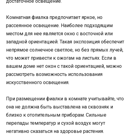
достаточное освещение.
Комнатная фиалка предпочитает яркое, но
рассеянное освещение. Наиболее подходящим
местом для нее является окно с восточной или
западной ориентацией. Такая экспозиция обеспечит
непрямое солнечное светлое, но без прямых лучей,
что может привести к ожогам на листьях. Если в
вашем доме нет окон с такой ориентацией, можно
рассмотреть возможность использования
искусственного освещения.
При размещении фиалки в комнате учитывайте, что
она не должна быть выставлена на сквозняк и
близко к отопительным приборам. Сильные
перепады температур и сухой воздух могут
негативно сказаться на здоровье растения.