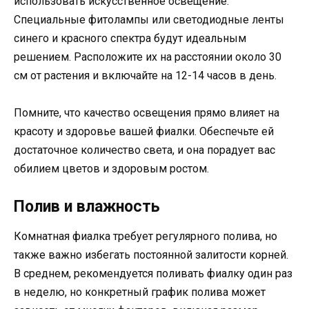
использовать искусственное освещение.
Специальные фитолампы или светодиодные ленты
синего и красного спектра будут идеальным
решением. Расположите их на расстоянии около 30
см от растения и включайте на 12-14 часов в день.
Помните, что качество освещения прямо влияет на
красоту и здоровье вашей фиалки. Обеспечьте ей
достаточное количество света, и она порадует вас
обилием цветов и здоровым ростом.
Полив и влажность
Комнатная фиалка требует регулярного полива, но
также важно избегать постоянной залитости корней.
В среднем, рекомендуется поливать фиалку один раз
в неделю, но конкретный график полива может