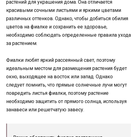
растений для украшения дома. Она отличается
красивыми сочными листьями и яркими цветами
различных оттенков. Однако, чтобы добиться обилия
цветов на фиалке и сохранить ее здоровье,
необходимо соблюдать определенные правила ухода
за растением.
Фиалки любят яркий рассеянный свет, поэтому
идеальным местом для размещения растения будет
окно, выходящее на восток или запад. Однако
следует помнить, что прямые солнечные лучи могут
повредить листья фиалки, поэтому растение
необходимо защитить от прямого солнца, используя
занавеси или решетчатую завесу.