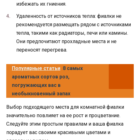
избежать их гниения.
Удаленность от источников тепла: фиалки не
рекомендуется размещать рядом с источниками
тепла, такими как радиаторы, печи или камины.
Они предпочитают прохладные места и не
переносят перегрева.
Популярные статьи
8 самых
ароматных сортов роз,
погружающих вас в
необыкновенный запах
Выбор подходящего места для комнатной фиалки
значительно повлияет на ее рост и процветание.
Следуйте этим простым правилам и ваша фиалка
порадует вас своими красивыми цветами и