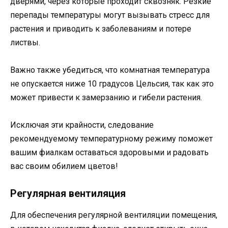
дверями, через которые проходит сквозняк. Резкие
перепады температуры могут вызывать стресс для
растения и приводить к заболеваниям и потере
листвы.
Важно также убедиться, что комнатная температура
не опускается ниже 10 градусов Цельсия, так как это
может привести к замерзанию и гибели растения.
Исключая эти крайности, следование
рекомендуемому температурному режиму поможет
вашим фиалкам оставаться здоровыми и радовать
вас своим обилием цветов!
Регулярная вентиляция
Для обеспечения регулярной вентиляции помещения,