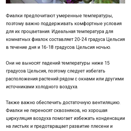
Фиалки предпочитают умеренные температуры,
поэтому важно поддерживать комфортные условия
для их процветания. Идеальная температура для
комнатных фиалок составляет 20-24 градуса Цельсия
в течение дня и 16-18 градусов Цельсия ночью.
Они не выносят падений температуры ниже 15
градусов Цельсия, поэтому следует избегать
расположения растений рядом с окнами или другими
источниками холодного воздуха.
Также важно обеспечить достаточную вентиляцию.
Фиалки не переносят сквозняков, но хорошая
циркуляция воздуха помогает избежать конденсации
на листьях и предотвращает развитие плесени и