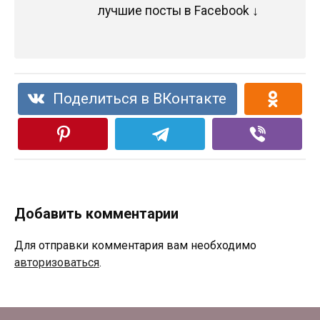
лучшие посты в Facebook ↓
Поделиться в ВКонтакте
Добавить комментарии
Для отправки комментария вам необходимо
авторизоваться
.