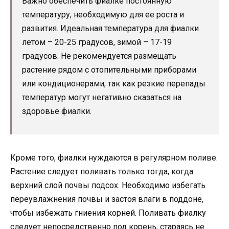
Важно обеспечить фиалке постоянную
температуру, необходимую для ее роста и
развития. Идеальная температура для фиалки
летом – 20-25 градусов, зимой – 17-19
градусов. Не рекомендуется размещать
растение рядом с отопительными приборами
или кондиционерами, так как резкие перепады
температур могут негативно сказаться на
здоровье фиалки.
Кроме того, фиалки нуждаются в регулярном поливе.
Растение следует поливать только тогда, когда
верхний слой почвы подсох. Необходимо избегать
переувлажнения почвы и застоя влаги в поддоне,
чтобы избежать гниения корней. Поливать фиалку
следует непосредственно под корень, стараясь не