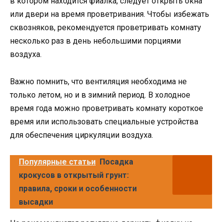
в котором находится фиалка, следует открыть окна
или двери на время проветривания. Чтобы избежать
сквозняков, рекомендуется проветривать комнату
несколько раз в день небольшими порциями
воздуха.
Важно помнить, что вентиляция необходима не
только летом, но и в зимний период. В холодное
время года можно проветривать комнату короткое
время или использовать специальные устройства
для обеспечения циркуляции воздуха.
Популярные статьи
Посадка
крокусов в открытый грунт:
правила, сроки и особенности
высадки