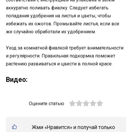
аккуратно поливать фиалку. Следует избегать
попадания удобрения на листья и цветы, чтобы
избежать их ожогов. Промывайте листья, если все
же случайно обработали их удобрением.
Уход за комнатной фиалкой требует внимательности
и регулярности. Правильная подкормка поможет
растению развиваться и цвести в полной красе.
Видео:
Оцените статью
Жми «Нравится» и получай только