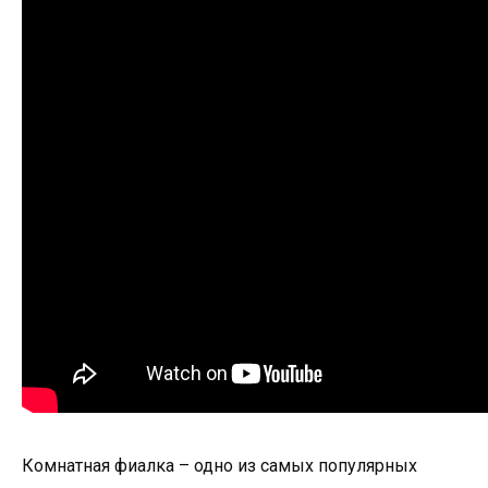
Комнатная фиалка – одно из самых популярных