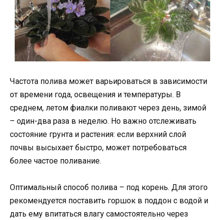
Частота полива может варьироваться в зависимости
от времени года, освещения и температуры. В
среднем, летом фиалки поливают через день, зимой
– один-два раза в неделю. Но важно отслеживать
состояние грунта и растения: если верхний слой
почвы высыхает быстро, может потребоваться
более частое поливание.
Оптимальный способ полива – под корень. Для этого
рекомендуется поставить горшок в поддон с водой и
дать ему впитаться влагу самостоятельно через