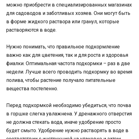
можно приобрести в специализированных магазинах
для садоводов и заботливых хозяев. Они могут быть
в форме жидкого раствора или гранул, которые
растворяются в воде.
Нужно понимать, что правильное подкормление
важно как для цветения, так и для роста и здоровья
фиалки. Оптимальная частота подкормки – раз в две
недели. Лучше всего проводить подкормку во время
полива, чтобы растение получало питательные
вещества постепенно.
Перед подкормкой необходимо убедиться, что почва
в горшке слегка увлажнена. У дренажного отверстия
не должна стекать вода, иначе удобрение просто
будет смыто. Удобрение нужно растворять в воде в
соответствии с инструкцией на упаковке и затем