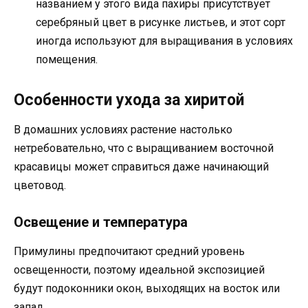
названием у этого вида пахиры присутствует
серебряный цвет в рисунке листьев, и этот сорт
иногда используют для выращивания в условиях
помещения.
Особенности ухода за хиритой
В домашних условиях растение настолько
нетребовательно, что с выращиванием восточной
красавицы может справиться даже начинающий
цветовод.
Освещение и температура
Примулины предпочитают средний уровень
освещенности, поэтому идеальной экспозицией
будут подоконники окон, выходящих на восток или
запад.