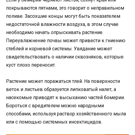
покрываются пятнами, это говорит о неправильном
поливе. Засохшие концы могут быть показателем
недостаточной влажности воздуха, в этом случае
необходимо начать опрыскивать растение.
Переувлажнение почвы может привести к гниению
стеблей и корневой системы. Увядание может
свидетельствовать о наличии сквозняков, которые
куст плохо переносит.
Растение может поражаться тлей. На поверхности
веток и листьев образуется липковатый налет, а
насекомые приводят к высыханию частей бомерии.
Бороться с вредителем можно народными
способами, используя раствор хозяйственного мыла
или с помощью системных инсектицидов.