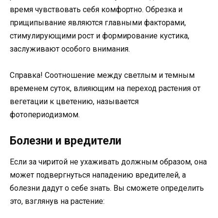
время чувствовать себя комфортно. Обрезка и
прищипывание являются главными факторами,
стимулирующими рост и формирование кустика,
заслуживают особого внимания.
Справка! Соотношение между светлым и темным
временем суток, влияющим на переход растения от
вегетации к цветению, называется
фотопериодизмом.
Болезни и вредители
Если за чиритой не ухаживать должным образом, она
может подвергнуться нападению вредителей, а
болезни дадут о себе знать. Вы сможете определить
это, взглянув на растение: