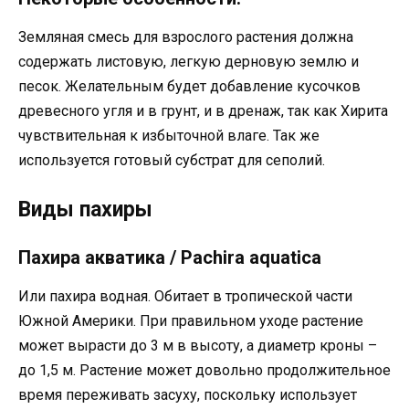
Земляная смесь для взрослого растения должна
содержать листовую, легкую дерновую землю и
песок. Желательным будет добавление кусочков
древесного угля и в грунт, и в дренаж, так как Хирита
чувствительная к избыточной влаге. Так же
используется готовый субстрат для сеполий.
Виды пахиры
Пахира акватика / Pachira aquatica
Или пахира водная. Обитает в тропической части
Южной Америки. При правильном уходе растение
может вырасти до 3 м в высоту, а диаметр кроны –
до 1,5 м. Растение может довольно продолжительное
время переживать засуху, поскольку использует