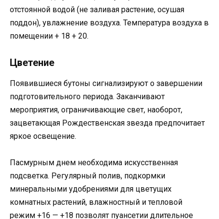
отстоянной водой (не заливая растение, осушая
поддон), увлажнение воздуха. Температура воздуха в
помещении + 18 + 20.
Цветение
Появившиеся бутоны сигнализируют о завершении
подготовительного периода. Заканчивают
мероприятия, ограничивающие свет, наоборот,
зацветающая Рождественская звезда предпочитает
яркое освещение.
Пасмурным днем необходима искусственная
подсветка. Регулярный полив, подкормки
минеральными удобрениями для цветущих
комнатных растений, влажностный и тепловой
режим +16 — +18 позволят пуансетии длительное