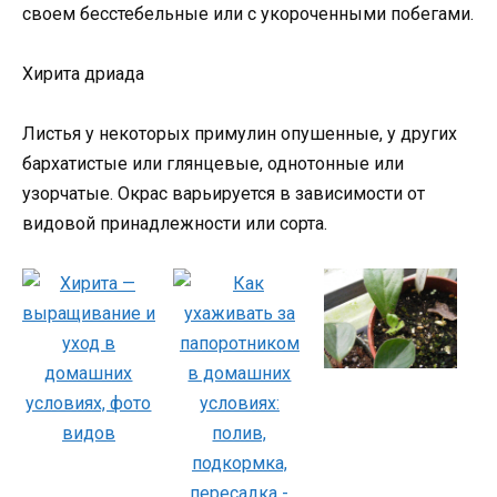
своем бесстебельные или с укороченными побегами.
Хирита дриада
Листья у некоторых примулин опушенные, у других
бархатистые или глянцевые, однотонные или
узорчатые. Окрас варьируется в зависимости от
видовой принадлежности или сорта.