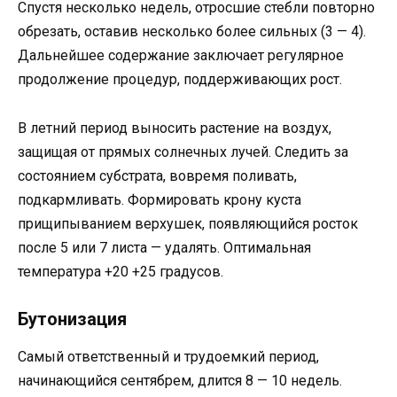
Спустя несколько недель, отросшие стебли повторно
обрезать, оставив несколько более сильных (3 — 4).
Дальнейшее содержание заключает регулярное
продолжение процедур, поддерживающих рост.
В летний период выносить растение на воздух,
защищая от прямых солнечных лучей. Следить за
состоянием субстрата, вовремя поливать,
подкармливать. Формировать крону куста
прищипыванием верхушек, появляющийся росток
после 5 или 7 листа — удалять. Оптимальная
температура +20 +25 градусов.
Бутонизация
Самый ответственный и трудоемкий период,
начинающийся сентябрем, длится 8 — 10 недель.