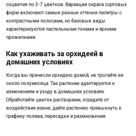
соцветия по 3-7 цветков. Вариации окраса сортовых
форм включают самые разные оттенки палитры с
контрастными полосами, но базовые виды
характеризуются пастельными тонами и яркими
прожилками.
Как ухаживать за орхидеей в
домашних условиях
Когда вы принесли орхидею домой, не трогайте ее
около полумесяца. Так растение адаптируется к
изменениям и уходу в домашних условиях.
Обработайте цветок растворами, оградите от
воздействия извне, дайте растению привыкнуть к
графику полива, пересадки и размножения.