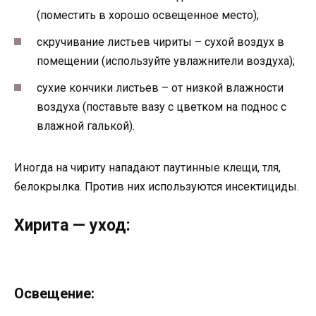
(поместить в хорошо освещенное место);
скручивание листьев чириты – сухой воздух в
помещении (используйте увлажнители воздуха);
сухие кончики листьев – от низкой влажности
воздуха (поставьте вазу с цветком на поднос с
влажной галькой).
Иногда на чириту нападают паутинные клещи, тля,
белокрылка. Против них используются инсектициды.
Хирита — уход:
Освещение: