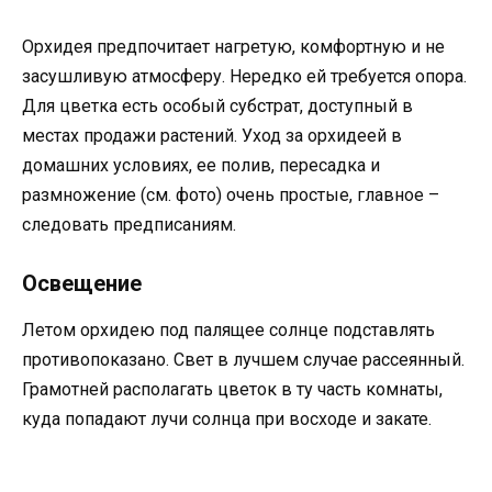
Орхидея предпочитает нагретую, комфортную и не
засушливую атмосферу. Нередко ей требуется опора.
Для цветка есть особый субстрат, доступный в
местах продажи растений. Уход за орхидеей в
домашних условиях, ее полив, пересадка и
размножение (см. фото) очень простые, главное –
следовать предписаниям.
Освещение
Летом орхидею под палящее солнце подставлять
противопоказано. Свет в лучшем случае рассеянный.
Грамотней располагать цветок в ту часть комнаты,
куда попадают лучи солнца при восходе и закате.