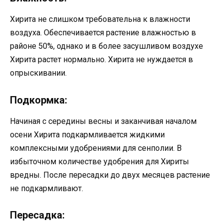
Хирита не слишком требовательна к влажности
воздуха. Обеспечивается растение влажностью в
районе 50%, однако и в более засушливом воздухе
Хирита растет нормально. Хирита не нуждается в
опрыскивании.
Подкормка:
Начиная с середины весны и заканчивая началом
осени Хирита подкармливается жидкими
комплексными удобрениями для сенполии. В
избыточном количестве удобрения для Хириты
вредны. После пересадки до двух месяцев растение
не подкармливают.
Пересадка: