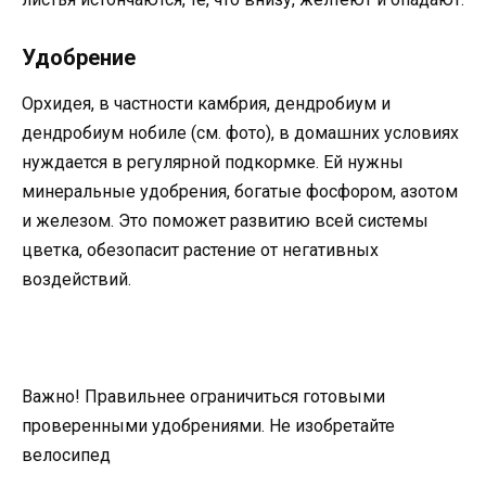
Удобрение
Орхидея, в частности камбрия, дендробиум и
дендробиум нобиле (см. фото), в домашних условиях
нуждается в регулярной подкормке. Ей нужны
минеральные удобрения, богатые фосфором, азотом
и железом. Это поможет развитию всей системы
цветка, обезопасит растение от негативных
воздействий.
Важно! Правильнее ограничиться готовыми
проверенными удобрениями. Не изобретайте
велосипед