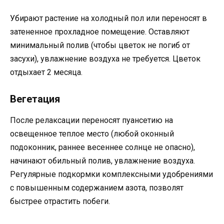
Убирают растение на холодный пол или переносят в
затененное прохладное помещение. Оставляют
минимальный полив (чтобы цветок не погиб от
засухи), увлажнение воздуха не требуется. Цветок
отдыхает 2 месяца.
Вегетация
После релаксации переносят пуансетию на
освещенное теплое место (любой оконный
подоконник, раннее весеннее солнце не опасно),
начинают обильный полив, увлажнение воздуха.
Регулярные подкормки комплексными удобрениями
с повышенным содержанием азота, позволят
быстрее отрастить побеги.