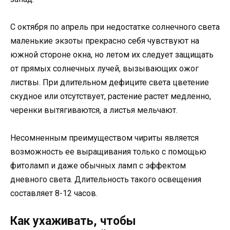
С октября по апрель при недостатке солнечного света
маленькие экзоты прекрасно себя чувствуют на
южной стороне окна, но летом их следует защищать
от прямых солнечных лучей, вызывающих ожог
листвы. При длительном дефиците света цветение
скудное или отсутствует, растение растет медленно,
черенки вытягиваются, а листья мельчают.
Несомненным преимуществом чириты является
возможность ее выращивания только с помощью
фитоламп и даже обычных ламп с эффектом
дневного света. Длительность такого освещения
составляет 8-12 часов.
Как ухаживать, чтобы