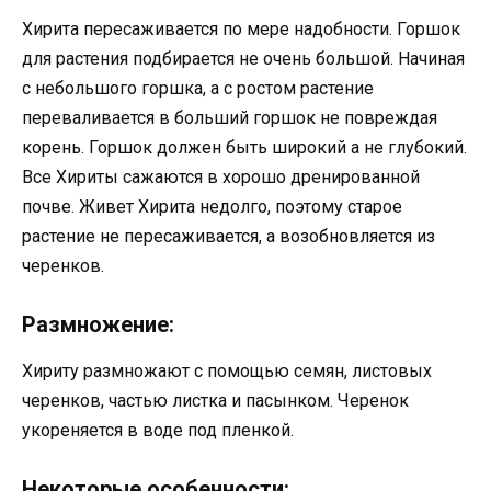
Хирита пересаживается по мере надобности. Горшок
для растения подбирается не очень большой. Начиная
с небольшого горшка, а с ростом растение
переваливается в больший горшок не повреждая
корень. Горшок должен быть широкий а не глубокий.
Все Хириты сажаются в хорошо дренированной
почве. Живет Хирита недолго, поэтому старое
растение не пересаживается, а возобновляется из
черенков.
Размножение:
Хириту размножают с помощью семян, листовых
черенков, частью листка и пасынком. Черенок
укореняется в воде под пленкой.
Некоторые особенности: