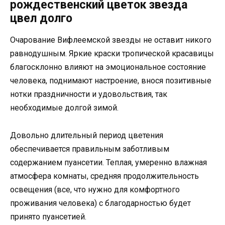
рождественский цветок звезда
цвел долго
Очарование Вифлеемской звезды не оставит никого
равнодушным. Яркие краски тропической красавицы
благосклонно влияют на эмоциональное состояние
человека, поднимают настроение, внося позитивные
нотки праздничности и удовольствия, так
необходимые долгой зимой.
Довольно длительный период цветения
обеспечивается правильным заботливым
содержанием пуансетии. Теплая, умеренно влажная
атмосфера комнаты, средняя продолжительность
освещения (все, что нужно для комфортного
проживания человека) с благодарностью будет
принято пуансетией.