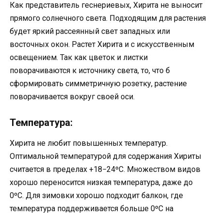
Как представитель геснериевых, Хирита не выносит
прямого солнечного света. Подходящим для растения
будет яркий рассеянный свет западных или
восточных окон. Растет Хирита и с искусственным
освещением. Так как цветок и листки
поворачиваются к источнику света, то, что б
сформировать симметричную розетку, растение
поворачивается вокруг своей оси.
Температура:
Хирита не любит повышенных температур.
Оптимальной температурой для содержания Хириты
считается в пределах +18−24ºС. Множеством видов
хорошо переносится низкая температура, даже до
0ºС. Для зимовки хорошо подходит балкон, где
температура поддерживается больше 0ºС на