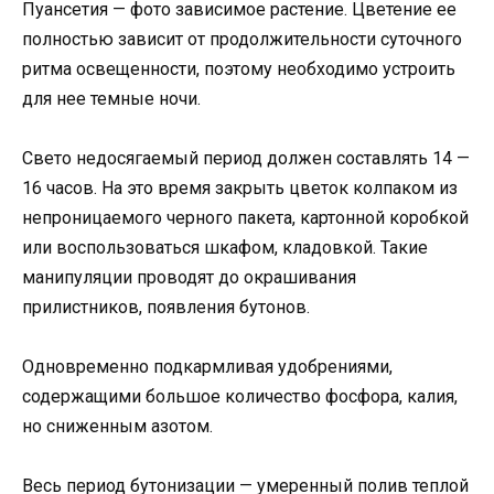
Пуансетия — фото зависимое растение. Цветение ее
полностью зависит от продолжительности суточного
ритма освещенности, поэтому необходимо устроить
для нее темные ночи.
Свето недосягаемый период должен составлять 14 —
16 часов. На это время закрыть цветок колпаком из
непроницаемого черного пакета, картонной коробкой
или воспользоваться шкафом, кладовкой. Такие
манипуляции проводят до окрашивания
прилистников, появления бутонов.
Одновременно подкармливая удобрениями,
содержащими большое количество фосфора, калия,
но сниженным азотом.
Весь период бутонизации — умеренный полив теплой