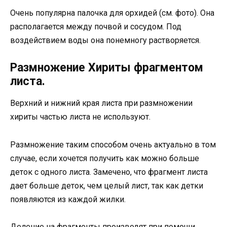
Очень популярна палочка для орхидей (см. фото). Она
располагается между почвой и сосудом. Под
воздействием воды она понемногу растворяется.
Размножение Хириты фрагментом
листа.
Верхний и нижний края листа при размножении
хириты частью листа не используют.
Размножение таким способом очень актуально в том
случае, если хочется получить как можно больше
деток с одного листа. Замечено, что фрагмент листа
дает больше деток, чем целый лист, так как детки
появляются из каждой жилки.
Деление на фрагменты производят при помощи