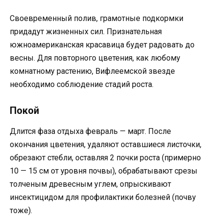
Своевременный полив, грамотные подкормки
придадут жизненных сил. Признательная
южноамериканская красавица будет радовать до
весны. Для повторного цветения, как любому
комнатному растению, Вифлеемской звезде
необходимо соблюдение стадий роста.
Покой
Длится фаза отдыха февраль — март. После
окончания цветения, удаляют оставшиеся листочки,
обрезают стебли, оставляя 2 почки роста (примерно
10 — 15 см от уровня почвы), обрабатывают срезы
толченым древесным углем, опрыскивают
инсектицидом для профилактики болезней (почву
тоже).