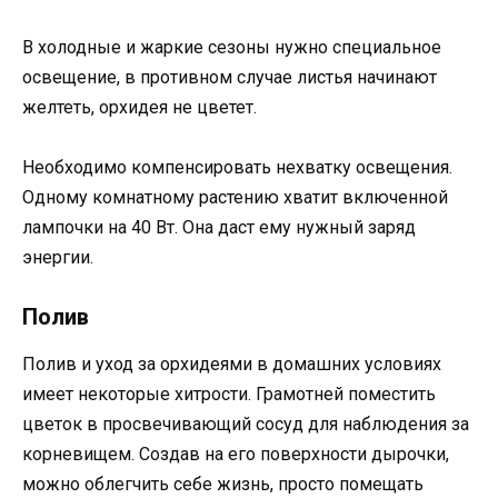
В холодные и жаркие сезоны нужно специальное
освещение, в противном случае листья начинают
желтеть, орхидея не цветет.
Необходимо компенсировать нехватку освещения.
Одному комнатному растению хватит включенной
лампочки на 40 Вт. Она даст ему нужный заряд
энергии.
Полив
Полив и уход за орхидеями в домашних условиях
имеет некоторые хитрости. Грамотней поместить
цветок в просвечивающий сосуд для наблюдения за
корневищем. Создав на его поверхности дырочки,
можно облегчить себе жизнь, просто помещать