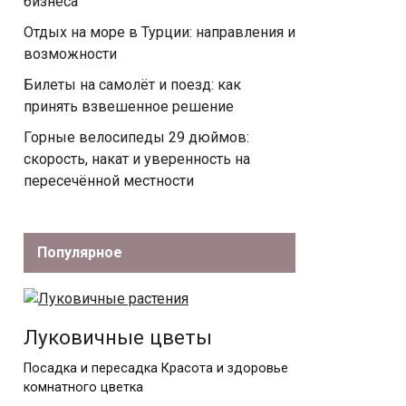
бизнеса
Отдых на море в Турции: направления и
возможности
Билеты на самолёт и поезд: как
принять взвешенное решение
Горные велосипеды 29 дюймов:
скорость, накат и уверенность на
пересечённой местности
Популярное
Луковичные цветы
Посадка и пересадка Красота и здоровье
комнатного цветка