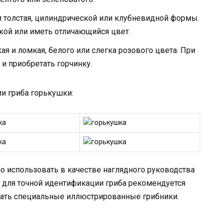
и толстая, цилиндрической или клубневидной формы.
кой или иметь отличающийся цвет.
ая и ломкая, белого или слегка розового цвета. При
и приобретать горчинку.
и гриба горькушки:
 использовать в качестве наглядного руководства
 для точной идентификации гриба рекомендуется
вать специальные иллюстрированные грибники.