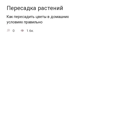
Пересадка растений
Как пересадить цветы в домашних
условиях правильно
0
1.6к.