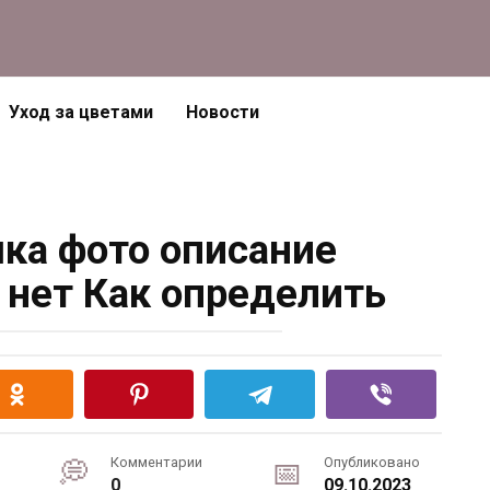
Уход за цветами
Новости
шка фото описание
нет Как определить
Комментарии
Опубликовано
0
09.10.2023