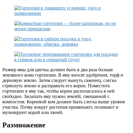
Размер ямы для цветка должен быть в два раза больше
земляного кома гортензии. В яму вносят удобрения, торф и
дерновую землю. Затем следует вынуть саженец, слегка
стряхнуть землю и расправить его корни. Поместить
гортензию в яму так, чтобы корни располагалось в ней
свободно. Засыпать яму нужно землёй, смешанной с
компостом. Корневой ком должен быть слегка выше уровня
участка. Почву вокруг растения приминают, поливают и
мульчируют корой или хвоей.
Размножение