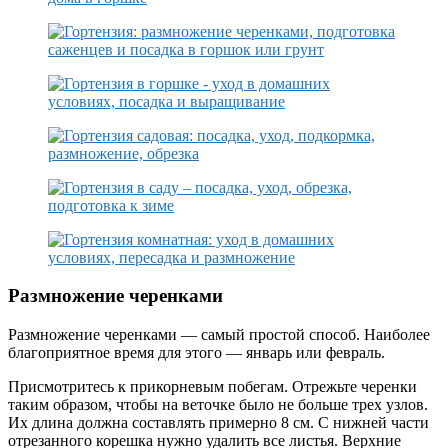
Размножение черенками
Размножение черенками — самый простой способ. Наиболее
благоприятное время для этого — январь или февраль.
Присмотритесь к прикорневым побегам. Отрежьте черенки
таким образом, чтобы на веточке было не больше трех узлов.
Их длина должна составлять примерно 8 см. С нижней части
отрезанного корешка нужно удалить все листья. Верхние