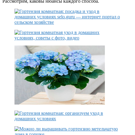
Рассмотрим, каковы нюансы каждого способа.