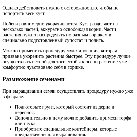
Однако действовать нужно с осторожностью, чтобы не
испортить весь куст
Побеги равномерно укорачиваются. Куст разделяют на
несколько частей, аккуратно освобождая корни. Части
растения нужно распределять по разным горшкам в
специально подготовленный супостат и полить.
Можно применить процедуру мульчирования, которая
призвана укоренить растения быстрее. Эту процедуру лучше
осуществлять весной для того, чтобы к осени растение уже
комфортно чувствовало себя в горшке.
Размножение семенами
При выращивании семян осуществлять процедуру нужно уже
в феврале.
Подготовьте грунт, который состоит из дерна и
перегноя.
Дополнительно к нему можно добавить примеси торфа
или песка.
Приобретите специальные контейнеры, которые
предназначены для выращивания.