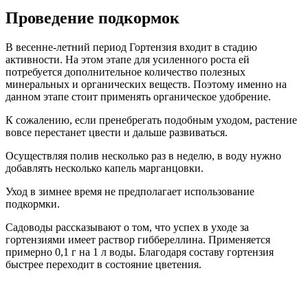
Проведение подкормок
В весенне-летний период Гортензия входит в стадию
активности. На этом этапе для усиленного роста ей
потребуется дополнительное количество полезных
минеральных и органических веществ. Поэтому именно на
данном этапе стоит применять органическое удобрение.
К сожалению, если пренебрегать подобным уходом, растение
вовсе перестанет цвести и дальше развиваться.
Осуществляя полив несколько раз в неделю, в воду нужно
добавлять несколько капель марганцовки.
Уход в зимнее время не предполагает использование
подкормки.
Садоводы рассказывают о том, что успех в уходе за
гортензиями имеет раствор гиббереллина. Применяется
примерно 0,1 г на 1 л воды. Благодаря составу гортензия
быстрее переходит в состояние цветения.