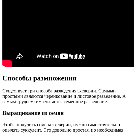
Способы размножения
Существует три способа разведения эхеверии. Самыми
простыми являются черенкование и листовое разведение. А
самым трудоёмким считается семенное разведение.
Выращивание из семян
Чтобы получить семена эхеверии, нужно самостоятельно
опылять суккулент. Это довольно простая, но необходимая