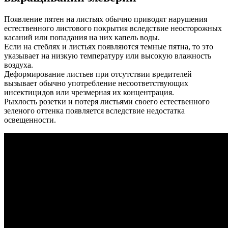
Появление пятен на листьях обычно приводят нарушения
естественного листового покрытия вследствие неосторожных
касаний или попадания на них капель воды.
Если на стеблях и листьях появляются темные пятна, то это
указывает на низкую температуру или высокую влажность
воздуха.
Деформирование листьев при отсутствии вредителей
вызывает обычно употребление несоответствующих
инсектицидов или чрезмерная их концентрация.
Рыхлость розетки и потеря листьями своего естественного
зеленого оттенка появляется вследствие недостатка
освещенности.