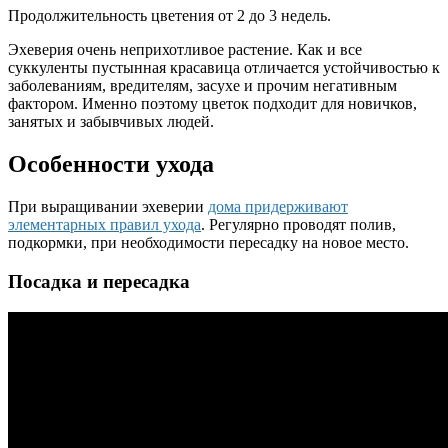
Продолжительность цветения от 2 до 3 недель.
Эхеверия очень неприхотливое растение. Как и все
суккуленты пустынная красавица отличается устойчивостью к
заболеваниям, вредителям, засухе и прочим негативным
фактором. Именно поэтому цветок подходит для новичков,
занятых и забывчивых людей.
Особенности ухода
При выращивании эхеверии
дома придерживают
элементарных правил ухода
. Регулярно проводят полив,
подкормки, при необходимости пересадку на новое место.
Посадка и пересадка