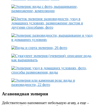
Агавовидная эхеверия
Действительно напоминает небольшую агаву, а еще –