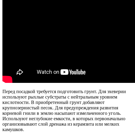
Перед посадкой требуется подготовить грунт. Для эхеверии
используют рыхлые субстраты с нейтральным уровнем
кислотности. В приобретенный грунт добавляют
крупнозернистый песок. Для предупреждения развития
корневой гнили в землю насыпают измельченного уголь.
Используют неглубокие емкости, в которых первоначально
организовывают слой дренажа из керамзита или мелких
камушков.