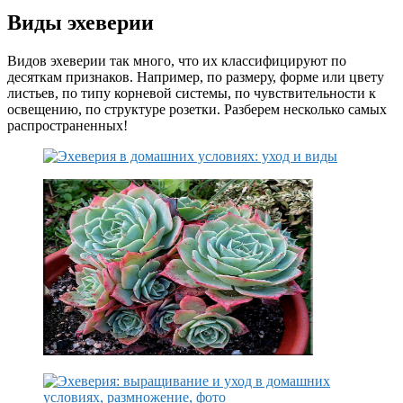
Виды эхеверии
Видов эхеверии так много, что их классифицируют по
десяткам признаков. Например, по размеру, форме или цвету
листьев, по типу корневой системы, по чувствительности к
освещению, по структуре розетки. Разберем несколько самых
распространенных!