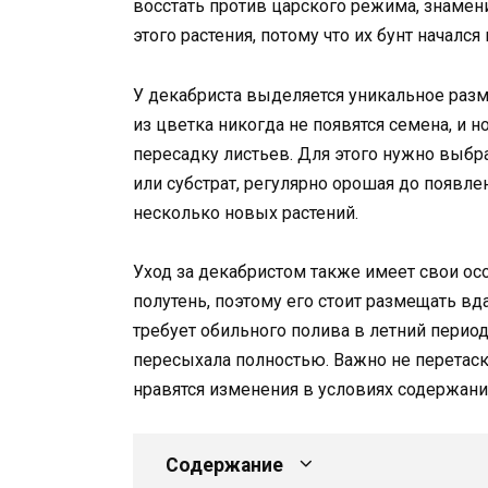
восстать против царского режима, знамен
этого растения, потому что их бунт начался
У декабриста выделяется уникальное разм
из цветка никогда не появятся семена, и
пересадку листьев. Для этого нужно выбр
или субстрат, регулярно орошая до появле
несколько новых растений.
Уход за декабристом также имеет свои осо
полутень, поэтому его стоит размещать вд
требует обильного полива в летний период
пересыхала полностью. Важно не перетаски
нравятся изменения в условиях содержани
Содержание