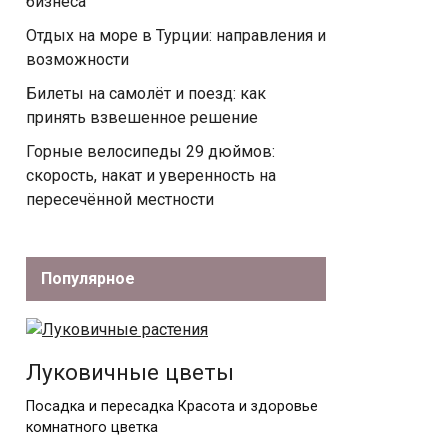
бизнеса
Отдых на море в Турции: направления и
возможности
Билеты на самолёт и поезд: как
принять взвешенное решение
Горные велосипеды 29 дюймов:
скорость, накат и уверенность на
пересечённой местности
Популярное
Луковичные цветы
Посадка и пересадка Красота и здоровье
комнатного цветка