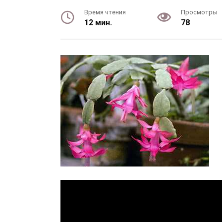
Время чтения
Просмотры
12 мин.
78