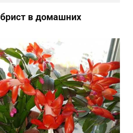
брист в домашних