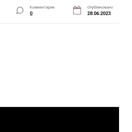
Комментарии
Опубликовано
0
28.06.2023