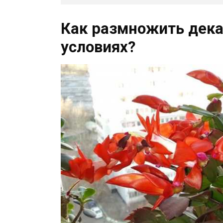
Как размножить дека
условиях?