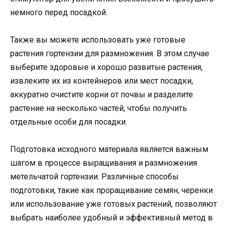
немного перед посадкой.
Также вы можете использовать уже готовые
растения гортензии для размножения. В этом случае
выберите здоровые и хорошо развитые растения,
извлеките их из контейнеров или мест посадки,
аккуратно очистите корни от почвы и разделите
растение на несколько частей, чтобы получить
отдельные особи для посадки.
Подготовка исходного материала является важным
шагом в процессе выращивания и размножения
метельчатой гортензии. Различные способы
подготовки, такие как проращивание семян, черенки
или использование уже готовых растений, позволяют
выбрать наиболее удобный и эффективный метод в