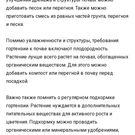
добавить песок или перегноя. Также можно
приготовить смесь из равных частей грунта, перегноя
и песка.
Помимо увлажненности и структуры, требования
гортензии к почве включают плодородность.
Растение лучше всего растет на почвах, обогащенных
органическим веществом. Для этого можно
добавить компост или перегной в почву перед
посадкой.
Важно также помнить о регулярном подкормке
гортензии. Растение нуждается в дополнительных
питательных веществах для активного роста и
цветения. Подкормку можно проводить
органическими или минеральными удобрениями,