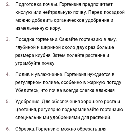
Подготовка почвы. Гортензия предпочитает
кислую или нейтральную почву. Перед посадкой
можно добавить органическое удобрение и
измельченную кору.
Посадка гортензии. Сажайте гортензию в яму,
глубиной и шириной около двух раз больше
размера клубня. Затем полейте растение и
утрамбуйте почву.
Полив и увлажнение. Гортензия нуждается в
регулярном поливе, особенно в жаркую погоду.
Убедитесь, что почва всегда слегка влажная.
Удобрение. Для обеспечения хорошего роста и
цветения, регулярно подкармливайте гортензию
специальными удобрениями для растений.
Обрезка. Гортензию можно обрезать для