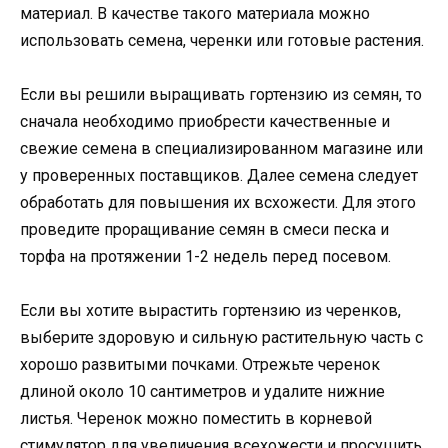
материал. В качестве такого материала можно
использовать семена, черенки или готовые растения.
Если вы решили выращивать гортензию из семян, то
сначала необходимо приобрести качественные и
свежие семена в специализированном магазине или
у проверенных поставщиков. Далее семена следует
обработать для повышения их всхожести. Для этого
проведите проращивание семян в смеси песка и
торфа на протяжении 1-2 недель перед посевом.
Если вы хотите вырастить гортензию из черенков,
выберите здоровую и сильную растительную часть с
хорошо развитыми почками. Отрежьте черенок
длиной около 10 сантиметров и удалите нижние
листья. Черенок можно поместить в корневой
стимулятор для увеличения всехожести и просушить