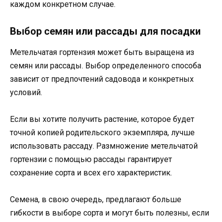
каждом конкретном случае.
Выбор семян или рассады для посадки
Метельчатая гортензия может быть выращена из
семян или рассады. Выбор определенного способа
зависит от предпочтений садовода и конкретных
условий.
Если вы хотите получить растение, которое будет
точной копией родительского экземпляра, лучше
использовать рассаду. Размножение метельчатой
гортензии с помощью рассады гарантирует
сохранение сорта и всех его характеристик.
Семена, в свою очередь, предлагают больше
гибкости в выборе сорта и могут быть полезны, если