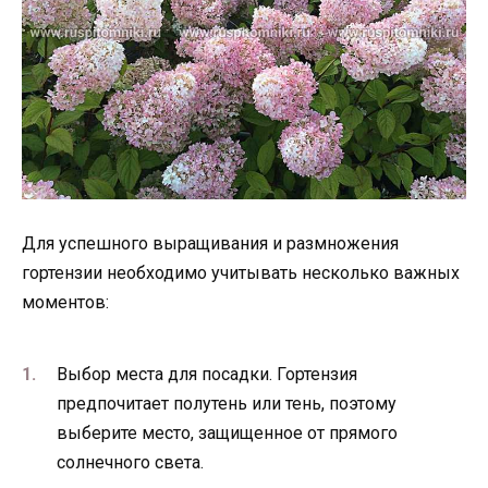
Для успешного выращивания и размножения
гортензии необходимо учитывать несколько важных
моментов:
Выбор места для посадки. Гортензия
предпочитает полутень или тень, поэтому
выберите место, защищенное от прямого
солнечного света.