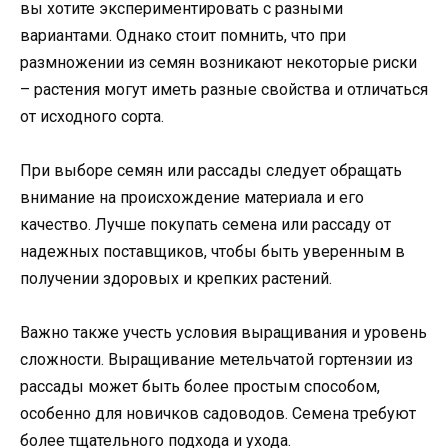
вы хотите экспериментировать с разными
вариантами. Однако стоит помнить, что при
размножении из семян возникают некоторые риски
– растения могут иметь разные свойства и отличаться
от исходного сорта.
При выборе семян или рассады следует обращать
внимание на происхождение материала и его
качество. Лучше покупать семена или рассаду от
надежных поставщиков, чтобы быть уверенным в
получении здоровых и крепких растений.
Важно также учесть условия выращивания и уровень
сложности. Выращивание метельчатой гортензии из
рассады может быть более простым способом,
особенно для новичков садоводов. Семена требуют
более тщательного подхода и ухода.