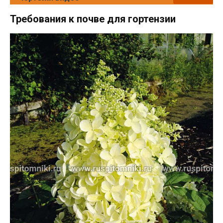
Требования к почве для гортензии