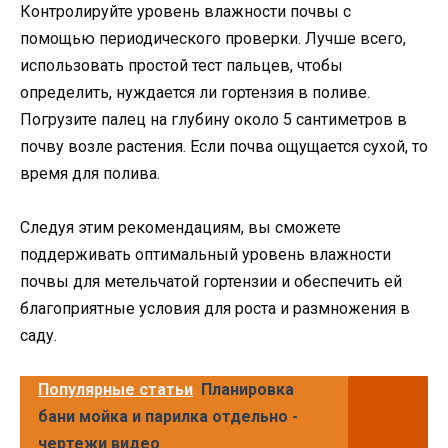
Контролируйте уровень влажности почвы с
помощью периодического проверки. Лучше всего,
использовать простой тест пальцев, чтобы
определить, нуждается ли гортензия в поливе.
Погрузите палец на глубину около 5 сантиметров в
почву возле растения. Если почва ощущается сухой, то
время для полива.
Следуя этим рекомендациям, вы сможете
поддерживать оптимальный уровень влажности
почвы для метельчатой гортензии и обеспечить ей
благоприятные условия для роста и размножения в
саду.
Популярные статьи
Планировка
бани мойка и парилка отдельно -
чертежи видео