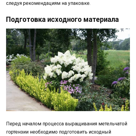
следуя рекомендациям на упаковке.
Подготовка исходного материала
Перед началом процесса выращивания метельчатой
гортензии необходимо подготовить исходный