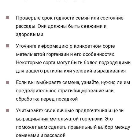
Проверьте срок годности семян или состояние
рассады. Они должны быть свежими и
здоровыми.
Уточните информацию о конкретном сорте
метельчатой гортензии и его особенностях.
Некоторые сорта могут быть более подходящими
для вашего региона или условий выращивания.
Если вы выбираете семена, узнайте, нужно ли им
предварительное стратифицирование или
обработка перед посадкой.
Учитывайте свои личные предпочтения и цели
выращивания метельчатой гортензии. Это
поможет вам сделать правильный выбор между
семенами и рассадой.