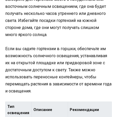
восточным солнечным освещением, где она будет
получать несколько часов утреннего или дневного
света. Избегайте посадки гортензий на южной
стороне дома, где они могут получать слишком
много яркого солнца.
Если вы садите гортензии в горшки, обеспечьте им
возможность солнечного освещения, устанавливая
их на открытой площадке или придворовой зоне с
достаточным доступом к свету. Также можно
использовать переносные контейнеры, чтобы
перемещать растения в зависимости от времени года
и освещения.
Тип
Описание
Рекомендации
освещения