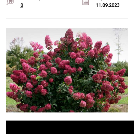
0
11.09.2023