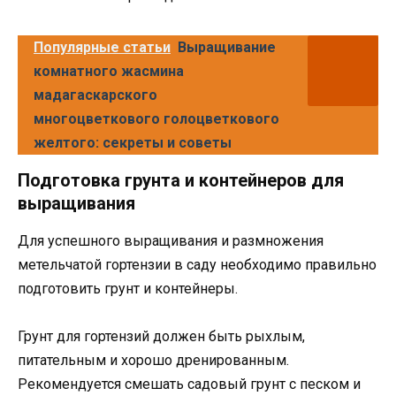
Популярные статьи
Выращивание
комнатного жасмина
мадагаскарского
многоцветкового голоцветкового
желтого: секреты и советы
Подготовка грунта и контейнеров для
выращивания
Для успешного выращивания и размножения
метельчатой гортензии в саду необходимо правильно
подготовить грунт и контейнеры.
Грунт для гортензий должен быть рыхлым,
питательным и хорошо дренированным.
Рекомендуется смешать садовый грунт с песком и