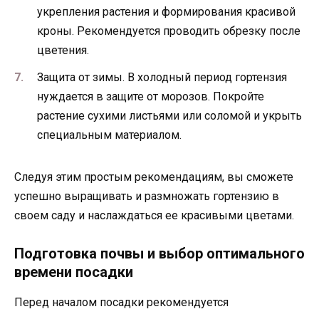
укрепления растения и формирования красивой
кроны. Рекомендуется проводить обрезку после
цветения.
Защита от зимы. В холодный период гортензия
нуждается в защите от морозов. Покройте
растение сухими листьями или соломой и укрыть
специальным материалом.
Следуя этим простым рекомендациям, вы сможете
успешно выращивать и размножать гортензию в
своем саду и наслаждаться ее красивыми цветами.
Подготовка почвы и выбор оптимального
времени посадки
Перед началом посадки рекомендуется