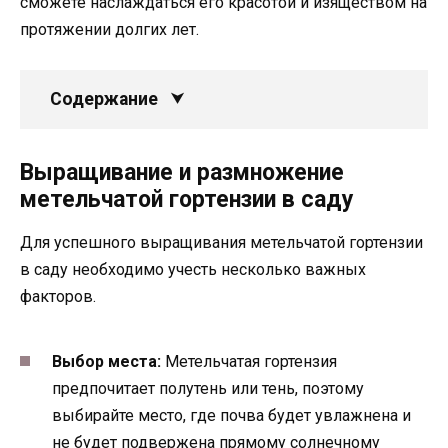
сможете наслаждаться его красотой и изяществом на
протяжении долгих лет.
Содержание
Выращивание и размножение
метельчатой гортензии в саду
Для успешного выращивания метельчатой гортензии
в саду необходимо учесть несколько важных
факторов.
Выбор места:
Метельчатая гортензия
предпочитает полутень или тень, поэтому
выбирайте место, где почва будет увлажнена и
не будет подвержена прямому солнечному