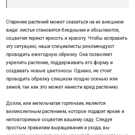
Старение растений может сказаться на их внешнем
виде: листья становятся бледными и обсыпаются,
соцветия теряют яркость и красоту. Чтобы исправить
эту ситуацию, наши специалисты рекомендуют
проводить ежегодную обрезку. Она позволяет
укрепить растение, поддерживать его форму и
создавать новые цветоносы. Однако, не стоит
проводить обрезку слишком поздно осенью или
зимой, так как это может нанести вред растению.
Долли, или метельчатая гортензия, является
великолепным растением, которое подарит яркие и
неповторимые соцветия вашему саду. Следуя
простым правилам выращивания и ухода, вы