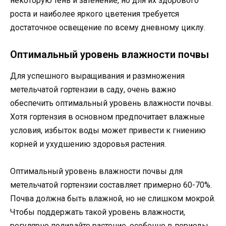
некоторую тень и затенение, но для их здорового
роста и наиболее яркого цветения требуется
достаточное освещение по всему дневному циклу.
Оптимальный уровень влажности почвы
Для успешного выращивания и размножения
метельчатой гортензии в саду, очень важно
обеспечить оптимальный уровень влажности почвы.
Хотя гортензия в основном предпочитает влажные
условия, избыток воды может привести к гниению
корней и ухудшению здоровья растения.
Оптимальный уровень влажности почвы для
метельчатой гортензии составляет примерно 60-70%.
Почва должна быть влажной, но не слишком мокрой.
Чтобы поддержать такой уровень влажности,
регулярно поливайте растение, особенно в периоды