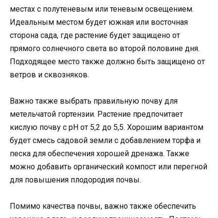
местах с полутеневым или теневым освещением.
Идеальным местом будет южная или восточная
сторона сада, где растение будет защищено от
прямого солнечного света во второй половине дня.
Подходящее место также должно быть защищено от
ветров и сквозняков.
Важно также выбрать правильную почву для
метельчатой гортензии. Растение предпочитает
кислую почву с pH от 5,2 до 5,5. Хорошим вариантом
будет смесь садовой земли с добавлением торфа и
песка для обеспечения хорошей дренажа. Также
можно добавить органический компост или перегной
для повышения плодородия почвы.
Помимо качества почвы, важно также обеспечить