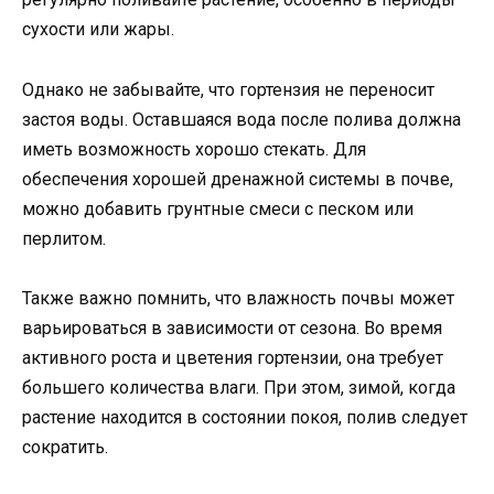
сухости или жары.
Однако не забывайте, что гортензия не переносит
застоя воды. Оставшаяся вода после полива должна
иметь возможность хорошо стекать. Для
обеспечения хорошей дренажной системы в почве,
можно добавить грунтные смеси с песком или
перлитом.
Также важно помнить, что влажность почвы может
варьироваться в зависимости от сезона. Во время
активного роста и цветения гортензии, она требует
большего количества влаги. При этом, зимой, когда
растение находится в состоянии покоя, полив следует
сократить.