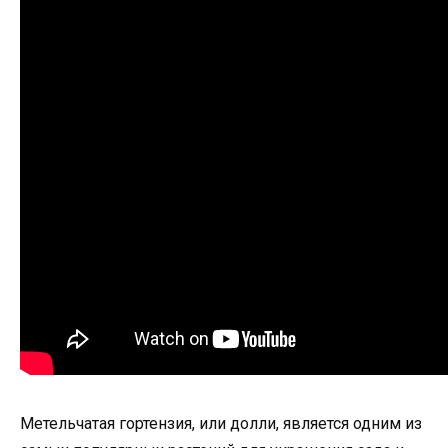
Метельчатая гортензия, или долли, является одним из