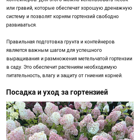
или гравий, которые обеспечат хорошую дренажную
систему и позволят корням гортензий свободно
развиваться.
Правильная подготовка грунта и контейнеров
является важным шагом для успешного
выращивания и размножения метельчатой гортензии
в саду. Это обеспечит растениям необходимую
питательность, влагу и защиту от гниения корней.
Посадка и уход за гортензией