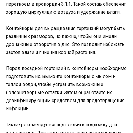
перегноем в пропорции 3:1:1. Такой состав обеспечит
хорошую циркуляцию воздуха и удержание влаги.
Контейнеры для выращивания гортензий могут быть
различных размеров, но важно, чтобы они имели
дренажные отверстия в дне. Это позволит избежать
застоя влаги и гниения корней растения.
Перед посадкой гортензий в контейнеры необходимо
подготовить их. Вымойте контейнеры с мылом и
теплой водой, чтобы устранить возможные
болезнетворные остатки. Затем обработайте их
дезинфицирующим средством для предотвращения
инфекций.
Также рекомендуется подготовить подложку для
контейнеров. Для этого можно использовать песок