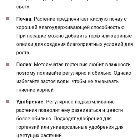
свету.
Почва:
Растение предпочитает кислую почву с
хорошей влагоудерживающей способностью.
При посадке можно добавить торф или хвойные
опилки для создания благоприятных условий для
роста.
Полив:
Метельчатая гортензия любит влажность,
поэтому поливайте регулярно и обильно. Однако
избегайте застоя воды, чтобы не вызывать
гниение корней.
Удобрение:
Регулярное подкармливание
растения позволит ему развиваться и цвести
более обильно. Подходят удобрения для
гортензий или универсальные удобрения для
цветущих растений.