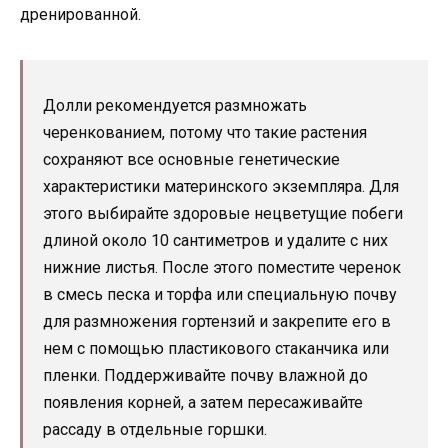
дренированной.
Долли рекомендуется размножать
черенкованием, потому что такие растения
сохраняют все основные генетические
характеристики материнского экземпляра. Для
этого выбирайте здоровые нецветущие побеги
длиной около 10 сантиметров и удалите с них
нижние листья. После этого поместите черенок
в смесь песка и торфа или специальную почву
для размножения гортензий и закрепите его в
нем с помощью пластикового стаканчика или
пленки. Поддерживайте почву влажной до
появления корней, а затем пересаживайте
рассаду в отдельные горшки.