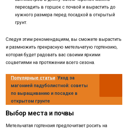
пересадить в горшок с почвой и вырастить до
нужного размера перед посадкой в открытый
грунт.
Следуя этим рекомендациям, вы сможете вырастить
и размножить прекрасную метельчатую гортензию,
которая будет радовать вас своими яркими
соцветиями на протяжении всего сезона.
Популярные статьи
Уход за
магонией падуболистной: советы
по выращиванию и посадке в
открытом грунте
Выбор места и почвы
Метельчатая гортензия предпочитает росить на