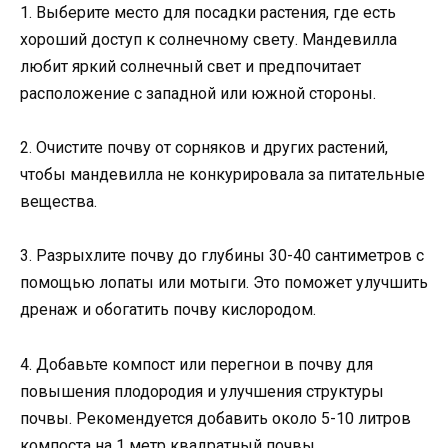
1. Выберите место для посадки растения, где есть
хороший доступ к солнечному свету. Мандевилла
любит яркий солнечный свет и предпочитает
расположение с западной или южной стороны.
2. Очистите почву от сорняков и других растений,
чтобы мандевилла не конкурировала за питательные
вещества.
3. Разрыхлите почву до глубины 30-40 сантиметров с
помощью лопаты или мотыги. Это поможет улучшить
дренаж и обогатить почву кислородом.
4. Добавьте компост или перегнои в почву для
повышения плодородия и улучшения структуры
почвы. Рекомендуется добавить около 5-10 литров
компоста на 1 метр квадратный почвы.