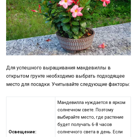
Для успешного выращивания мандевиллы в
открытом грунте необходимо выбрать подходящее
место для посадки. Учитывайте следующие факторы:
Мандевилла нуждается в ярком
солнечном свете. Поэтому
выбирайте место, где растение
будет получать 6-8 часов
Освещение:
солнечного света в день. Если