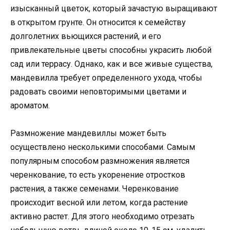
изысканный цветок, который зачастую выращивают
в открытом грунте. Он относится к семейству
долголетних вьющихся растений, и его
привлекательные цветы способны украсить любой
сад или террасу. Однако, как и все живые существа,
мандевилла требует определенного ухода, чтобы
радовать своими неповторимыми цветами и
ароматом.
Размножение мандевиллы может быть
осуществлено несколькими способами. Самым
популярным способом размножения является
черенкование, то есть укоренение отростков
растения, а также семенами. Черенкование
происходит весной или летом, когда растение
активно растет. Для этого необходимо отрезать