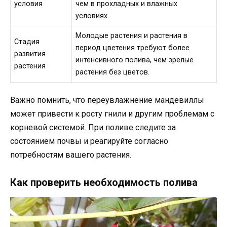
условия
чем в прохладных и влажных
условиях.
Молодые растения и растения в
Стадия
период цветения требуют более
развития
интенсивного полива, чем зрелые
растения
растения без цветов.
Важно помнить, что переувлажнение мандевиллы
может привести к росту гнили и другим проблемам с
корневой системой. При поливе следите за
состоянием почвы и реагируйте согласно
потребностям вашего растения.
Как проверить необходимость полива