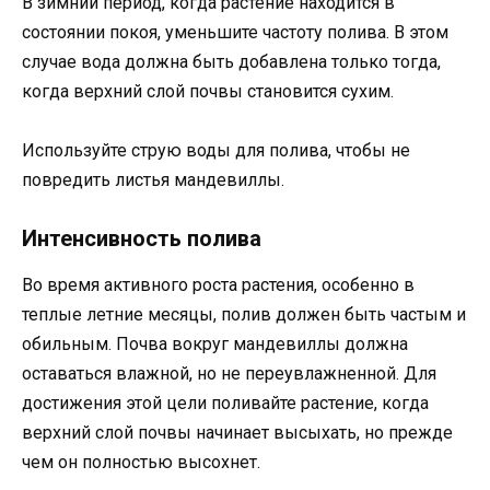
В зимний период, когда растение находится в
состоянии покоя, уменьшите частоту полива. В этом
случае вода должна быть добавлена только тогда,
когда верхний слой почвы становится сухим.
Используйте струю воды для полива, чтобы не
повредить листья мандевиллы.
Интенсивность полива
Во время активного роста растения, особенно в
теплые летние месяцы, полив должен быть частым и
обильным. Почва вокруг мандевиллы должна
оставаться влажной, но не переувлажненной. Для
достижения этой цели поливайте растение, когда
верхний слой почвы начинает высыхать, но прежде
чем он полностью высохнет.