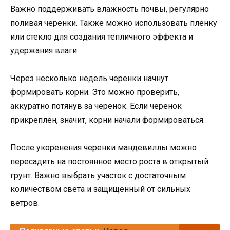
Важно поддерживать влажность почвы, регулярно
поливая черенки. Также можно использовать пленку
или стекло для создания тепличного эффекта и
удержания влаги.
Через несколько недель черенки начнут
формировать корни. Это можно проверить,
аккуратно потянув за черенок. Если черенок
прикреплен, значит, корни начали формироваться.
После укоренения черенки мандевиллы можно
пересадить на постоянное место роста в открытый
грунт. Важно выбрать участок с достаточным
количеством света и защищенный от сильных
ветров.