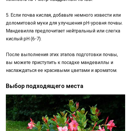
5. Если почва кислая, добавьте немного извести или
доломитовой муки для улучшения pH-уровня почвы.
Мандевилла предпочитает нейтральный или слегка
кислый pH (6-7).
После выполнения этих этапов подготовки почвы,
вы можете приступить к посадке мандевиллы и
наслаждаться ее красивыми цветами и ароматом.
Выбор подходящего места