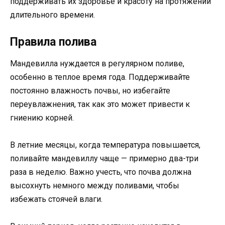
поддерживать их здоровье и красоту на протяжении
длительного времени.
Правила полива
Мандевилла нуждается в регулярном поливе,
особенно в теплое время года. Поддерживайте
постоянно влажность почвы, но избегайте
переувлажнения, так как это может привести к
гниению корней.
В летние месяцы, когда температура повышается,
поливайте мандевиллу чаще — примерно два-три
раза в неделю. Важно учесть, что почва должна
высохнуть немного между поливами, чтобы
избежать стоячей влаги.