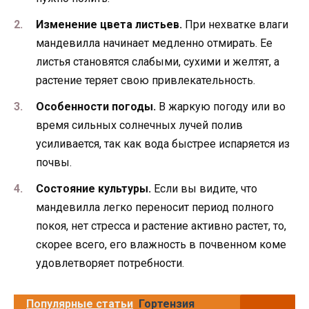
Изменение цвета листьев.
При нехватке влаги
мандевилла начинает медленно отмирать. Ее
листья становятся слабыми, сухими и желтят, а
растение теряет свою привлекательность.
Особенности погоды.
В жаркую погоду или во
время сильных солнечных лучей полив
усиливается, так как вода быстрее испаряется из
почвы.
Состояние культуры.
Если вы видите, что
мандевилла легко переносит период полного
покоя, нет стресса и растение активно растет, то,
скорее всего, его влажность в почвенном коме
удовлетворяет потребности.
Популярные статьи
Гортензия