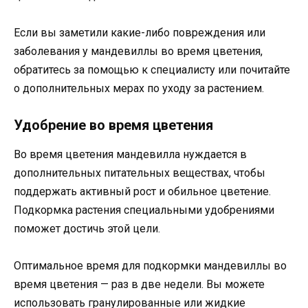
Если вы заметили какие-либо повреждения или
заболевания у мандевиллы во время цветения,
обратитесь за помощью к специалисту или почитайте
о дополнительных мерах по уходу за растением.
Удобрение во время цветения
Во время цветения мандевилла нуждается в
дополнительных питательных веществах, чтобы
поддержать активный рост и обильное цветение.
Подкормка растения специальными удобрениями
поможет достичь этой цели.
Оптимальное время для подкормки мандевиллы во
время цветения — раз в две недели. Вы можете
использовать гранулированные или жидкие