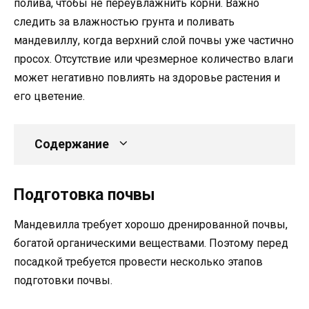
полива, чтобы не переувлажнить корни. Важно
следить за влажностью грунта и поливать
мандевиллу, когда верхний слой почвы уже частично
просох. Отсутствие или чрезмерное количество влаги
может негативно повлиять на здоровье растения и
его цветение.
Содержание
Подготовка почвы
Мандевилла требует хорошо дренированной почвы,
богатой органическими веществами. Поэтому перед
посадкой требуется провести несколько этапов
подготовки почвы.