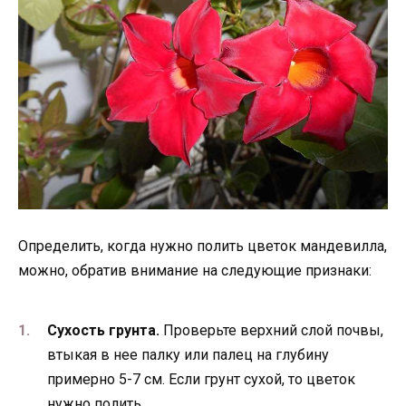
Определить, когда нужно полить цветок мандевилла,
можно, обратив внимание на следующие признаки:
Сухость грунта.
Проверьте верхний слой почвы,
втыкая в нее палку или палец на глубину
примерно 5-7 см. Если грунт сухой, то цветок
нужно полить.