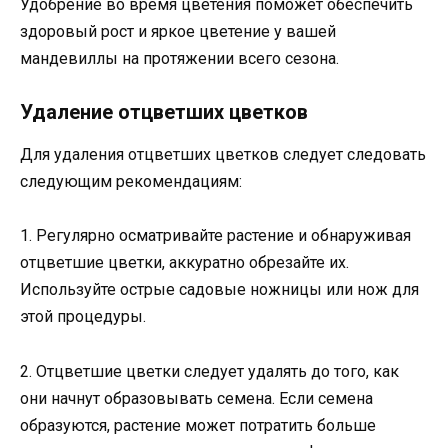
Удобрение во время цветения поможет обеспечить
здоровый рост и яркое цветение у вашей
мандевиллы на протяжении всего сезона.
Удаление отцветших цветков
Для удаления отцветших цветков следует следовать
следующим рекомендациям:
1. Регулярно осматривайте растение и обнаруживая
отцветшие цветки, аккуратно обрезайте их.
Используйте острые садовые ножницы или нож для
этой процедуры.
2. Отцветшие цветки следует удалять до того, как
они начнут образовывать семена. Если семена
образуются, растение может потратить больше