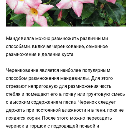
Мандевилла можно размножить различными
способами, включая черенкование, семенное
размножение и деление куста.
Черенкование является наиболее популярным
способом размножения мандевиллы. Для этого
отрезают непригодную для размножения часть
стебля и помещают его в почву или грунтовую смесь
с высоким содержанием песка. Черенок следует
держать при постоянной влажности и в тени, пока не
появятся корни. После этого можно пересадить
черенок в горшок с подходящей почвой и