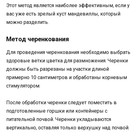
Этот метод является наиболее эффективным, если у
вас уже есть зрелый куст мандевиллы, который
можно разделить.
Метод черенкования
Для проведения черенкования необходимо выбрать
здоровые ветки цветка для размножения. Черенки
должны быть разрезаны на участки длиной
примерно 10 сантиметров и обработаны корневым
стимулятором.
После обработки черенки следует поместить в
подготовленные горшки или контейнеры с
питательной почвой. Черенки укладываются
вертикально, оставляя только верхушку над почвой.