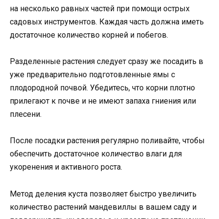
на несколько равных частей при помощи острых
садовых инструментов. Каждая часть должна иметь
достаточное количество корней и побегов.
Разделенные растения следует сразу же посадить в
уже предварительно подготовленные ямы с
плодородной почвой. Убедитесь, что корни плотно
прилегают к почве и не имеют запаха гниения или
плесени.
После посадки растения регулярно поливайте, чтобы
обеспечить достаточное количество влаги для
укоренения и активного роста.
Метод деления куста позволяет быстро увеличить
количество растений мандевиллы в вашем саду и