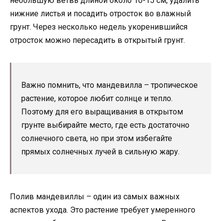
небольшую ветвь длиной около 10-15 см, удалить
нижние листья и посадить отросток во влажный
грунт. Через несколько недель укоренившийся
отросток можно пересадить в открытый грунт.
Важно помнить, что мандевилла – тропическое
растение, которое любит солнце и тепло.
Поэтому для его выращивания в открытом
грунте выбирайте место, где есть достаточно
солнечного света, но при этом избегайте
прямых солнечных лучей в сильную жару.
Полив мандевиллы – один из самых важных
аспектов ухода. Это растение требует умеренного