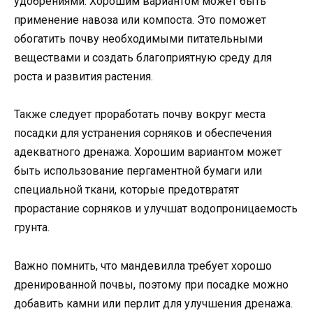
удобрениями. Хорошим вариантом может быть
применение навоза или компоста. Это поможет
обогатить почву необходимыми питательными
веществами и создать благоприятную среду для
роста и развития растения.
Также следует проработать почву вокруг места
посадки для устранения сорняков и обеспечения
адекватного дренажа. Хорошим вариантом может
быть использование пергаментной бумаги или
специальной ткани, которые предотвратят
прорастание сорняков и улучшат водопроницаемость
грунта.
Важно помнить, что мандевилла требует хорошо
дренированной почвы, поэтому при посадке можно
добавить камни или перлит для улучшения дренажа.