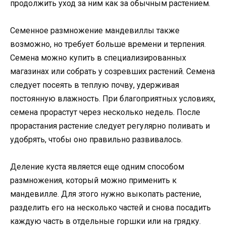
продолжить уход за ним как за обычным растением.
Семенное размножение мандевиллы также
возможно, но требует больше времени и терпения.
Семена можно купить в специализированных
магазинах или собрать у созревших растений. Семена
следует посеять в теплую почву, удерживая
постоянную влажность. При благоприятных условиях,
семена прорастут через несколько недель. После
прорастания растение следует регулярно поливать и
удобрять, чтобы оно правильно развивалось.
Деление куста является еще одним способом
размножения, который можно применить к
мандевилле. Для этого нужно выкопать растение,
разделить его на несколько частей и снова посадить
каждую часть в отдельные горшки или на грядку.