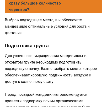
сразу большое количество
черенков?
Выбрав подходящее место, вы обеспечите
мандевилле оптимальные условия для роста и
цветения.
Подготовка грунта
Для успешного выращивания мандевиллы в
открытом грунте необходимо подготовить
подходящую почву. Важно выбрать место, которое
обеспечивает хорошую подвижность воздуха и
доступ к солнечному свету.
Перед посадкой мандевиллы рекомендуется
провести подкормку почвы органическими