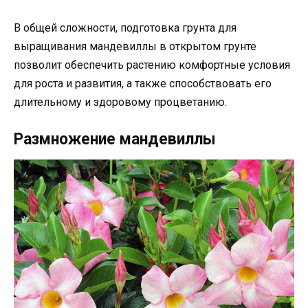
В общей сложности, подготовка грунта для
выращивания мандевиллы в открытом грунте
позволит обеспечить растению комфортные условия
для роста и развития, а также способствовать его
длительному и здоровому процветанию.
Размножение мандевиллы