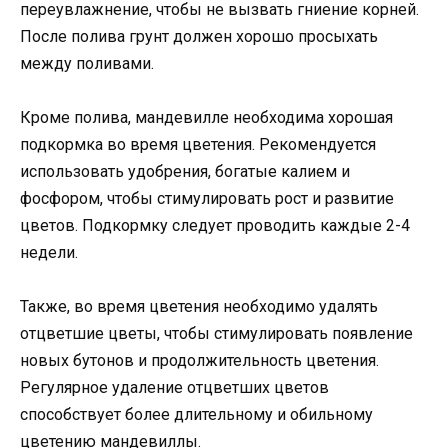
переувлажнение, чтобы не вызвать гниение корней.
После полива грунт должен хорошо просыхать
между поливами.
Кроме полива, мандевилле необходима хорошая
подкормка во время цветения. Рекомендуется
использовать удобрения, богатые калием и
фосфором, чтобы стимулировать рост и развитие
цветов. Подкормку следует проводить каждые 2-4
недели.
Также, во время цветения необходимо удалять
отцветшие цветы, чтобы стимулировать появление
новых бутонов и продолжительность цветения.
Регулярное удаление отцветших цветов
способствует более длительному и обильному
цветению мандевиллы.