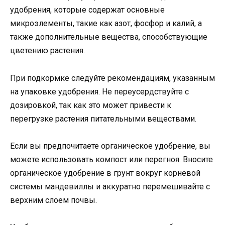
удобрения, которые содержат основные
микроэлементы, такие как азот, фосфор и калий, а
также дополнительные вещества, способствующие
цветению растения.
При подкормке следуйте рекомендациям, указанным
на упаковке удобрения. Не переусердствуйте с
дозировкой, так как это может привести к
перегрузке растения питательными веществами.
Если вы предпочитаете органическое удобрение, вы
можете использовать компост или перегноя. Вносите
органическое удобрение в грунт вокруг корневой
системы мандевиллы и аккуратно перемешивайте с
верхним слоем почвы.