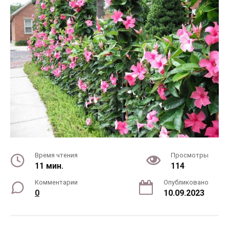
Время чтения
Просмотры
11 мин.
114
Комментарии
Опубликовано
0
10.09.2023