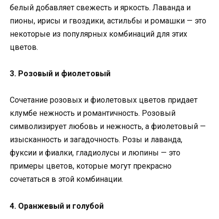
белый добавляет свежесть и яркость. Лаванда и
пионы, ирисы и гвоздики, астильбы и ромашки — это
некоторые из популярных комбинаций для этих
цветов.
3. Розовый и фиолетовый
Сочетание розовых и фиолетовых цветов придает
клумбе нежность и романтичность. Розовый
символизирует любовь и нежность, а фиолетовый —
изысканность и загадочность. Розы и лаванда,
фуксии и фиалки, гладиолусы и люпины — это
примеры цветов, которые могут прекрасно
сочетаться в этой комбинации.
4. Оранжевый и голубой