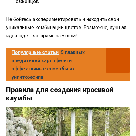
саженцев.
Не бойтесь экспериментировать и находить свои
уникальные комбинации цветов. Возможно, лучшая
идея ждет вас прямо за углом!
Популярные статьи
5 главных
вредителей картофеля и
эффективные способы их
уничтожения
Правила для создания красивой
клумбы