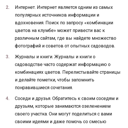
Интернет. Интернет является одним из самых
популярных источников информации и
вдохновения. Поиск по запросу «комбинации
цветов на клумбе» может привести вас к
различным сайтам, где вы найдете множество
фотографий и советов от опытных садоводов.
Журналы и книги. Журналы и книги о
садоводстве часто содержат информацию о
комбинациях цветов. Перелистывайте страницы
и делайте пометки, чтобы запомнить
понравившиеся сочетания.
Соседи и друзья. Обратитесь к своим соседям и
друзьям, которые занимаются озеленением
своего участка. Они могут поделиться с вами
своими идеями и даже помочь со смесью