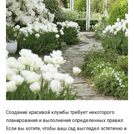
Создание красивой клумбы требует некоторого
планирования и выполнения определенных правил.
Если вы хотите, чтобы ваш сад выглядел эстетично и