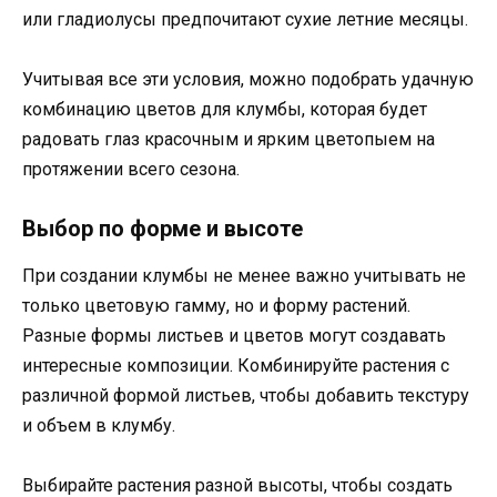
или гладиолусы предпочитают сухие летние месяцы.
Учитывая все эти условия, можно подобрать удачную
комбинацию цветов для клумбы, которая будет
радовать глаз красочным и ярким цветопыем на
протяжении всего сезона.
Выбор по форме и высоте
При создании клумбы не менее важно учитывать не
только цветовую гамму, но и форму растений.
Разные формы листьев и цветов могут создавать
интересные композиции. Комбинируйте растения с
различной формой листьев, чтобы добавить текстуру
и объем в клумбу.
Выбирайте растения разной высоты, чтобы создать