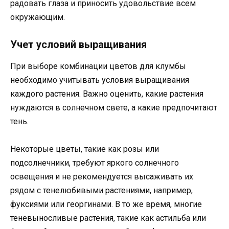
радовать глаза и приносить удовольствие всем
окружающим.
Учет условий выращивания
При выборе комбинации цветов для клумбы
необходимо учитывать условия выращивания
каждого растения. Важно оценить, какие растения
нуждаются в солнечном свете, а какие предпочитают
тень.
Некоторые цветы, такие как розы или
подсолнечники, требуют яркого солнечного
освещения и не рекомендуется высаживать их
рядом с тенелюбивыми растениями, например,
фуксиями или георгинами. В то же время, многие
теневыносливые растения, такие как астильба или