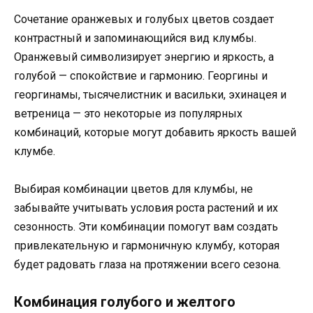
Сочетание оранжевых и голубых цветов создает
контрастный и запоминающийся вид клумбы.
Оранжевый символизирует энергию и яркость, а
голубой — спокойствие и гармонию. Георгины и
георгинамы, тысячелистник и васильки, эхинацея и
ветреница — это некоторые из популярных
комбинаций, которые могут добавить яркость вашей
клумбе.
Выбирая комбинации цветов для клумбы, не
забывайте учитывать условия роста растений и их
сезонность. Эти комбинации помогут вам создать
привлекательную и гармоничную клумбу, которая
будет радовать глаза на протяжении всего сезона.
Комбинация голубого и желтого