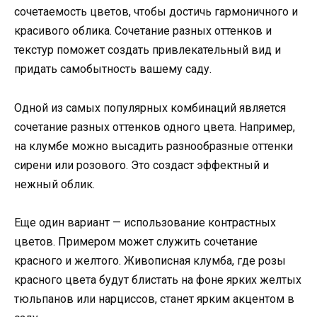
сочетаемость цветов, чтобы достичь гармоничного и
красивого облика. Сочетание разных оттенков и
текстур поможет создать привлекательный вид и
придать самобытность вашему саду.
Одной из самых популярных комбинаций является
сочетание разных оттенков одного цвета. Например,
на клумбе можно высадить разнообразные оттенки
сирени или розового. Это создаст эффектный и
нежный облик.
Еще один вариант — использование контрастных
цветов. Примером может служить сочетание
красного и желтого. Живописная клумба, где розы
красного цвета будут блистать на фоне ярких желтых
тюльпанов или нарциссов, станет ярким акцентом в