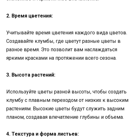
2. Время цветения:
Учитывайте время цветения каждого вида цветов.
Создавайте клумбы, где цветут разные цветы в
разное время. Это позволит вам наслаждаться
яркими красками на протяжении всего сезона.
3. Высота растений:
Используйте цветы разной высоты, чтобы создать
клумбу с плавным переходом от низких к высоким
растениям. Высокие цветы будут служить задним
планом, создавая впечатление глубины и объема.
4. Текстура и форма листьев: