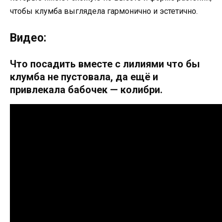
чтобы клумба выглядела гармонично и эстетично.
Видео:
Что посадить вместе с лилиями что бы
клумба не пустовала, да ещё и
привлекала бабочек — колибри.