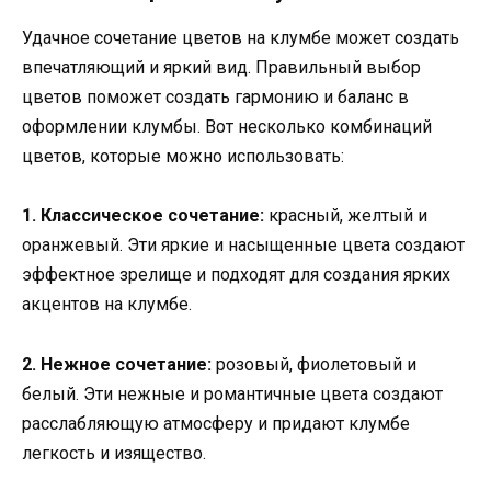
Удачное сочетание цветов на клумбе может создать
впечатляющий и яркий вид. Правильный выбор
цветов поможет создать гармонию и баланс в
оформлении клумбы. Вот несколько комбинаций
цветов, которые можно использовать:
1. Классическое сочетание:
красный, желтый и
оранжевый. Эти яркие и насыщенные цвета создают
эффектное зрелище и подходят для создания ярких
акцентов на клумбе.
2. Нежное сочетание:
розовый, фиолетовый и
белый. Эти нежные и романтичные цвета создают
расслабляющую атмосферу и придают клумбе
легкость и изящество.