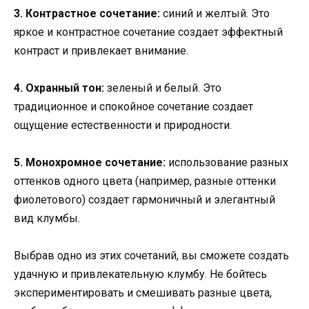
3. Контрастное сочетание:
синий и желтый. Это
яркое и контрастное сочетание создает эффектный
контраст и привлекает внимание.
4. Охранный тон:
зеленый и белый. Это
традиционное и спокойное сочетание создает
ощущение естественности и природности.
5. Монохромное сочетание:
использование разных
оттенков одного цвета (например, разные оттенки
фиолетового) создает гармоничный и элегантный
вид клумбы.
Выбрав одно из этих сочетаний, вы сможете создать
удачную и привлекательную клумбу. Не бойтесь
экспериментировать и смешивать разные цвета,