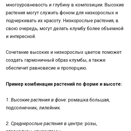
многоуровневость и глубину в композиции. Высокие
растения могут служить фоном для низкорослых и
подчеркивать их красоту. Низкорослые растения, в
свою очередь, могут делать клумбу более объемной
и интересной.
Сочетание высоких и низкорослых цветов поможет
создать гармоничный образ клумбы, а также
обеспечит равновесие и пропорцию.
Пример комбинации растений по форме и высоте:
1. Высокие растения в фоне:
ромашка большая,
подсолнечник, лилейник.
2. Среднерослые растения в центре:
розы,