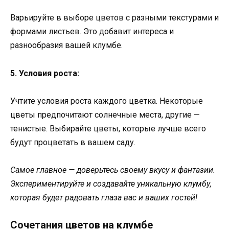
Варьируйте в выборе цветов с разными текстурами и
формами листьев. Это добавит интереса и
разнообразия вашей клумбе.
5. Условия роста:
Учтите условия роста каждого цветка. Некоторые
цветы предпочитают солнечные места, другие —
тенистые. Выбирайте цветы, которые лучше всего
будут процветать в вашем саду.
Самое главное — доверьтесь своему вкусу и фантазии.
Экспериментируйте и создавайте уникальную клумбу,
которая будет радовать глаза вас и ваших гостей!
Сочетания цветов на клумбе