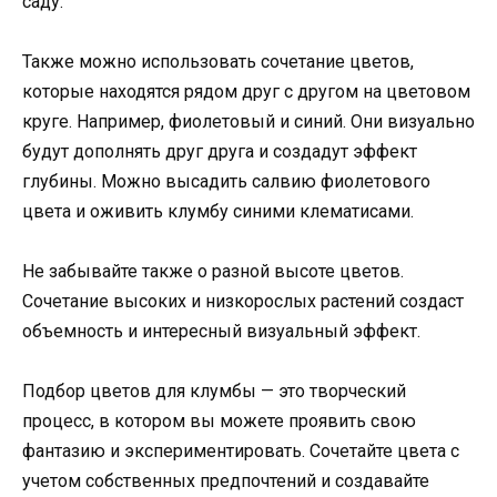
саду.
Также можно использовать сочетание цветов,
которые находятся рядом друг с другом на цветовом
круге. Например, фиолетовый и синий. Они визуально
будут дополнять друг друга и создадут эффект
глубины. Можно высадить салвию фиолетового
цвета и оживить клумбу синими клематисами.
Не забывайте также о разной высоте цветов.
Сочетание высоких и низкорослых растений создаст
объемность и интересный визуальный эффект.
Подбор цветов для клумбы — это творческий
процесс, в котором вы можете проявить свою
фантазию и экспериментировать. Сочетайте цвета с
учетом собственных предпочтений и создавайте