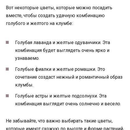
Вот некоторые цветы, которые можно посадить
вместе, чтобы создать удачную комбинацию
голубого и желтого на клумбе:
Голубая лаванда и желтые одуванчики. Эта
комбинация будет выглядеть очень ярко и
узнаваемо.
Голубые фиалки и желтые ромашки. Это
сочетание создаст нежный и романтичный образ
клумбы.
Голубые астры и желтые подсолнухи. Эта
комбинация выглядит очень солнечно и весело.
Не забывайте, что важно выбирать такие цветы,
которые имеют схожую по высоте и форме растений,