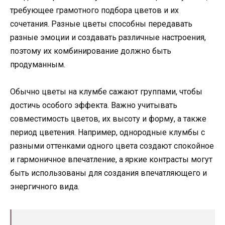
требующее грамотного подбора цветов и их
сочетания. Разные цветы способны передавать
разные эмоции и создавать различные настроения,
поэтому их комбинирование должно быть
продуманным.
Обычно цветы на клумбе сажают группами, чтобы
достичь особого эффекта. Важно учитывать
совместимость цветов, их высоту и форму, а также
период цветения. Например, однородные клумбы с
разными оттенками одного цвета создают спокойное
и гармоничное впечатление, а яркие контрасты могут
быть использованы для создания впечатляющего и
энергичного вида.