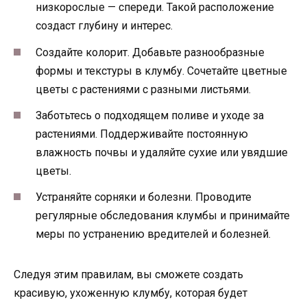
низкорослые — спереди. Такой расположение
создаст глубину и интерес.
Создайте колорит. Добавьте разнообразные
формы и текстуры в клумбу. Сочетайте цветные
цветы с растениями с разными листьями.
Заботьтесь о подходящем поливе и уходе за
растениями. Поддерживайте постоянную
влажность почвы и удаляйте сухие или увядшие
цветы.
Устраняйте сорняки и болезни. Проводите
регулярные обследования клумбы и принимайте
меры по устранению вредителей и болезней.
Следуя этим правилам, вы сможете создать
красивую, ухоженную клумбу, которая будет