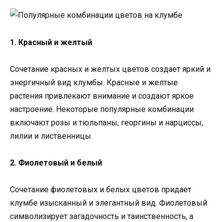
1. Красный и желтый
Сочетание красных и желтых цветов создает яркий и
энергичный вид клумбы. Красные и желтые
растения привлекают внимание и создают яркое
настроение. Некоторые популярные комбинации
включают розы и тюльпаны, георгины и нарциссы,
лилии и лиственницы.
2. Фиолетовый и белый
Сочетание фиолетовых и белых цветов придает
клумбе изысканный и элегантный вид. Фиолетовый
символизирует загадочность и таинственность, а