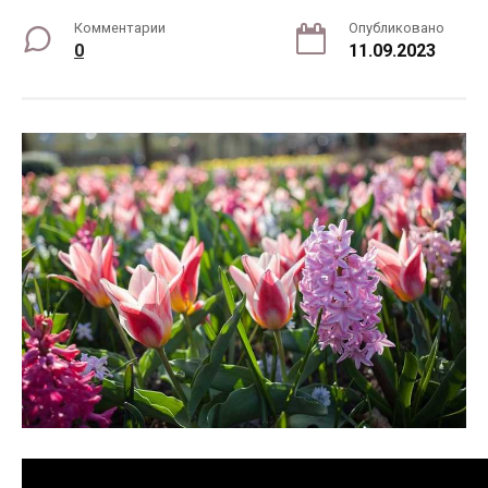
Комментарии
Опубликовано
0
11.09.2023