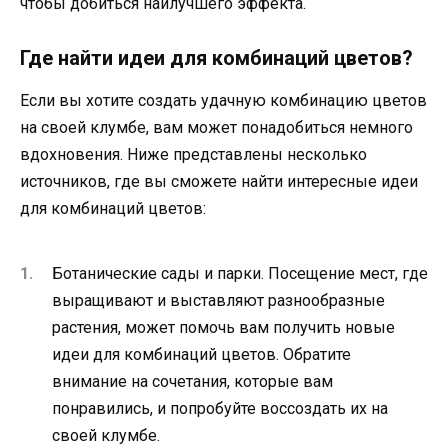
чтобы добиться наилучшего эффекта.
Где найти идеи для комбинаций цветов?
Если вы хотите создать удачную комбинацию цветов
на своей клумбе, вам может понадобиться немного
вдохновения. Ниже представлены несколько
источников, где вы сможете найти интересные идеи
для комбинаций цветов:
Ботанические сады и парки. Посещение мест, где
выращивают и выставляют разнообразные
растения, может помочь вам получить новые
идеи для комбинаций цветов. Обратите
внимание на сочетания, которые вам
понравились, и попробуйте воссоздать их на
своей клумбе.