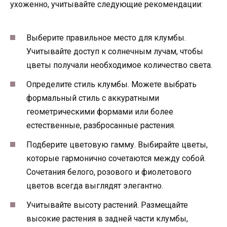
ухоженно, учитывайте следующие рекомендации:
Выберите правильное место для клумбы.
Учитывайте доступ к солнечным лучам, чтобы
цветы получали необходимое количество света.
Определите стиль клумбы. Можете выбрать
формальный стиль с аккуратными
геометрическими формами или более
естественные, разбросанные растения.
Подберите цветовую гамму. Выбирайте цветы,
которые гармонично сочетаются между собой.
Сочетания белого, розового и фиолетового
цветов всегда выглядят элегантно.
Учитывайте высоту растений. Размещайте
высокие растения в задней части клумбы,