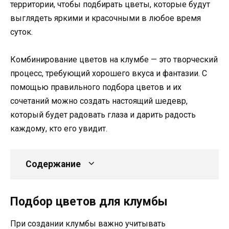
территории, чтобы подбирать цветы, которые будут
выглядеть яркими и красочными в любое время
суток.
Комбинирование цветов на клумбе — это творческий
процесс, требующий хорошего вкуса и фантазии. С
помощью правильного подбора цветов и их
сочетаний можно создать настоящий шедевр,
который будет радовать глаза и дарить радость
каждому, кто его увидит.
Содержание
Подбор цветов для клумбы
При создании клумбы важно учитывать