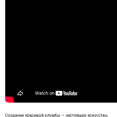
Создание красивой клумбы — настоящее искусство,