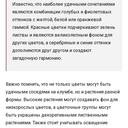
Известно, что наиболее удачными сочетаниями
являются комбинации голубых и фиолетовых
оттенков с желтой, белой или оранжевой
гаммой. Красные цветки подчеркивают зелень
листвы и являются великолепным фоном для
других цветов, а серебряные и синие оттенки
дополняются друг другом и создают
загадочную гармонию.
Важно помнить, что не только цветы могут быть
удачными соседями на клумбе, но и растения разной
формы. Высокие растения могут создавать фон для
низкорослых цветов, а цветочные группы могут
быть украшены декоративными лиственными
растениями. Также стоит учитывать освещение