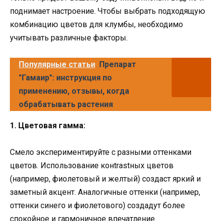
поднимает настроение. Чтобы выбрать подходящую
комбинацию цветов для клумбы, необходимо
учитывать различные факторы.
Популярные статьи
Препарат
"Гамаир": инструкция по
применению, отзывы, когда
обрабатывать растения
1. Цветовая гамма:
Смело экспериментируйте с разными оттенками
цветов. Использование конtrаstных цветов
(например, фиолетовый и желтый) создаст яркий и
заметный акцент. Аналогичные оттенки (например,
оттенки синего и фиолетового) создадут более
спокойное и гармоничное впечатление.