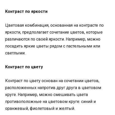
Контраст по яркости
Цветовая комбинация, основанная на контрасте по
яркости, предполагает сочетание цветов, которые
различаются по своей яркости. Например, можно
посадить яркие цветы рядом с пастельными или
светлыми.
Контраст по цвету
Контраст по цвету основан на сочетании цветов,
расположенных напротив друг друга в цветовом
круге. Например, можно смешивать цвета
противоположные на цветовом круге: синий и
оранжевый, фиолетовый и желтый.