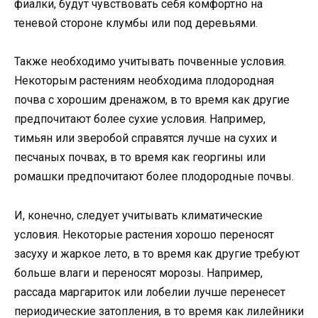
фиалки, будут чувствовать себя комфортно на
теневой стороне клумбы или под деревьями.
Также необходимо учитывать почвенные условия.
Некоторым растениям необходима плодородная
почва с хорошим дренажом, в то время как другие
предпочитают более сухие условия. Например,
тимьян или зверобой справятся лучше на сухих и
песчаных почвах, в то время как георгины или
ромашки предпочитают более плодородные почвы.
И, конечно, следует учитывать климатические
условия. Некоторые растения хорошо переносят
засуху и жаркое лето, в то время как другие требуют
больше влаги и переносят морозы. Например,
рассада маргариток или лобелии лучше перенесет
периодические затопления, в то время как лилейники