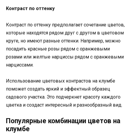
Контраст по оттенку
Контраст по оттенку предполагает сочетание цветов,
которые находятся рядом друг с другом в цветовом
круге, но имеют разные оттенки. Например, можно
посадить красные розы рядом с оранжевыми
розами или желтые нарциссы рядом с оранжевыми
нарциссами.
Использование цветовых контрастов на клумбе
поможет создать яркий и эффектный образец
садового участка. Это подчеркнет красоту каждого
цветка и создаст интересный и разнообразный вид.
Популярные комбинации цветов на
клумбе