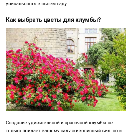
уникальность в своем саду.
Как выбрать цветы для клумбы?
Создание удивительной и красочной клумбы не
только придает вашему саду живописный вид, но и