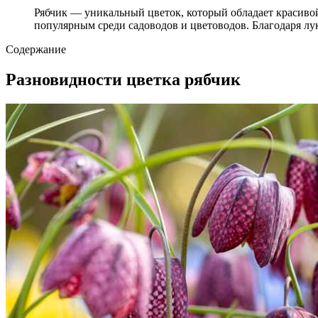
Рябчик — уникальный цветок, который обладает красиво
популярным среди садоводов и цветоводов. Благодаря л
Содержание
Разновидности цветка рябчик