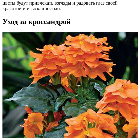
цветы будут привлекать взгляды и радовать глаз своей
красотой и изысканностью.
Уход за кроссандрой