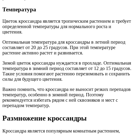
Температура
Цветок кроссандра является тропическим растением и требует
определенной температуры для нормального роста и
цветения.
Оптимальная температура для кроссандры в летний период
составляет от 20 до 25 градусов. При этой температуре
растение активно растет и развивается.
Зимой цветок кроссандра нуждается в прохладе. Оптимальная
температура в зимний период составляет от 12 до 15 градусов.
Такие условия помогают растению перезимовать и сохранить
силы для будущего цветения.
Важно помнить, что кроссандра не выносит резких перепадов
температур, особенно в зимний период. Поэтому
рекомендуется избегать рядом с ней сквозняков и мест с
перепадом температур.
Размножение кроссандры
Кроссандра является популярным комнатным растением,