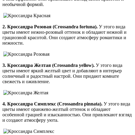
необычной формой.
2. Кроссандра Розовая (Crossandra fortuna).
У этого вида
цветы имеют нежно-розовый оттенок и обладают нежной и
грациозной красотой. Они создают атмосферу романтики и
нежности.
3. Кроссандра Желтая (Crossandra yellow).
У этого вида
цветы имеют яркий желтый цвет и добавляют в интерьер
солнечный и радостный настрой. Они придают комнате
свежесть и оживление.
4. Кроссандра Симплекс (Crossandra pinnata).
У этого вида
цветы имеют оранжево-желтый оттенок и обладают
особенной грацией и изысканностью. Они привлекают взгляд
и создают атмосферу уюта.