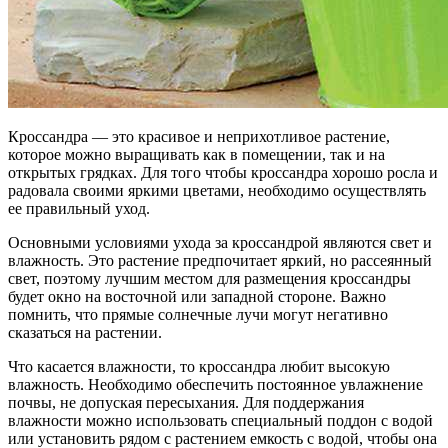
Кроссандра — это красивое и неприхотливое растение,
которое можно выращивать как в помещении, так и на
открытых грядках. Для того чтобы кроссандра хорошо росла и
радовала своими яркими цветами, необходимо осуществлять
ее правильный уход.
Основными условиями ухода за кроссандрой являются свет и
влажность. Это растение предпочитает яркий, но рассеянный
свет, поэтому лучшим местом для размещения кроссандры
будет окно на восточной или западной стороне. Важно
помнить, что прямые солнечные лучи могут негативно
сказаться на растении.
Что касается влажности, то кроссандра любит высокую
влажность. Необходимо обеспечить постоянное увлажнение
почвы, не допуская пересыхания. Для поддержания
влажности можно использовать специальный поддон с водой
или установить рядом с растением емкость с водой, чтобы она