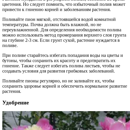
цветения. Но следует помнить, что избыточный полив может
привести к гниению корней и заболеваниям растения.
Поливайте пион мягкой, отстоявшейся водой комнатной
температуры. Почва должна быть влажной, но не
переувлажненной. Для определения необходимости полива
можно использовать метод промерзания верхнего слоя грунта
на глубине 2-3 см. Если грунт сухой, растение нуждается в
поливе.
При поливе старайтесь избегать попадания воды на цветы и
бутоны, чтобы сохранить их красоту и предотвратить их
гниение. Также следует избегать полива листьев, чтобы не
создавать условия для развития грибковых заболеваний.
Поливайте пионы регулярно, но не заливайте их, чтобы
сохранить здоровье корней и обеспечить нормальное развитие
растения.
Удобрение