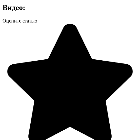
Видео:
Оцените статью