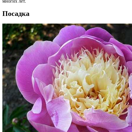
многих лет.
Посадка