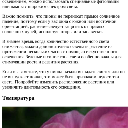
освещением, можно использовать специальные фитолампы
или лампы с широким спектром света.
Важно помнить, что пионы не переносят прямое солнечное
падение, поэтому если у вас окна с южной или восточной
ориентацией, растение следует защитить от прямых
солнечных лучей, используя шторы или занавески.
В зимнее время, когда количество естественного света
снижается, можно дополнительно освещать растение на
протяжении нескольких часов с помощью искусственного
освещения. Зеленые и синие тона света особенно важны для
стимуляции роста и развития растения.
Если вы заметите, что у пиона начали выпадать листья или он
не выпускает почки, это может быть признаком недостатка
света. Попробуйте изменить расположение растения или
увеличить длительность его освещения.
Температура