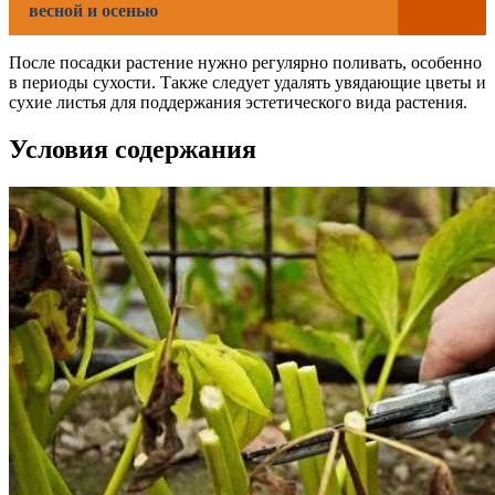
весной и осенью
После посадки растение нужно регулярно поливать, особенно
в периоды сухости. Также следует удалять увядающие цветы и
сухие листья для поддержания эстетического вида растения.
Условия содержания