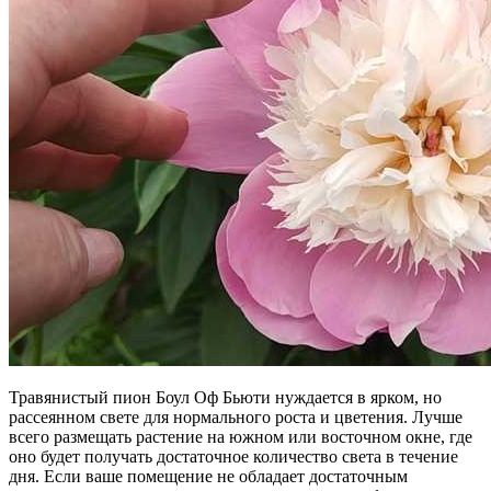
Травянистый пион Боул Оф Бьюти нуждается в ярком, но
рассеянном свете для нормального роста и цветения. Лучше
всего размещать растение на южном или восточном окне, где
оно будет получать достаточное количество света в течение
дня. Если ваше помещение не обладает достаточным