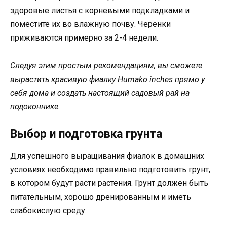
здоровые листья с корневыми подкладками и
поместите их во влажную почву. Черенки
приживаются примерно за 2-4 недели.
Следуя этим простым рекомендациям, вы сможете
вырастить красивую фиалку Humako inches прямо у
себя дома и создать настоящий садовый рай на
подоконнике.
Выбор и подготовка грунта
Для успешного выращивания фиалок в домашних
условиях необходимо правильно подготовить грунт,
в котором будут расти растения. Грунт должен быть
питательным, хорошо дренированным и иметь
слабокислую среду.