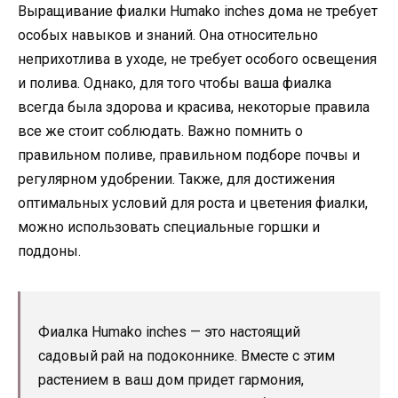
Выращивание фиалки Humako inches дома не требует
особых навыков и знаний. Она относительно
неприхотлива в уходе, не требует особого освещения
и полива. Однако, для того чтобы ваша фиалка
всегда была здорова и красива, некоторые правила
все же стоит соблюдать. Важно помнить о
правильном поливе, правильном подборе почвы и
регулярном удобрении. Также, для достижения
оптимальных условий для роста и цветения фиалки,
можно использовать специальные горшки и
поддоны.
Фиалка Humako inches — это настоящий
садовый рай на подоконнике. Вместе с этим
растением в ваш дом придет гармония,