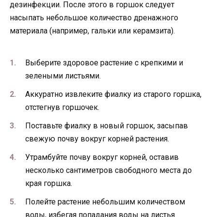
дезинфекции. После этого в горшок следует
насыпать небольшое количество дренажного
материала (например, гальки или керамзита).
Выберите здоровое растение с крепкими и
зелеными листьями.
Аккуратно извлеките фиалку из старого горшка,
отстегнув горшочек.
Поставьте фиалку в новый горшок, засыпав
свежую почву вокруг корней растения.
Утрамбуйте почву вокруг корней, оставив
несколько сантиметров свободного места до
края горшка.
Полейте растение небольшим количеством
воды, избегая попадания воды на листья.