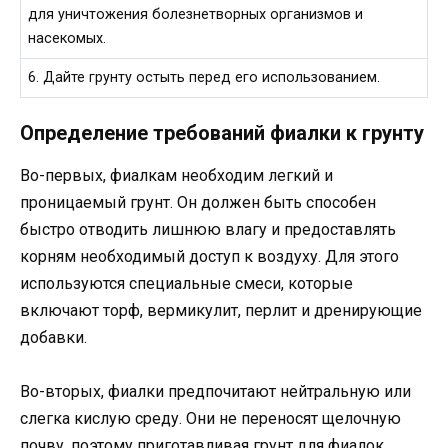
для уничтожения болезнетворных организмов и
насекомых.
6. Дайте грунту остыть перед его использованием.
Определение требований фиалки к грунту
Во-первых, фиалкам необходим легкий и
проницаемый грунт. Он должен быть способен
быстро отводить лишнюю влагу и предоставлять
корням необходимый доступ к воздуху. Для этого
используются специальные смеси, которые
включают торф, вермикулит, перлит и дренирующие
добавки.
Во-вторых, фиалки предпочитают нейтральную или
слегка кислую среду. Они не переносят щелочную
почву, поэтому приготавливая грунт для фиалок,