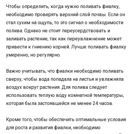
Чтобы определить, когда нужно поливать фиалку,
необходимо проверять верхний слой почвы. Если он
стал сухим на ощупь, то это сигнал о необходимости
полива. Однако не стоит переусердствовать и
заливать растение, так как переувлажнение может
привести к гниению корней. Лучше поливать фиалку
умеренно, но регулярно.
Важно учитывать, что фиалки необходимо поливать
сверху, чтобы вода попадала на листья и увлажняла
воздух вокруг растения. Для полива следует
использовать теплую воду комнатной температуры,
которая была застоявшейся не менее 24 часов.
Кроме того, чтобы обеспечить оптимальные условия
для роста и развития фиалки, необходимо