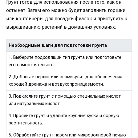
Грунт готов для использования после того, как он
остынет. Затем его можно будет заполнить горшки
или контейнеры для посадки фиалок и приступить к
выращиванию растений в домашних условиях.
Необходимые шаги для подготовки грунта
1. Выберите подходящий тип грунта или подготовьте
его самостоятельно.
2. Добавьте перлит или вермикулит для обеспечения
хорошей дренажа и воздухопроницаемости.
3. Подкислите грунт с помощью специальных кислот
или натуральных кислот.
4. Просейте грунт и удалите крупные куски и сорную
растительность.
5. Обработайте грунт паром или микроволновой печью