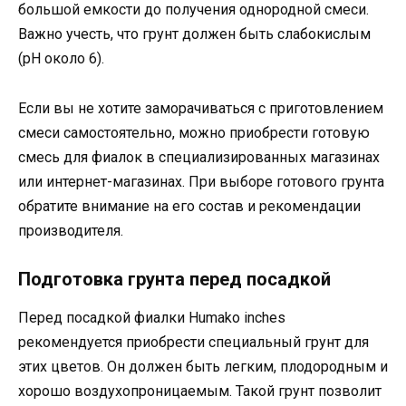
большой емкости до получения однородной смеси.
Важно учесть, что грунт должен быть слабокислым
(pH около 6).
Если вы не хотите заморачиваться с приготовлением
смеси самостоятельно, можно приобрести готовую
смесь для фиалок в специализированных магазинах
или интернет-магазинах. При выборе готового грунта
обратите внимание на его состав и рекомендации
производителя.
Подготовка грунта перед посадкой
Перед посадкой фиалки Humako inches
рекомендуется приобрести специальный грунт для
этих цветов. Он должен быть легким, плодородным и
хорошо воздухопроницаемым. Такой грунт позволит