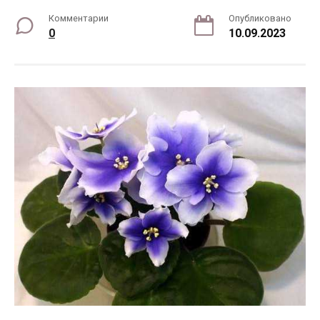
Комментарии
Опубликовано
0
10.09.2023