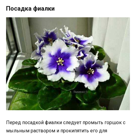
Посадка фиалки
Перед посадкой фиалки следует промыть горшок с
мыльным раствором и прокипятить его для