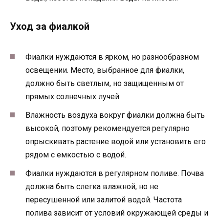
Уход за фиалкой
Фиалки нуждаются в ярком, но разнообразном
освещении. Место, выбранное для фиалки,
должно быть светлым, но защищенным от
прямых солнечных лучей.
Влажность воздуха вокруг фиалки должна быть
высокой, поэтому рекомендуется регулярно
опрыскивать растение водой или установить его
рядом с емкостью с водой.
Фиалки нуждаются в регулярном поливе. Почва
должна быть слегка влажной, но не
пересушенной или залитой водой. Частота
полива зависит от условий окружающей среды и