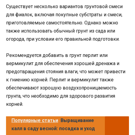
Существует несколько вариантов грунтовой смеси
для фиалок, включая покупные субстраты и смеси,
приготовляемые самостоятельно. Однако можно
также использовать обычный грунт из сада или
огорода, при условии его правильной подготовки.
Рекомендуется добавить в грунт перлит или
вермикулит для обеспечения хорошей дренажа и
предотвращения стояния влаги, что может привести
к гниению корней. Перлит и вермикулит также
обеспечивают хорошую воздухопроницаемость
грунта, что необходимо для здорового развития
корней.
Популярные статьи
Выращивание
калл в саду весной: посадка и уход