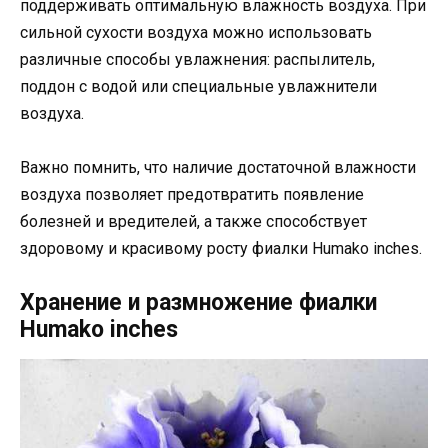
поддерживать оптимальную влажность воздуха. При
сильной сухости воздуха можно использовать
различные способы увлажнения: распылитель,
поддон с водой или специальные увлажнители
воздуха.
Важно помнить, что наличие достаточной влажности
воздуха позволяет предотвратить появление
болезней и вредителей, а также способствует
здоровому и красивому росту фиалки Humako inches.
Хранение и размножение фиалки
Humako inches