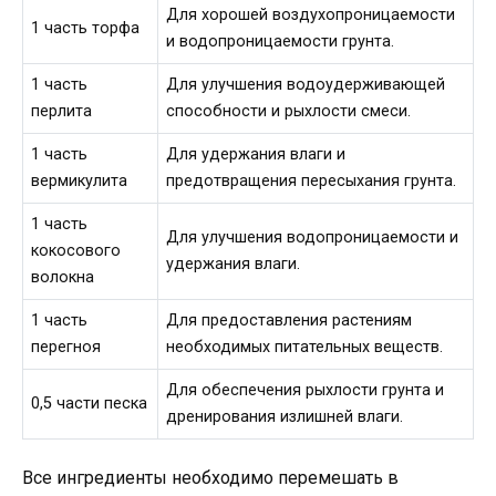
Для хорошей воздухопроницаемости
1 часть торфа
и водопроницаемости грунта.
1 часть
Для улучшения водоудерживающей
перлита
способности и рыхлости смеси.
1 часть
Для удержания влаги и
вермикулита
предотвращения пересыхания грунта.
1 часть
Для улучшения водопроницаемости и
кокосового
удержания влаги.
волокна
1 часть
Для предоставления растениям
перегноя
необходимых питательных веществ.
Для обеспечения рыхлости грунта и
0,5 части песка
дренирования излишней влаги.
Все ингредиенты необходимо перемешать в