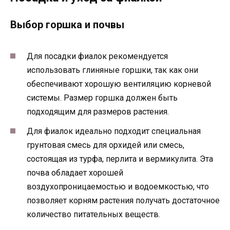
Выбор горшка и почвы
Для посадки фиалок рекомендуется
использовать глиняные горшки, так как они
обеспечивают хорошую вентиляцию корневой
системы. Размер горшка должен быть
подходящим для размеров растения.
Для фиалок идеально подходит специальная
грунтовая смесь для орхидей или смесь,
состоящая из турфа, перлита и вермикулита. Эта
почва обладает хорошей
воздухопроницаемостью и водоемкостью, что
позволяет корням растения получать достаточное
количество питательных веществ.