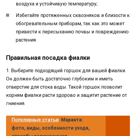
воздуха и устойчивую температуру;
Избегайте протяженных сквозняков и близости к
обогревательным приборам, так как это может
привести к пересыханию почвы и повреждению
растения.
Правильная посадка фиалки
1. Выберите подходящий горшок для вашей фиалки.
Он должен быть достаточно глубоким и иметь
отверстие для стока воды. Такой горшок позволит
корням фиалки расти здорово и защитит растение от
гниения.
Популярные статьи
Маранта:
фото, виды, особенности ухода,