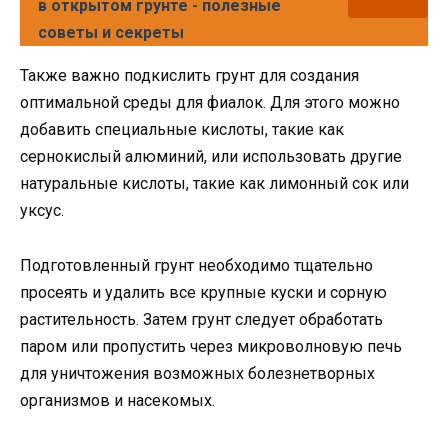
в открытом грунте - полезные
советы и секреты
Также важно подкислить грунт для создания
оптимальной среды для фиалок. Для этого можно
добавить специальные кислоты, такие как
сернокислый алюминий, или использовать другие
натуральные кислоты, такие как лимонный сок или
уксус.
Подготовленный грунт необходимо тщательно
просеять и удалить все крупные куски и сорную
растительность. Затем грунт следует обработать
паром или пропустить через микроволновую печь
для уничтожения возможных болезнетворных
организмов и насекомых.