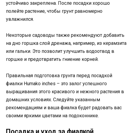
устойчиво закреплена. После посадки хорошо
полейте растение, чтобы грунт равномерно
увлажнился.
Некоторые садоводы также рекомендуют добавить
на дно горшка слой дренажа, например, из керамзита
или гальки. Это позволит улучшить водоотвод в
горшке и предотвратить гниение корней.
Правильная подготовка грунта перед посадкой
фиалки Humako inches – это залог успешного
выращивания этого красивого и нежного растения в
домашних условиях. Следуйте указанным
рекомендациям и ваша фиалка будет радовать вас
своими яркими цветами на подоконнике.
Посадка и уход за фиалкой