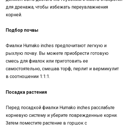
для дренажа, чтобы избежать переувлажнения
корней.
Подбор почвы
Фиалки Humako inches предпочитают легкую и
рыхлую почву. Вы можете приобрести готовую
смесь для фиалок или приготовить ее
самостоятельно, смешав торф, перлит и вермикулит
в соотношении 1:1:1.
Посадка растения
Перед посадкой фиалки Humako inches расслабьте
корневую систему и уберите поврежденные корни.
Затем поместите растение в горшок с