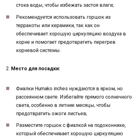
стока воды, чтобы избежать застоя влаги;
Рекомендуется использовать горшок из
терракоты или керамики, так как он
обеспечивает хорошую циркуляцию воздуха в
корне и помогает предотвратить перегрев
корневой системы.
2.
Место для посадки:
Фиалки Humako inches нуждаются в ярком, но
рассеянном свете. Избегайте прямого солнечного
света, особенно в летние месяцы, чтобы
предотвратить ожоги листьев;
Разместите горшок с фиалкой на подоконнике,
который обеспечивает хорошую циркуляцию