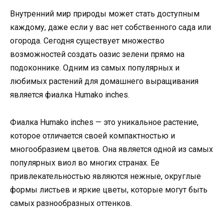
Внутренний мир природы может стать доступным
каждому, даже если у вас нет собственного сада или
огорода. Сегодня существует множество
возможностей создать оазис зелени прямо на
подоконнике. Одним из самых популярных и
любимых растений для домашнего выращивания
является фиалка Humako inches.
Фиалка Humako inches — это уникальное растение,
которое отличается своей компактностью и
многообразием цветов. Она является одной из самых
популярных виол во многих странах. Ее
привлекательностью являются нежные, округлые
формы листьев и яркие цветы, которые могут быть
самых разнообразных оттенков.