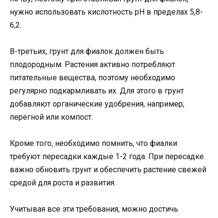
нужно использовать кислотность рН в пределах 5,8-
6,2.
В-третьих, грунт для фиалок должен быть
плодородным. Растения активно потребляют
питательные вещества, поэтому необходимо
регулярно подкармливать их. Для этого в грунт
добавляют органические удобрения, например,
перегной или компост.
Кроме того, необходимо помнить, что фиалки
требуют пересадки каждые 1-2 года. При пересадке
важно обновить грунт и обеспечить растение свежей
средой для роста и развития.
Учитывая все эти требования, можно достичь