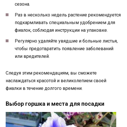
сезона.
Раз в несколько недель растение рекомендуется
подкармливать специальным удобрением для
фиалок, соблюдая инструкции на упаковке.
Регулярно удаляйте увядшие и больные листья,
чтобы предотвратить появление заболеваний
или вредителей.
Следуя этим рекомендациям, вы сможете
наслаждаться красотой и великолепием своей
фиалки в течение долгого времени.
Выбор горшка и места для посадки