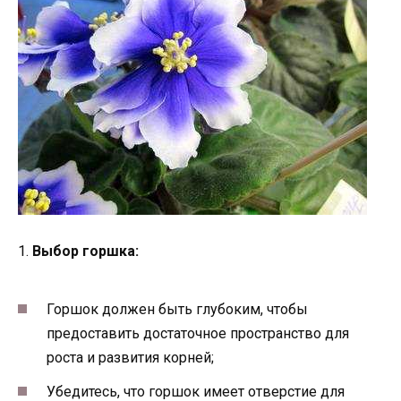
1.
Выбор горшка:
Горшок должен быть глубоким, чтобы
предоставить достаточное пространство для
роста и развития корней;
Убедитесь, что горшок имеет отверстие для