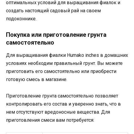
оптимальных условий для выращивания фиалок и
создать настоящий садовый рай на своем
подоконнике.
Покупка или приготовление грунта
самостоятельно
Для выращивания фиалки Humako inches в домашних
условиях необходим правильный грунт. Вы можете
приготовить его самостоятельно или приобрести
готовую смесь в магазине.
Приготовление грунта самостоятельно позволяет
контролировать его состав и уверенно знать, что в
нем отсутствуют вредоносные вещества. Для
приготовления смеси вам потребуется: