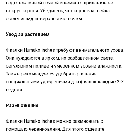
подготовленной почвой и немного придавите ее
вокруг корней. Убедитесь, что корневая шейка
остается над поверхностью почвы.
Уход за растением
Фиалки Humako inches требуют внимательного ухода.
Они нуждаются в ярком, но разбавленном свете,
регулярном поливе и умеренном уровне влажности.
Также рекомендуется удобрять растение
специальными удобрениями для фиалок каждые 2-3
недели.
Размножение
Фиалки Humako inches можно размножать с
помощью черенкования. Для этого отделите