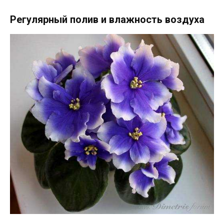
Регулярный полив и влажность воздуха