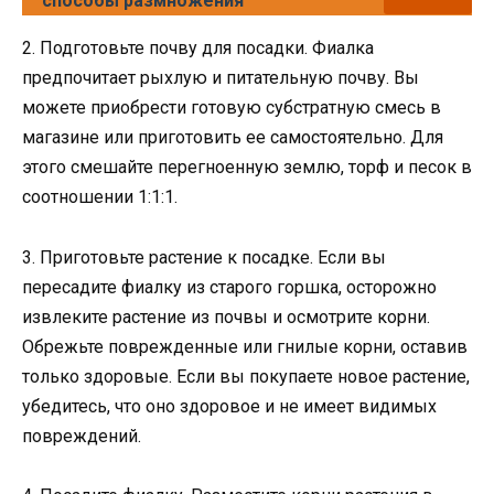
способы размножения
2. Подготовьте почву для посадки. Фиалка
предпочитает рыхлую и питательную почву. Вы
можете приобрести готовую субстратную смесь в
магазине или приготовить ее самостоятельно. Для
этого смешайте перегноенную землю, торф и песок в
соотношении 1:1:1.
3. Приготовьте растение к посадке. Если вы
пересадите фиалку из старого горшка, осторожно
извлеките растение из почвы и осмотрите корни.
Обрежьте поврежденные или гнилые корни, оставив
только здоровые. Если вы покупаете новое растение,
убедитесь, что оно здоровое и не имеет видимых
повреждений.