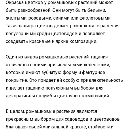
Окраска цветков у ромашковых растений может
быть разнообразной. Они могут быть белыми,
желтыми, розовыми, синими или фиолетовыми.
Такая палитра цветов делает ромашковые растения
популярными среди цветоводов и позволяет
создавать красивые и яркие композиции.
Один из видов ромашковых растений, гацания,
отличается своими оригинальными лепестками,
которые имеют зубчатую форму и фактурное
покрытие. Это придает ей особую привлекательность
и делает гацанию популярным выбором для
декоративных клумб и цветочных композиций.
В целом, ромашковые растения являются
прекрасным выбором для садоводов и цветоводов
благодаря своей уникальной красоте, стойкости и