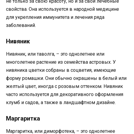
не только за свою красоту, но и за свои лечебные
свойства. Она используется в народной медицине
для укрепления иммунитета и лечения ряда
заболеваний.
Нивяник
Нивяник, или таволга, – это однолетнее или
многолетнее растение из семейства астровых. У
нивяника цветки собраны в соцветия, имеющие
форму ромашки. Они обычно окрашены в белый или
желтый цвет, иногда с розовым оттенком. Нивяник
часто используется для декоративного оформления
клумб и садов, а также в ландшафтном дизайне.
Маргаритка
Маргаритка, или диморфотека, – это однолетнее