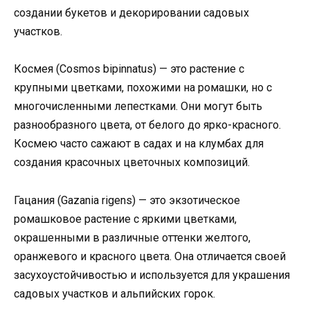
создании букетов и декорировании садовых
участков.
Космея (Cosmos bipinnatus) — это растение с
крупными цветками, похожими на ромашки, но с
многочисленными лепестками. Они могут быть
разнообразного цвета, от белого до ярко-красного.
Космею часто сажают в садах и на клумбах для
создания красочных цветочных композиций.
Гацания (Gazania rigens) — это экзотическое
ромашковое растение с яркими цветками,
окрашенными в различные оттенки желтого,
оранжевого и красного цвета. Она отличается своей
засухоустойчивостью и используется для украшения
садовых участков и альпийских горок.