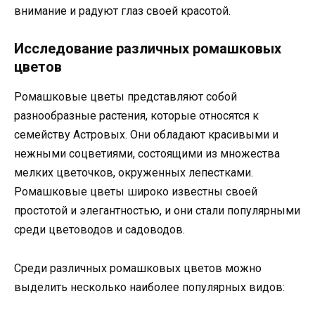
внимание и радуют глаз своей красотой.
Исследование различных ромашковых
цветов
Ромашковые цветы представляют собой
разнообразные растения, которые относятся к
семейству Астровых. Они обладают красивыми и
нежными соцветиями, состоящими из множества
мелких цветочков, окруженных лепестками.
Ромашковые цветы широко известны своей
простотой и элегантностью, и они стали популярными
среди цветоводов и садоводов.
Среди различных ромашковых цветов можно
выделить несколько наиболее популярных видов: