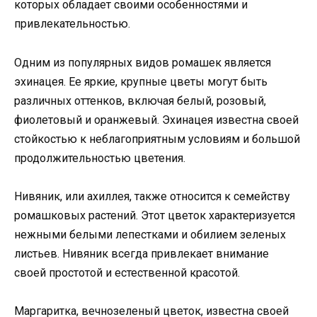
которых обладает своими особенностями и
привлекательностью.
Одним из популярных видов ромашек является
эхинацея. Ее яркие, крупные цветы могут быть
различных оттенков, включая белый, розовый,
фиолетовый и оранжевый. Эхинацея известна своей
стойкостью к неблагоприятным условиям и большой
продолжительностью цветения.
Нивяник, или ахиллея, также относится к семейству
ромашковых растений. Этот цветок характеризуется
нежными белыми лепестками и обилием зеленых
листьев. Нивяник всегда привлекает внимание
своей простотой и естественной красотой.
Маргаритка, вечнозеленый цветок, известна своей