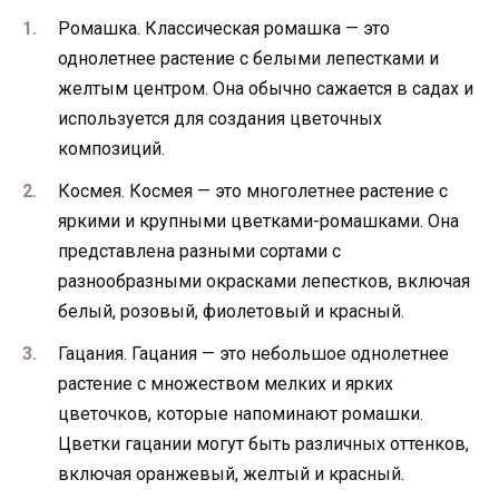
Ромашка. Классическая ромашка — это
однолетнее растение с белыми лепестками и
желтым центром. Она обычно сажается в садах и
используется для создания цветочных
композиций.
Космея. Космея — это многолетнее растение с
яркими и крупными цветками-ромашками. Она
представлена разными сортами с
разнообразными окрасками лепестков, включая
белый, розовый, фиолетовый и красный.
Гацания. Гацания — это небольшое однолетнее
растение с множеством мелких и ярких
цветочков, которые напоминают ромашки.
Цветки гацании могут быть различных оттенков,
включая оранжевый, желтый и красный.