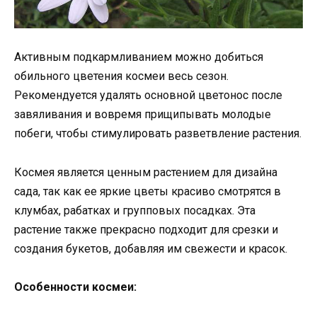
Активным подкармливанием можно добиться
обильного цветения космеи весь сезон.
Рекомендуется удалять основной цветонос после
завяливания и вовремя прищипывать молодые
побеги, чтобы стимулировать разветвление растения.
Космея является ценным растением для дизайна
сада, так как ее яркие цветы красиво смотрятся в
клумбах, рабатках и групповых посадках. Эта
растение также прекрасно подходит для срезки и
создания букетов, добавляя им свежести и красок.
Особенности космеи: