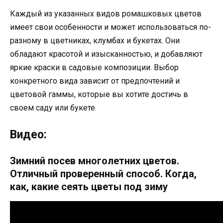
Каждый из указанных видов ромашковых цветов
имеет свои особенности и может использоваться по-
разному в цветниках, клумбах и букетах. Они
обладают красотой и изысканностью, и добавляют
яркие краски в садовые композиции. Выбор
конкретного вида зависит от предпочтений и
цветовой гаммы, которые вы хотите достичь в
своем саду или букете.
Видео:
Зимний посев многолетних цветов.
Отличный проверенный способ. Когда,
как, какие сеять цветы под зиму