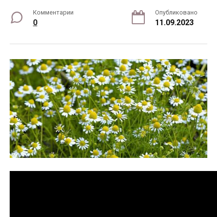
Комментарии
Опубликовано
0
11.09.2023