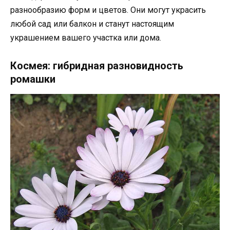
разнообразию форм и цветов. Они могут украсить
любой сад или балкон и станут настоящим
украшением вашего участка или дома.
Космея: гибридная разновидность
ромашки