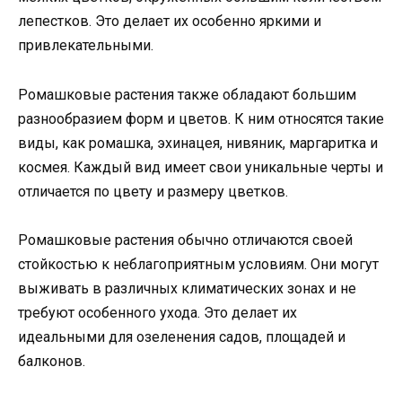
лепестков. Это делает их особенно яркими и
привлекательными.
Ромашковые растения также обладают большим
разнообразием форм и цветов. К ним относятся такие
виды, как ромашка, эхинацея, нивяник, маргаритка и
космея. Каждый вид имеет свои уникальные черты и
отличается по цвету и размеру цветков.
Ромашковые растения обычно отличаются своей
стойкостью к неблагоприятным условиям. Они могут
выживать в различных климатических зонах и не
требуют особенного ухода. Это делает их
идеальными для озеленения садов, площадей и
балконов.