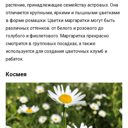
растение, принадлежащее семейству астровых. Она
отличается крупными, яркими и пышными цветками
в форме ромашки. Цветки маргаритки могут быть
различных оттенков: от белого и розового до
голубого и фиолетового. Маргаритка прекрасно
смотрится в групповых посадках, а также
используется для создания цветочных клумб и
рабаток.
Космея