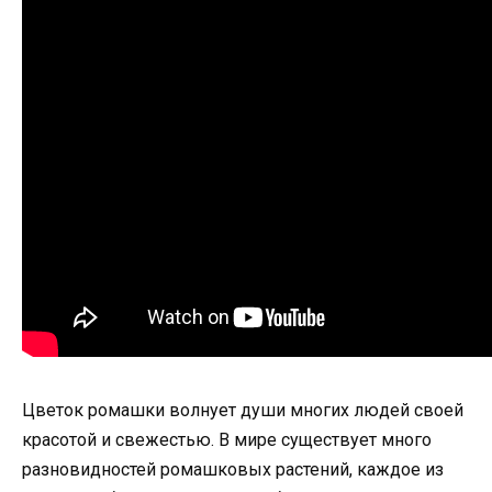
Цветок ромашки волнует души многих людей своей
красотой и свежестью. В мире существует много
разновидностей ромашковых растений, каждое из