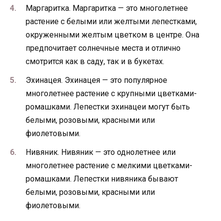
Маргаритка. Маргаритка — это многолетнее
растение с белыми или желтыми лепестками,
окруженными желтым цветком в центре. Она
предпочитает солнечные места и отлично
смотрится как в саду, так и в букетах.
Эхинацея. Эхинацея — это популярное
многолетнее растение с крупными цветками-
ромашками. Лепестки эхинацеи могут быть
белыми, розовыми, красными или
фиолетовыми.
Нивяник. Нивяник — это однолетнее или
многолетнее растение с мелкими цветками-
ромашками. Лепестки нивяника бывают
белыми, розовыми, красными или
фиолетовыми.