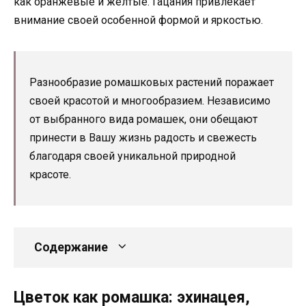
как оранжевые и желтые. Гацания привлекает
внимание своей особенной формой и яркостью.
Разнообразие ромашковых растений поражает
своей красотой и многообразием. Независимо
от выбранного вида ромашек, они обещают
принести в Вашу жизнь радость и свежесть
благодаря своей уникальной природной
красоте.
Содержание
Цветок как ромашка: эхинацея,