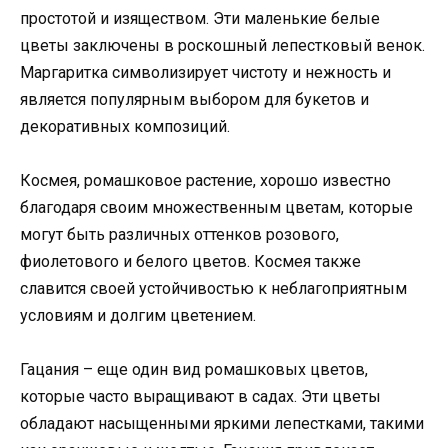
простотой и изяществом. Эти маленькие белые
цветы заключены в роскошный лепестковый венок.
Маргаритка символизирует чистоту и нежность и
является популярным выбором для букетов и
декоративных композиций.
Космея, ромашковое растение, хорошо известно
благодаря своим множественным цветам, которые
могут быть различных оттенков розового,
фиолетового и белого цветов. Космея также
славится своей устойчивостью к неблагоприятным
условиям и долгим цветением.
Гацания – еще один вид ромашковых цветов,
которые часто выращивают в садах. Эти цветы
обладают насыщенными яркими лепестками, такими