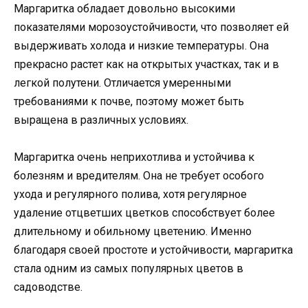
Маргаритка обладает довольно высокими
показателями морозоустойчивости, что позволяет ей
выдерживать холода и низкие температуры. Она
прекрасно растет как на открытых участках, так и в
легкой полутени. Отличается умеренными
требованиями к почве, поэтому может быть
выращена в различных условиях.
Маргаритка очень неприхотлива и устойчива к
болезням и вредителям. Она не требует особого
ухода и регулярного полива, хотя регулярное
удаление отцветших цветков способствует более
длительному и обильному цветению. Именно
благодаря своей простоте и устойчивости, маргаритка
стала одним из самых популярных цветов в
садоводстве.