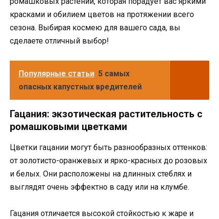
ромашковых растений, которая порадует вас яркими
красками и обилием цветов на протяжении всего
сезона. Выбирая космею для вашего сада, вы
сделаете отличный выбор!
Популярные статьи
5 самых
опасных капустных вредителей
Гацания: экзотическая растительность с
ромашковыми цветками
Цветки гацании могут быть разнообразных оттенков:
от золотисто-оранжевых и ярко-красных до розовых
и белых. Они расположены на длинных стеблях и
выглядят очень эффектно в саду или на клумбе.
Гацания отличается высокой стойкостью к жаре и