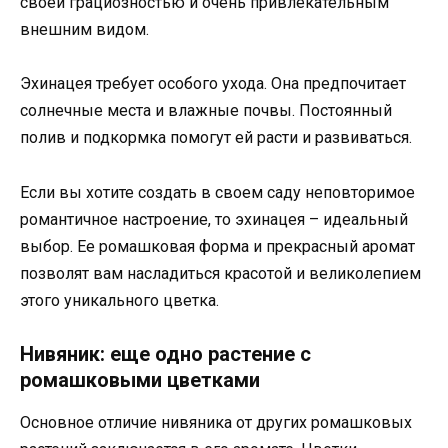
своей грациозностью и очень привлекательным
внешним видом.
Эхинацея требует особого ухода. Она предпочитает
солнечные места и влажные почвы. Постоянный
полив и подкормка помогут ей расти и развиваться.
Если вы хотите создать в своем саду неповторимое
романтичное настроение, то эхинацея – идеальный
выбор. Ее ромашковая форма и прекрасный аромат
позволят вам насладиться красотой и великолепием
этого уникального цветка.
Нивяник: еще одно растение с
ромашковыми цветками
Основное отличие нивяника от других ромашковых