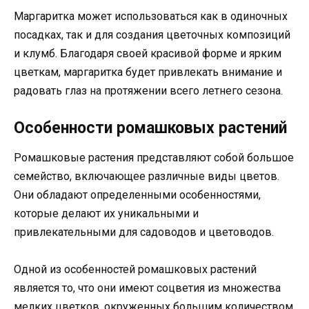
Маргаритка может использоваться как в одиночных
посадках, так и для создания цветочных композиций
и клумб. Благодаря своей красивой форме и ярким
цветкам, маргаритка будет привлекать внимание и
радовать глаз на протяжении всего летнего сезона.
Особенности ромашковых растений
Ромашковые растения представляют собой большое
семейство, включающее различные виды цветов.
Они обладают определенными особенностями,
которые делают их уникальными и
привлекательными для садоводов и цветоводов.
Одной из особенностей ромашковых растений
является то, что они имеют соцветия из множества
мелких цветков, окруженных большим количеством