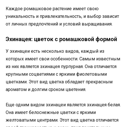
Каждое ромашковое растение имеет свою
уникальность и привлекательность, и выбор зависит
от личных предпочтений и условий выращивания.
Эхинацея: цветок с ромашковой формой
У эхинацеи есть несколько видов, каждый из
которых имеет свои особенности. Самым известным
из них является эхинацея пурпурная. Она отличается
крупными соцветиями с яркими фиолетовыми
цветками. Этот вид цветка обладает прекрасным
ароматом и долгим сроком цветения.
Еще одним видом эхинацеи является эхинацея белая.
Она имеет белоснежные цветки с яркими
желтоватыми центрами. Этот вид цветка отличается