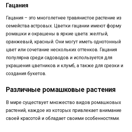
Гацания
Гацания – это многолетнее травянистое растение из
семейства астровых. Цветки гацании имеют форму
ромашки и окрашены в яркие цвета: желтый,
оранжевый, красный. Они могут иметь однотонный
цвет или сочетание нескольких оттенков. Гацания
популярна среди садоводов и используется для
украшения цветников и клумб, а также для срезки и
создания букетов.
Различные ромашковые растения
В мире существует множество видов ромашковых
растений, каждое из которых привлекает внимание
своей красотой и обладает своими особенностями.