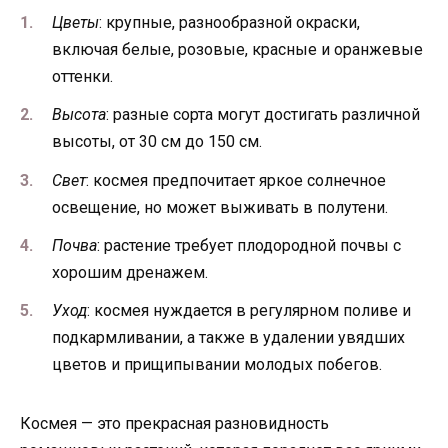
Цветы
: крупные, разнообразной окраски,
включая белые, розовые, красные и оранжевые
оттенки.
Высота
: разные сорта могут достигать различной
высоты, от 30 см до 150 см.
Свет
: космея предпочитает яркое солнечное
освещение, но может выживать в полутени.
Почва
: растение требует плодородной почвы с
хорошим дренажем.
Уход
: космея нуждается в регулярном поливе и
подкармливании, а также в удалении увядших
цветов и прищипывании молодых побегов.
Космея — это прекрасная разновидность