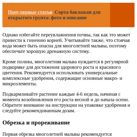
Популярные статьи
Сорта баклажан для
открытого грунта: фото и описание
Однако избегайте переувлажнения почвы, так как это может
привести к гниению корней. Учитывайте также, что стоячая
вода может быть опасна для многолетней мальвы, поэтому
обеспечьте хорошую дренажную систему.
Кроме полива, многолетняя мальва нуждается в регулярной
подкормке для достижения здорового роста и красивого
цветения. Рекомендуется использовать универсальные
комплексные удобрения, содержащие основные макро- и
микроэлементы.
Подкармливайте растение каждые 4-6 недель, начиная с
момента возобновления его роста весной и до начала осени.
Обратите внимание на инструкции на упаковке удобрения и
следуйте рекомендованным дозам.
Обрезка и прореживание
Первая обрезка многолетней мальвы рекомендуется