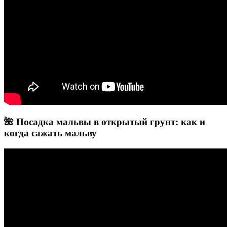
🌺 Посадка мальвы в открытый грунт: как и
когда сажать мальву