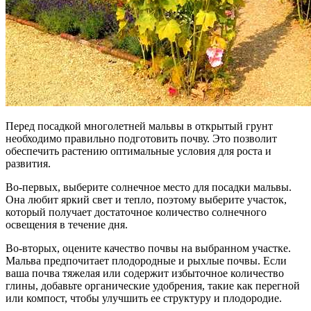
Перед посадкой многолетней мальвы в открытый грунт
необходимо правильно подготовить почву. Это позволит
обеспечить растению оптимальные условия для роста и
развития.
Во-первых, выберите солнечное место для посадки мальвы.
Она любит яркий свет и тепло, поэтому выберите участок,
который получает достаточное количество солнечного
освещения в течение дня.
Во-вторых, оцените качество почвы на выбранном участке.
Мальва предпочитает плодородные и рыхлые почвы. Если
ваша почва тяжелая или содержит избыточное количество
глины, добавьте органические удобрения, такие как перегной
или компост, чтобы улучшить ее структуру и плодородие.