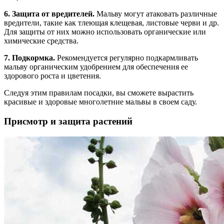
6. Защита от вредителей.
Мальву могут атаковать различные
вредители, такие как тлеющая клещевая, листовые черви и др.
Для защиты от них можно использовать органические или
химические средства.
7. Подкормка.
Рекомендуется регулярно подкармливать
мальву органическим удобрением для обеспечения ее
здорового роста и цветения.
Следуя этим правилам посадки, вы сможете вырастить
красивые и здоровые многолетние мальвы в своем саду.
Присмотр и защита растений