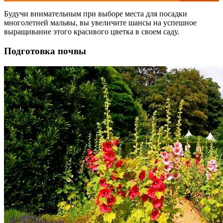
Будучи внимательным при выборе места для посадки
многолетней мальвы, вы увеличите шансы на успешное
выращивание этого красивого цветка в своем саду.
Подготовка почвы