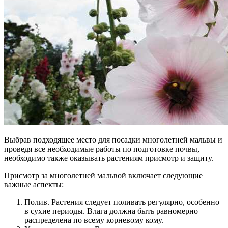
Выбрав подходящее место для посадки многолетней мальвы и
проведя все необходимые работы по подготовке почвы,
необходимо также оказывать растениям присмотр и защиту.
Присмотр за многолетней мальвой включает следующие
важные аспекты:
Полив. Растения следует поливать регулярно, особенно
в сухие периоды. Влага должна быть равномерно
распределена по всему корневому кому.