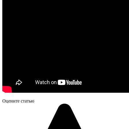
Оцените статью