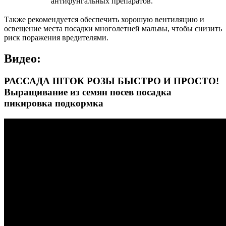
антифунгальных препаратов.
Также рекомендуется обеспечить хорошую вентиляцию и
освещение места посадки многолетней мальвы, чтобы снизить
риск поражения вредителями.
Видео:
РАССАДА ШТОК РОЗЫ БЫСТРО И ПРОСТО!
Выращивание из семян посев посадка
пикировка подкормка