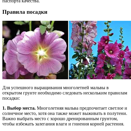
паспорта качества.
Правила посадки
Для успешного выращивания многолетней мальвы в
открытом грунте необходимо следовать нескольким правилам
посадки:
1. Выбор места.
Многолетняя мальва предпочитает светлое и
солнечное место, хотя она также может выживать в полутени.
Важно выбрать место с хорошо дренированным грунтом,
чтобы избежать залегания влаги и гниения корней растения.