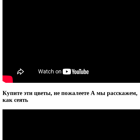
Купите эти цветы, не пожалеете А мы расскажем,
как сеять