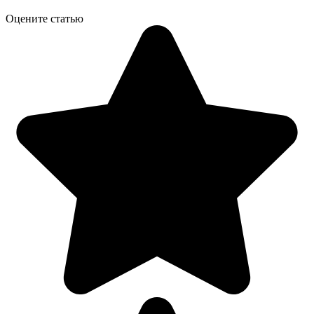
Оцените статью