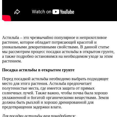
Астильба – это чрезвычайно популярное и неприхотливое
растение, которое обладает потрясающей красотой и
уникальными декоративными свойствами. В данной статье
мы рассмотрим процесс посадки астильбы в открытом грунте,
а также подробно остановимся на необходимом уходе за этим
растением.
Посадка астильбы в открытом грунте
Перед посадкой астильбы необходимо выбрать подходящее
место для этого растения. Астильба предпочитает
полутенистые места, где имеется защита от прямых
солнечных лучей. Также важно, чтобы почва была хорошо
увлажненной и богатой органическими веществами. Земля
должна быть рыхлой и хорошо дренированной для
предотвращения задержки влаги.
Для посадки астильбы вам понадобится: