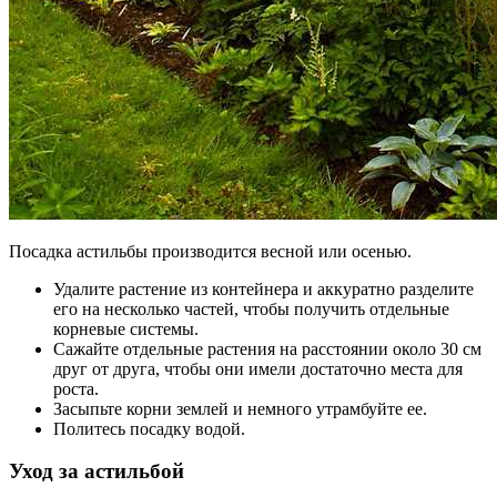
Посадка астильбы производится весной или осенью.
Удалите растение из контейнера и аккуратно разделите
его на несколько частей, чтобы получить отдельные
корневые системы.
Сажайте отдельные растения на расстоянии около 30 см
друг от друга, чтобы они имели достаточно места для
роста.
Засыпьте корни землей и немного утрамбуйте ее.
Политесь посадку водой.
Уход за астильбой