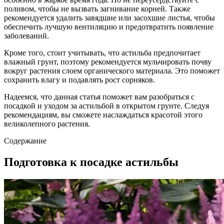
поливом, чтобы не вызвать загнивание корней. Также
рекомендуется удалить завядшие или засохшие листья, чтобы
обеспечить лучшую вентиляцию и предотвратить появление
заболеваний.
Кроме того, стоит учитывать, что астильба предпочитает
влажный грунт, поэтому рекомендуется мульчировать почву
вокруг растения слоем органического материала. Это поможет
сохранить влагу и подавлять рост сорняков.
Надеемся, что данная статья поможет вам разобраться с
посадкой и уходом за астильбой в открытом грунте. Следуя
рекомендациям, вы сможете наслаждаться красотой этого
великолепного растения.
Содержание
Подготовка к посадке астильбы