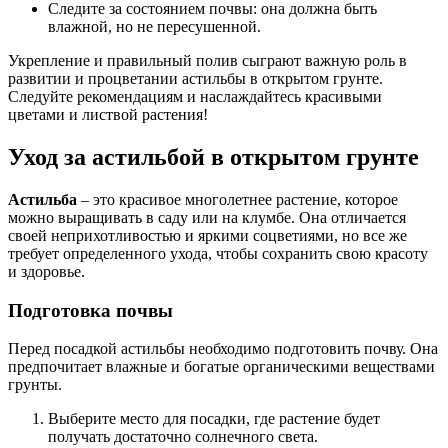
Следите за состоянием почвы: она должна быть
влажной, но не пересушенной.
Укрепление и правильный полив сыграют важную роль в
развитии и процветании астильбы в открытом грунте.
Следуйте рекомендациям и наслаждайтесь красивыми
цветами и листвой растения!
Уход за астильбой в открытом грунте
Астильба
– это красивое многолетнее растение, которое
можно выращивать в саду или на клумбе. Она отличается
своей неприхотливостью и яркими соцветиями, но все же
требует определенного ухода, чтобы сохранить свою красоту
и здоровье.
Подготовка почвы
Перед посадкой астильбы необходимо подготовить почву. Она
предпочитает влажные и богатые органическими веществами
грунты.
Выберите место для посадки, где растение будет
получать достаточно солнечного света.