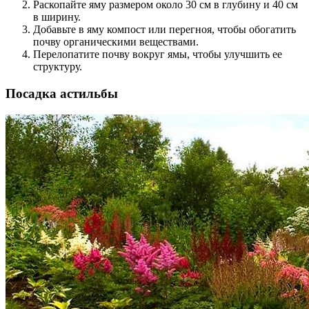
Раскопайте яму размером около 30 см в глубину и 40 см
в ширину.
Добавьте в яму компост или перегноя, чтобы обогатить
почву органическими веществами.
Перелопатите почву вокруг ямы, чтобы улучшить ее
структуру.
Посадка астильбы