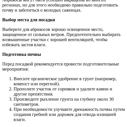
регионах, но для этого необходимо правильно подготовить
почву и заботиться о молодых саженцах.
Выбор места для посадки
Выберите для абрикосов хорошо освещенное место,
защищенное от сильных ветров. Предпочтительно выбирать
возвышенные участки с хорошей вентиляцией, чтобы
избежать застоя влаги.
Подготовка почвы
Перед посадкой рекомендуется провести подготовительные
мероприятия:
Внесите органическое удобрение в грунт (например,
компост или перегной).
Прополите участок от сорняков и удалите камни и
другие препятствия.
Произведите рыхление грунта на глубину около 30
сантиметров.
При необходимости улучшите дренажность почвы путем
создания гребней или дорожек для отвода излишней
влаги.