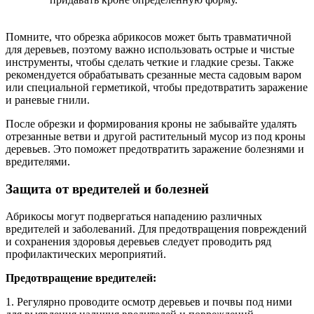
Помните, что обрезка абрикосов может быть травматичной
для деревьев, поэтому важно использовать острые и чистые
инструменты, чтобы сделать четкие и гладкие срезы. Также
рекомендуется обрабатывать срезанные места садовым варом
или специальной герметикой, чтобы предотвратить заражение
и раневые гнили.
После обрезки и формирования кроны не забывайте удалять
отрезанные ветви и другой растительный мусор из под кроны
деревьев. Это поможет предотвратить заражение болезнями и
вредителями.
Защита от вредителей и болезней
Абрикосы могут подвергаться нападению различных
вредителей и заболеваний. Для предотвращения повреждений
и сохранения здоровья деревьев следует проводить ряд
профилактических мероприятий.
Предотвращение вредителей:
1. Регулярно проводите осмотр деревьев и почвы под ними