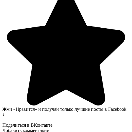
Жми «Нравится» и получай только лучшие посты в Facebook
↓
Поделиться в ВКонтакте
Добавить комментарии