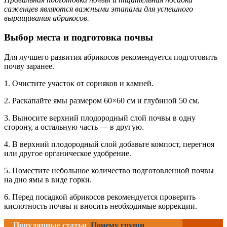
саженцев являются важными этапами для успешного
выращивания абрикосов.
Выбор места и подготовка почвы
Для лучшего развития абрикосов рекомендуется подготовить
почву заранее.
1. Очистите участок от сорняков и камней.
2. Раскапайте ямы размером 60×60 см и глубиной 50 см.
3. Выносите верхний плодородный слой почвы в одну
сторону, а остальную часть — в другую.
4. В верхний плодородный слой добавьте компост, перегноя
или другое органическое удобрение.
5. Поместите небольшое количество подготовленной почвы
на дно ямы в виде горки.
6. Перед посадкой абрикосов рекомендуется проверить
кислотность почвы и вносить необходимые коррекции.
Популярные статьи
Почему груши