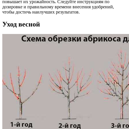
повышает их урожайность. Следуйте инструкциям по
дозировке и правильному времени внесения удобрений,
чтобы достичь наилучших результатов.
Уход весной