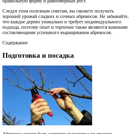
правильную форму и равномерный рост.
Следуя этим полезным советам, вы сможете получить
хороший урожай сладких и сочных абрикосов. Не забывайте,
что каждое дерево уникально и требует индивидуального
подхода, поэтому опыт и терпение также являются важными
составляющими успешного выращивания абрикосов.
Содержание
Подготовка и посадка
Абрикосы могут быть успешно выращены во многих