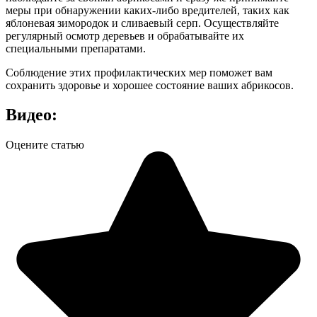
меры при обнаружении каких-либо вредителей, таких как
яблоневая зимородок и сливаевый серп. Осуществляйте
регулярный осмотр деревьев и обрабатывайте их
специальными препаратами.
Соблюдение этих профилактических мер поможет вам
сохранить здоровье и хорошее состояние ваших абрикосов.
Видео:
Оцените статью