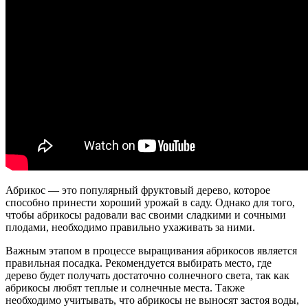
Абрикос — это популярный фруктовый дерево, которое
способно принести хороший урожай в саду. Однако для того,
чтобы абрикосы радовали вас своими сладкими и сочными
плодами, необходимо правильно ухаживать за ними.
Важным этапом в процессе выращивания абрикосов является
правильная посадка. Рекомендуется выбирать место, где
дерево будет получать достаточно солнечного света, так как
абрикосы любят теплые и солнечные места. Также
необходимо учитывать, что абрикосы не выносят застоя воды,