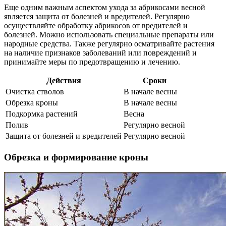
Еще одним важным аспектом ухода за абрикосами весной
является защита от болезней и вредителей. Регулярно
осуществляйте обработку абрикосов от вредителей и
болезней. Можно использовать специальные препараты или
народные средства. Также регулярно осматривайте растения
на наличие признаков заболеваний или повреждений и
принимайте меры по предотвращению и лечению.
Действия
Сроки
Очистка стволов
В начале весны
Обрезка кроны
В начале весны
Подкормка растений
Весна
Полив
Регулярно весной
Защита от болезней и вредителей
Регулярно весной
Обрезка и формирование кроны