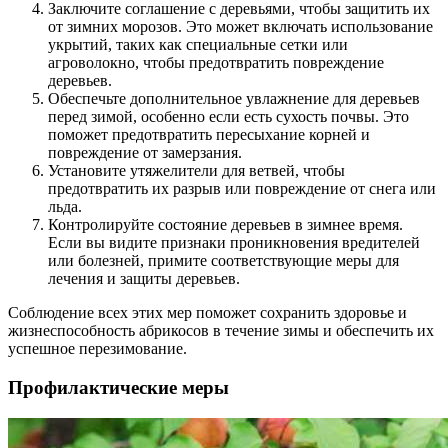
Заключите соглашение с деревьями, чтобы защитить их
от зимних морозов. Это может включать использование
укрытий, таких как специальные сетки или
агроволокно, чтобы предотвратить повреждение
деревьев.
Обеспечьте дополнительное увлажнение для деревьев
перед зимой, особенно если есть сухость почвы. Это
поможет предотвратить пересыхание корней и
повреждение от замерзания.
Установите утяжелители для ветвей, чтобы
предотвратить их разрыв или повреждение от снега или
льда.
Контролируйте состояние деревьев в зимнее время.
Если вы видите признаки проникновения вредителей
или болезней, примите соответствующие меры для
лечения и защиты деревьев.
Соблюдение всех этих мер поможет сохранить здоровье и
жизнеспособность абрикосов в течение зимы и обеспечить их
успешное перезимование.
Профилактические меры