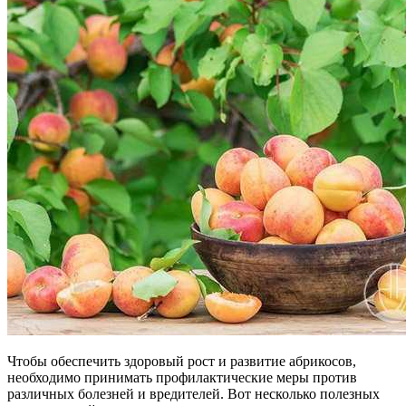
Чтобы обеспечить здоровый рост и развитие абрикосов,
необходимо принимать профилактические меры против
различных болезней и вредителей. Вот несколько полезных