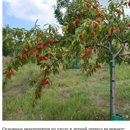
Основные мероприятия по уходу в летний период включают: