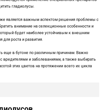
итить гладиолусы.
кже является важным аспектом решения проблемы с
ратить внимание на селекционные особенности и
, который будет наиболее устойчивым к внешним
 для роста и развития.
уть еще в бутоне по различным причинам. Важно
 с вредителями и заболеваниями, а также выбирать
сотой этих цветов на протяжении всего их цикла
диолусов