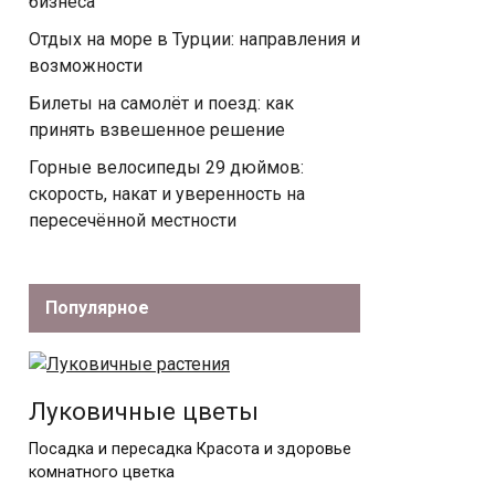
бизнеса
Отдых на море в Турции: направления и
возможности
Билеты на самолёт и поезд: как
принять взвешенное решение
Горные велосипеды 29 дюймов:
скорость, накат и уверенность на
пересечённой местности
Популярное
Луковичные цветы
Посадка и пересадка Красота и здоровье
комнатного цветка