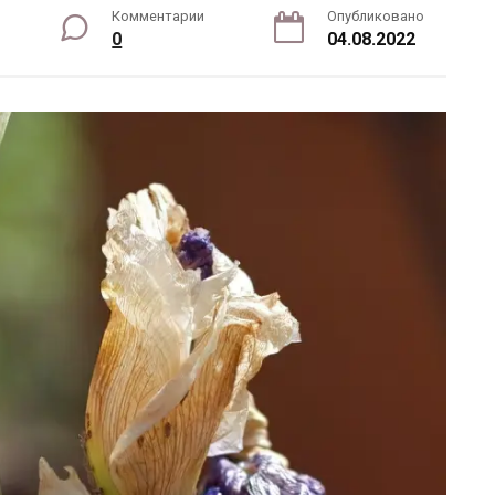
Комментарии
Опубликовано
0
04.08.2022