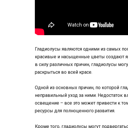
Гладиолусы являются одними из самых по
красивые и насыщенные цветы создают яр
в силу различных причин, гладиолусы могут
раскрыться во всей красе.
Одной из основных причин, по которой гла
неправильный уход за ними. Недостаток в
освещение – все это может привести к то
ресурсы для полноценного развития.
Кроме того, гладиолусы могут подвергать