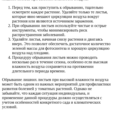
Перед тем, как приступить к обрыванию, тщательно
осмотрите каждое растение. Удаляйте только те листья,
которые явно мешают циркуляции воздуха вокруг
растения или являются источником заражения.
При обрывании листьев используйте чистые и острые
инструменты, чтобы минимизировать риск
распространения заболеваний.
Удаляйте листья, начиная снизу растения и двигаясь
вверх. Это позволит обеспечить достаточное количество
зеленой массы для фотосинтеза и хорошую циркуляцию
воздуха над плодами.
Процедуру обрывания листьев можно проводить
несколько раз в течение сезона, особенно если высокая
влажность воздуха сохраняется на протяжении
длительного периода времени.
Обрывание лишних листьев при высокой влажности воздуха
может быть одним из важных мероприятий для профилактики
развития болезней у томатных растений. Однако не
забывайте, что каждая ситуация индивидуальна, и
применение данной процедуры должно осуществляться с
учетом особенностей конкретного сада и климатических
условий.