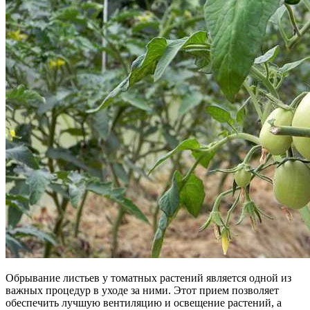
Обрывание листьев у томатных растений является одной из
важных процедур в уходе за ними. Этот прием позволяет
обеспечить лучшую вентиляцию и освещение растений, а