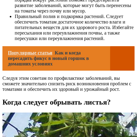
развитие заболеваний, которые могут быть перенесены
на томаты через почву или мусор.
Правильный полив и подкормка растений. Следует
обеспечить томатам достаточное количество влаги и
питательных веществ для их здорового роста. Избегайте
пересыхания или переувлажнения почвы, а также
пересушки или переувлажнения растений.
Популярные статьи
Как и когда
пересадить фикус в новый горшок в
домашних условиях
Следуя этим советам по профилактике заболеваний, вы
сможете значительно снизить риск возникновения проблем с
томатами и обеспечить их здоровый и урожайный рост.
Когда следует обрывать листья?