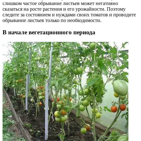
слишком частое обрывание листьев может негативно
сказаться на росте растения и его урожайности. Поэтому
следите за состоянием и нуждами своих томатов и проводите
обрывание листьев только по необходимости.
В начале вегетационного периода