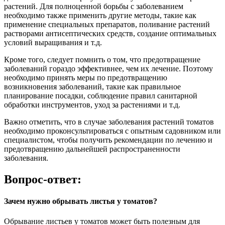
растений. Для полноценной борьбы с заболеванием
необходимо также применить другие методы, такие как
применение специальных препаратов, поливание растений
растворами антисептических средств, создание оптимальных
условий выращивания и т.д.
Кроме того, следует помнить о том, что предотвращение
заболеваний гораздо эффективнее, чем их лечение. Поэтому
необходимо принять меры по предотвращению
возникновения заболеваний, такие как правильное
планирование посадки, соблюдение правил санитарной
обработки инструментов, уход за растениями и т.д.
Важно отметить, что в случае заболевания растений томатов
необходимо проконсультироваться с опытным садовником или
специалистом, чтобы получить рекомендации по лечению и
предотвращению дальнейшей распространенности
заболевания.
Вопрос-ответ:
Зачем нужно обрывать листья у томатов?
Обрывание листьев у томатов может быть полезным для