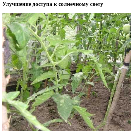
Улучшение доступа к солнечному свету