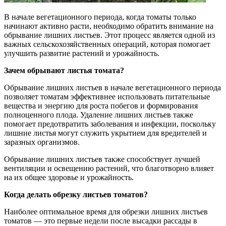
В начале вегетационного периода, когда томаты только
начинают активно расти, необходимо обратить внимание на
обрывание лишних листьев. Этот процесс является одной из
важных сельскохозяйственных операций, которая помогает
улучшить развитие растений и урожайность.
Зачем обрывают листья томата?
Обрывание лишних листьев в начале вегетационного периода
позволяет томатам эффективнее использовать питательные
вещества и энергию для роста побегов и формирования
полноценного плода. Удаление лишних листьев также
помогает предотвратить заболевания и инфекции, поскольку
лишние листья могут служить укрытием для вредителей и
заразных организмов.
Обрывание лишних листьев также способствует лучшей
вентиляции и освещению растений, что благотворно влияет
на их общее здоровье и урожайность.
Когда делать обрезку листьев томатов?
Наиболее оптимальное время для обрезки лишних листьев
томатов — это первые недели после высадки рассады в