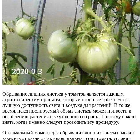
Обрывание лишних листьев у томатов является важным
агротехническим приемом, который позволяет обеспечить
лучшую доступность света и воздуха для растений. В то же
время, неконтролируемый обрыв листьев может привести к
ослаблению растения и ухудшению его роста. Поэтому важно
знать, когда именно следует проводить эту процедуру.
Оптимальный момент для обрывания лишних листьев может
зависеть от разных факторов, включая сорт томата, условия