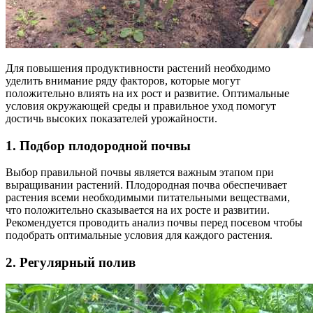
Для повышения продуктивности растений необходимо
уделить внимание ряду факторов, которые могут
положительно влиять на их рост и развитие. Оптимальные
условия окружающей среды и правильное уход помогут
достичь высоких показателей урожайности.
1. Подбор плодородной почвы
Выбор правильной почвы является важным этапом при
выращивании растений. Плодородная почва обеспечивает
растения всеми необходимыми питательными веществами,
что положительно сказывается на их росте и развитии.
Рекомендуется проводить анализ почвы перед посевом чтобы
подобрать оптимальные условия для каждого растения.
2. Регулярный полив