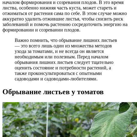
началом формирования и созревания плодов. В это время
листва, особенно нижняя часть куста, может стареть и
отжиматься от растения сама по себе. В этом случае можно
аккуратно удалить отжившие листья, чтобы снизить риск
заболеваний и помочь растению сосредоточить энергию на
формировании и созревании плодов.
Важно помнить, что обрывание лишних листьев
— это всего лишь один из множества методов
ухода за томатами, и не всегда он является
необходимым или полезным. Перед началом
обрывания лишних листьев следует тщательно
оценить состояние и потребности растений, а
также проконсультироваться с опытными
садоводами и садоводами-любителями.
Обрывание листьев у томатов