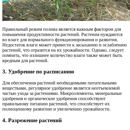
Правильный режим полива является важным фактором для
повышения продуктивности растений. Растения нуждаются
во влаге для нормального функционирования и развития.
Недостаток влаги может привести к засыханию и ослаблению
растений, что отразится на их урожайности. Однако, следует
помнить, что излишнее количество влаги также может быть
вредным для растений.
3. Удобрение по расписанию
Для обеспечения растений необходимыми питательными
веществами, регулярное удобрение является неотъемлемой
частью ухода за растениями. Микроэлементы, минеральные
удобрения и органические удобрения способствуют
правильному питанию растений, что способствует их
полноценному развитию и увеличению урожайности.
4. Разрежение растений