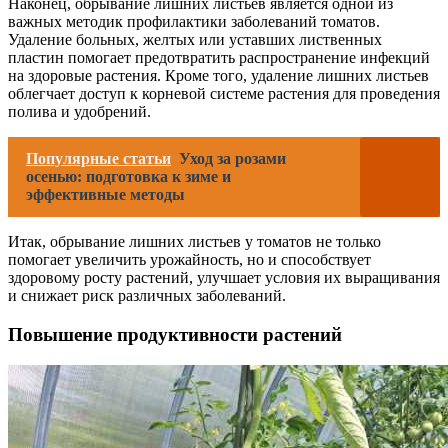
Наконец, обрывание лишних листьев является одной из
важных методик профилактики заболеваний томатов.
Удаление больных, желтых или уставших лиственных
пластин помогает предотвратить распространение инфекций
на здоровые растения. Кроме того, удаление лишних листьев
облегчает доступ к корневой системе растения для проведения
полива и удобрений.
Популярные статьи
Уход за розами
осенью: подготовка к зиме и
эффективные методы
Итак, обрывание лишних листьев у томатов не только
помогает увеличить урожайность, но и способствует
здоровому росту растений, улучшает условия их выращивания
и снижает риск различных заболеваний.
Повышение продуктивности растений