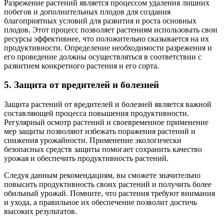
Разрежение растений является процессом удаления лишних
побегов и дополнительных плодов для создания
благоприятных условий для развития и роста основных
плодов. Этот процесс позволяет растениям использовать свои
ресурсы эффективнее, что положительно сказывается на их
продуктивности. Определение необходимости разрежения и
его проведение должны осуществляться в соответствии с
развитием конкретного растения и его сорта.
5. Защита от вредителей и болезней
Защита растений от вредителей и болезней является важной
составляющей процесса повышения продуктивности.
Регулярный осмотр растений и своевременное применение
мер защиты позволяют избежать поражения растений и
снижения урожайности. Применение экологически
безопасных средств защиты помогает сохранить качество
урожая и обеспечить продуктивность растений.
Следуя данным рекомендациям, вы сможете значительно
повысить продуктивность своих растений и получить более
обильный урожай. Помните, что растения требуют внимания
и ухода, а правильное их обеспечение позволит достичь
высоких результатов.