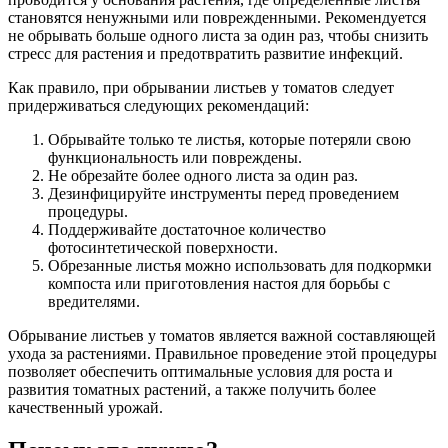
становятся ненужными или поврежденными. Рекомендуется
не обрывать больше одного листа за один раз, чтобы снизить
стресс для растения и предотвратить развитие инфекций.
Как правило, при обрывании листьев у томатов следует
придерживаться следующих рекомендаций:
Обрывайте только те листья, которые потеряли свою
функциональность или повреждены.
Не обрезайте более одного листа за один раз.
Дезинфицируйте инструменты перед проведением
процедуры.
Поддерживайте достаточное количество
фотосинтетической поверхности.
Обрезанные листья можно использовать для подкормки
компоста или приготовления настоя для борьбы с
вредителями.
Обрывание листьев у томатов является важной составляющей
ухода за растениями. Правильное проведение этой процедуры
позволяет обеспечить оптимальные условия для роста и
развития томатных растений, а также получить более
качественный урожай.