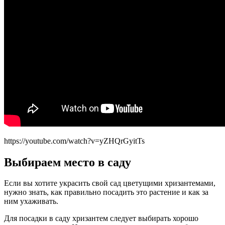
https://youtube.com/watch?v=yZHQrGyitTs
Выбираем место в саду
Если вы хотите украсить свой сад цветущими хризантемами,
нужно знать, как правильно посадить это растение и как за
ним ухаживать.
Для посадки в саду хризантем следует выбирать хорошо