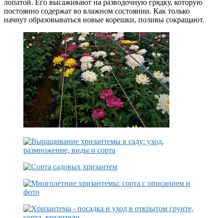
лопатой. Его высаживают на разводочную грядку, которую
постоянно содержат во влажном состоянии. Как только
начнут образовываться новые корешки, поливы сокращают.