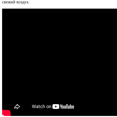
свежий воздух.