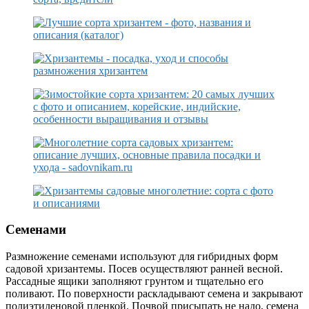
Семенами
Размножение семенами используют для гибридных форм
садовой хризантемы. Посев осуществляют ранней весной.
Рассадные ящики заполняют грунтом и тщательно его
поливают. По поверхности раскладывают семена и закрывают
полиэтиленовой пленкой. Почвой присыпать не надо, семена