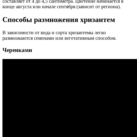
составляет от 4 до 4,5 сантиметра. Цветение начинается в
конце августа или начале сентября (зависит от региона).
Способы размножения хризантем
В зависимости от вида и сорта хризантемы легко
размножаются семенами или вегетативным способом.
Черенками