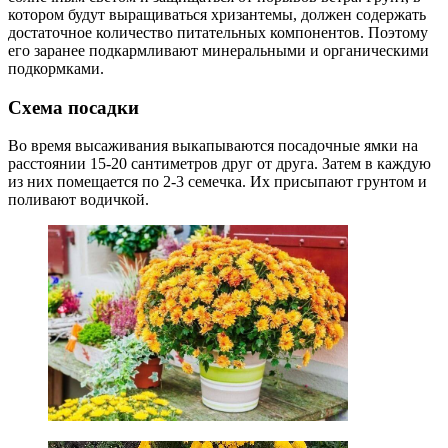
котором будут выращиваться хризантемы, должен содержать
достаточное количество питательных компонентов. Поэтому
его заранее подкармливают минеральными и органическими
подкормками.
Схема посадки
Во время высаживания выкапываются посадочные ямки на
расстоянии 15-20 сантиметров друг от друга. Затем в каждую
из них помещается по 2-3 семечка. Их присыпают грунтом и
поливают водичкой.