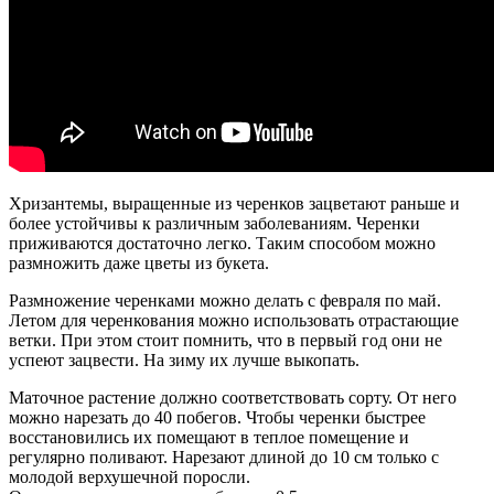
Хризантемы, выращенные из черенков зацветают раньше и
более устойчивы к различным заболеваниям. Черенки
приживаются достаточно легко. Таким способом можно
размножить даже цветы из букета.
Размножение черенками можно делать с февраля по май.
Летом для черенкования можно использовать отрастающие
ветки. При этом стоит помнить, что в первый год они не
успеют зацвести. На зиму их лучше выкопать.
Маточное растение должно соответствовать сорту. От него
можно нарезать до 40 побегов. Чтобы черенки быстрее
восстановились их помещают в теплое помещение и
регулярно поливают. Нарезают длиной до 10 см только с
молодой верхушечной поросли.