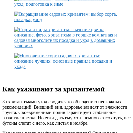
Как ухаживают за хризантемой
За хризантемами уход сводится к соблюдению несложных
рекомендаций. Внешний вид, здоровье зависят от влажности
грунта. Своевременный полив гарантирует стабильное
развитие цветка. Но если дать ему хоть немного засохнуть, все
бутоны слетят с него, как листья в ноябре.