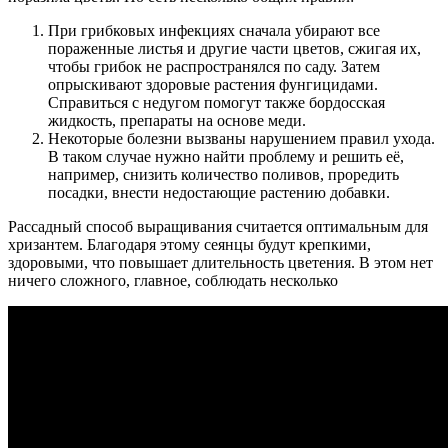
При грибковых инфекциях сначала убирают все
пораженные листья и другие части цветов, сжигая их,
чтобы грибок не распространялся по саду. Затем
опрыскивают здоровые растения фунгицидами.
Справиться с недугом помогут также бордосская
жидкость, препараты на основе меди.
Некоторые болезни вызваны нарушением правил ухода.
В таком случае нужно найти проблему и решить её,
например, снизить количество поливов, проредить
посадки, внести недостающие растению добавки.
Рассадный способ выращивания считается оптимальным для
хризантем. Благодаря этому сеянцы будут крепкими,
здоровыми, что повышает длительность цветения. В этом нет
ничего сложного, главное, соблюдать несколько