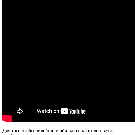
Для того чтобы лилейники обильно и красиво цвели,