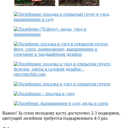
Важно! За сезон молодому кусту достаточно 2-3 подкормок,
цветущий лилейник требуется подкармливать 4-5 раз.