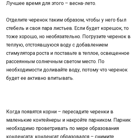
Лучшее время для этого – весна-лето.
Отделите черенок таким образом, чтобы у него был
стебель и своя пара листьев. Если будет корешок, то
тоже хорошо, но необязательно. Погрузите черенок в
теплую, отстоявшуюся воду с добавлением
стимулятора роста и поставьте в теплое, освещенное
рассеянным солнечным светом место. По
необходимости доливайте воду, потому что черенок
будет ее активно впитывать.
Когда появятся корни – пересадите черенки в
маленькие контейнеры и накройте парником. Парник
необходимо проветривать по мере образования
конденсата: конденсат образовался – снимите