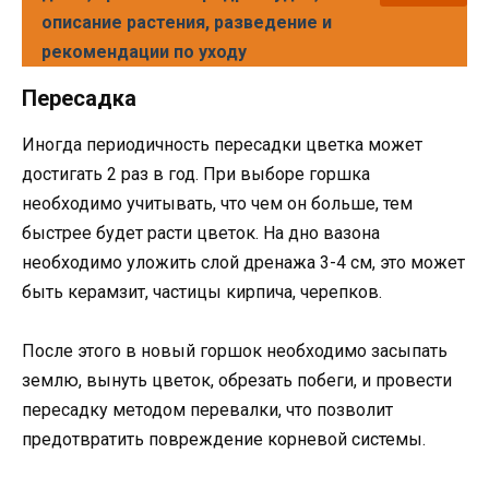
описание растения, разведение и
рекомендации по уходу
Пересадка
Иногда периодичность пересадки цветка может
достигать 2 раз в год. При выборе горшка
необходимо учитывать, что чем он больше, тем
быстрее будет расти цветок. На дно вазона
необходимо уложить слой дренажа 3-4 см, это может
быть керамзит, частицы кирпича, черепков.
После этого в новый горшок необходимо засыпать
землю, вынуть цветок, обрезать побеги, и провести
пересадку методом перевалки, что позволит
предотвратить повреждение корневой системы.