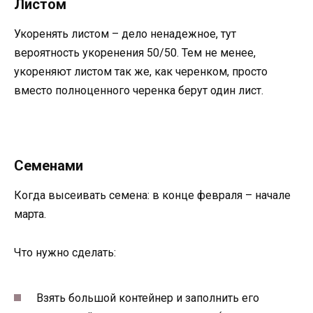
Листом
Укоренять листом – дело ненадежное, тут
вероятность укоренения 50/50. Тем не менее,
укореняют листом так же, как черенком, просто
вместо полноценного черенка берут один лист.
Семенами
Когда высеивать семена: в конце февраля – начале
марта.
Что нужно сделать:
Взять большой контейнер и заполнить его