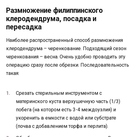
Размножение филиппинского
клеродендрума, посадка и
пересадка
Наиболее распространенный способ размножения
клеродендрума – черенкование. Подходящий сезон
черенкования – весна. Очень удобно проводить эту
операцию сразу после обрезки. Последовательность
такая:
Срезать стерильным инструментом с
материнского куста верхушечную часть (1/3)
побега (на котором есть 3-4 междоузлия) и
укоренить в емкости с водой или субстрате
(почва с добавлением торфа и перлита).