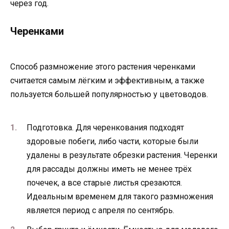
через год.
Черенками
Способ размножение этого растения черенками
считается самым лёгким и эффективным, а также
пользуется большей популярностью у цветоводов.
Подготовка. Для черенкования подходят
здоровые побеги, либо части, которые были
удалены в результате обрезки растения. Черенки
для рассады должны иметь не менее трёх
почечек, а все старые листья срезаются.
Идеальным временем для такого размножения
является период с апреля по сентябрь.