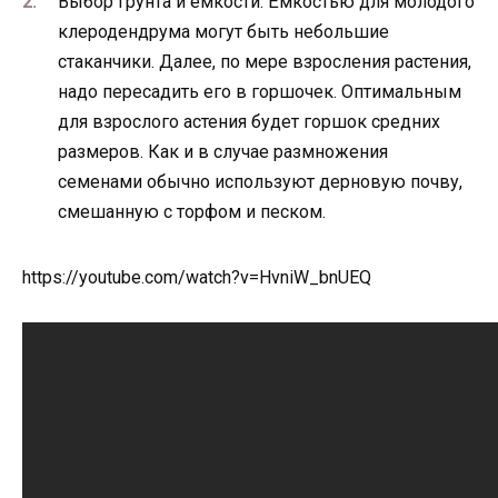
Выбор грунта и ёмкости. Ёмкостью для молодого
клеродендрума могут быть небольшие
стаканчики. Далее, по мере взросления растения,
надо пересадить его в горшочек. Оптимальным
для взрослого астения будет горшок средних
размеров. Как и в случае размножения
семенами обычно используют дерновую почву,
смешанную с торфом и песком.
https://youtube.com/watch?v=HvniW_bnUEQ