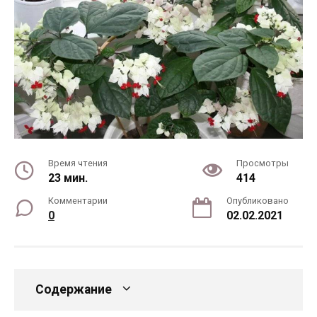
Время чтения
Просмотры
23 мин.
414
Комментарии
Опубликовано
0
02.02.2021
Содержание