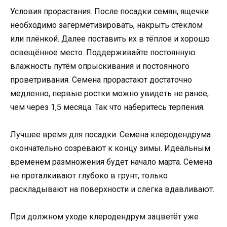
Условия прорастания. После посадки семян, ящечки
необходимо загерметизировать, накрыть стеклом
или плёнкой. Далее поставить их в тёплое и хорошо
освещённое место. Поддерживайте постоянную
влажность путём опрыскивания и постоянного
проветривания. Семена прорастают достаточно
медленно, первые ростки можно увидеть не ранее,
чем через 1,5 месяца. Так что наберитесь терпения.
Лучшее время для посадки. Семена клеродендрума
окончательно созревают к концу зимы. Идеальным
временем размножения будет начало марта. Семена
не проталкивают глубоко в грунт, только
раскладывают на поверхности и слегка вдавливают.
При должном уходе клеродендрум зацветёт уже