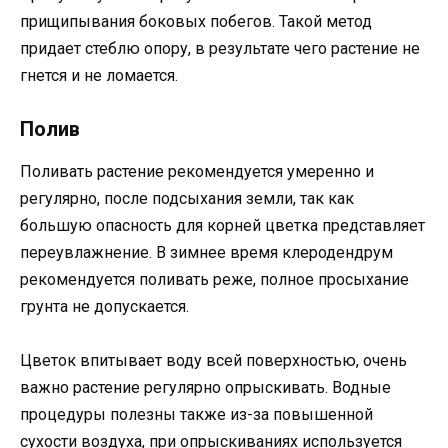
прищипывания боковых побегов. Такой метод
придает стеблю опору, в результате чего растение не
гнется и не ломается.
Полив
Поливать растение рекомендуется умеренно и
регулярно, после подсыхания земли, так как
большую опасность для корней цветка представляет
переувлажнение. В зимнее время клеродендрум
рекомендуется поливать реже, полное просыхание
грунта не допускается.
Цветок впитывает воду всей поверхностью, очень
важно растение регулярно опрыскивать. Водные
процедуры полезны также из-за повышенной
сухости воздуха, при опрыскиваниях используется