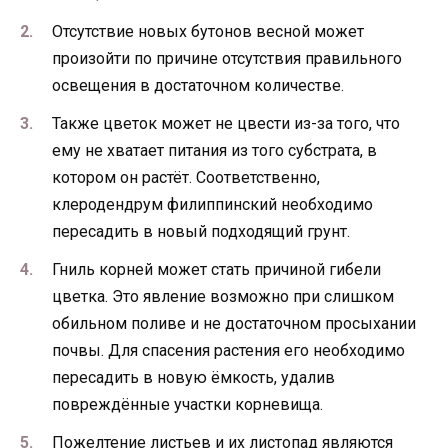
Отсутствие новых бутонов весной может
произойти по причине отсутствия правильного
освещения в достаточном количестве.
Также цветок может не цвести из-за того, что
ему не хватает питания из того субстрата, в
котором он растёт. Соответственно,
клеродендрум филиппинский необходимо
пересадить в новый подходящий грунт.
Гниль корней может стать причиной гибели
цветка. Это явление возможно при слишком
обильном поливе и не достаточном просыхании
почвы. Для спасения растения его необходимо
пересадить в новую ёмкость, удалив
повреждённые участки корневища.
Пожелтение листьев и их листопад являются