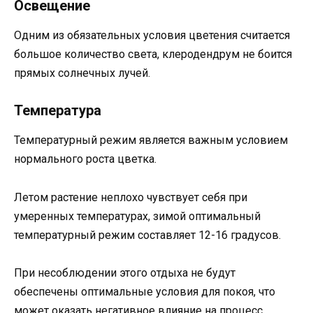
Освещение
Одним из обязательных условия цветения считается
большое количество света, клеродендрум не боится
прямых солнечных лучей.
Температура
Температурный режим является важным условием
нормального роста цветка.
Летом растение неплохо чувствует себя при
умеренных температурах, зимой оптимальный
температурный режим составляет 12-16 градусов.
При несоблюдении этого отдыха не будут
обеспечены оптимальные условия для покоя, что
может оказать негативное влияние на процесс