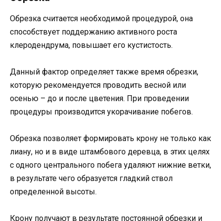
Обрезка считается необходимой процедурой, она
способствует поддержанию активного роста
клеродендрума, повышает его кустистость.
Данный фактор определяет также время обрезки,
которую рекомендуется проводить весной или
осенью – до и после цветения. При проведении
процедуры производится укорачивание побегов.
Обрезка позволяет формировать крону не только как
лиану, но и в виде штамбового деревца, в этих целях
с одного центрального побега удаляют нижние ветки,
в результате чего образуется гладкий ствол
определенной высоты.
Крону получают в результате постоянной обрезки и