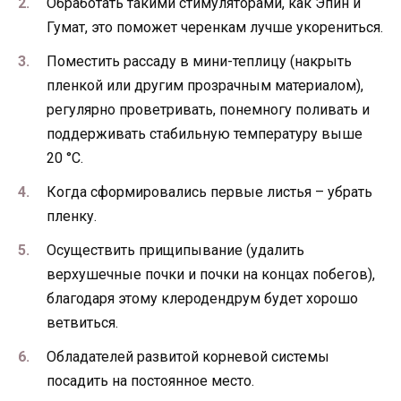
Обработать такими стимуляторами, как Эпин и
Гумат, это поможет черенкам лучше укорениться.
Поместить рассаду в мини-теплицу (накрыть
пленкой или другим прозрачным материалом),
регулярно проветривать, понемногу поливать и
поддерживать стабильную температуру выше
20 °С.
Когда сформировались первые листья – убрать
пленку.
Осуществить прищипывание (удалить
верхушечные почки и почки на концах побегов),
благодаря этому клеродендрум будет хорошо
ветвиться.
Обладателей развитой корневой системы
посадить на постоянное место.