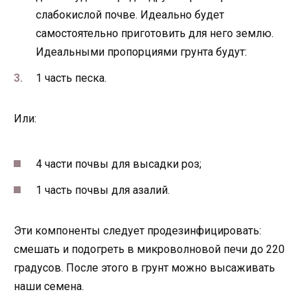
слабокислой почве. Идеально будет
самостоятельно приготовить для него землю.
Идеальными пропорциями грунта будут:
1 часть песка.
Или:
4 части почвы для высадки роз;
1 часть почвы для азалий.
Эти компоненты следует продезинфицировать:
смешать и подогреть в микроволновой печи до 220
градусов. После этого в грунт можно высаживать
наши семена.