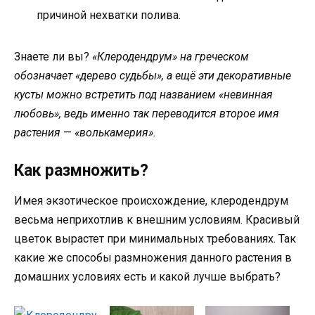
причиной нехватки полива.
Знаете ли вы?
«Клеродендрум» на греческом
обозначает «дерево судьбы», а ещё эти декоративные
кусты можно встретить под названием «невинная
любовь», ведь именно так переводится второе имя
растения
—
«волькамерия».
Как размножить?
Имея экзотическое происхождение, клеродендрум
весьма неприхотлив к внешним условиям. Красивый
цветок вырастет при минимальных требованиях. Так
какие же способы размножения данного растения в
домашних условиях есть и какой лучше выбрать?