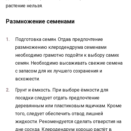
растение нельзя.
Размножение семенами
Подготовка семян. Отдав предпочтение
размножению клеродендрума семенами
необходимо грамотно подойти к выбору самих
семян. Необходимо высаживать свежие семена
с запасом для их лучшего сохранения и
всхожести.
Грунт и ёмкость. При выборе ёмкости для
посадки следует отдать предпочтение
деревянным или пластиковым ящичкам. Кроме
того, следует обеспечить отвод лишней
жидкости. Рекомендуется сделать отверстия на
дне сосуда. Клеродендрум хорошо растёт в