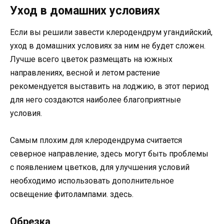
Уход в домашних условиях
Если вы решили завести клеродендрум угандийский,
уход в домашних условиях за ним не будет сложен.
Лучше всего цветок размещать на южных
направлениях, весной и летом растение
рекомендуется выставить на лоджию, в этот период
для него создаются наиболее благоприятные
условия.
Самым плохим для клеродендрума считается
северное направление, здесь могут быть проблемы
с появлением цветков, для улучшения условий
необходимо использовать дополнительное
освещение фитолампами. здесь.
Обрезка