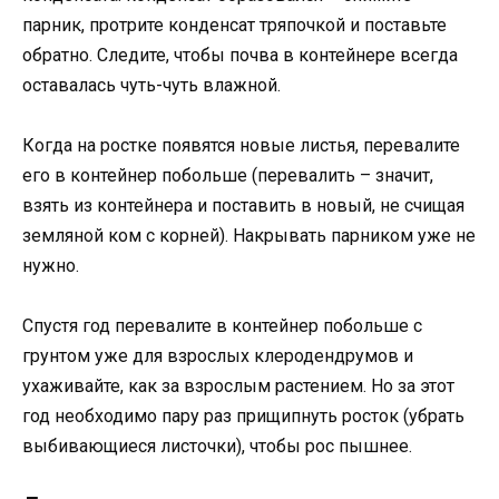
парник, протрите конденсат тряпочкой и поставьте
обратно. Следите, чтобы почва в контейнере всегда
оставалась чуть-чуть влажной.
Когда на ростке появятся новые листья, перевалите
его в контейнер побольше (перевалить – значит,
взять из контейнера и поставить в новый, не счищая
земляной ком с корней). Накрывать парником уже не
нужно.
Спустя год перевалите в контейнер побольше с
грунтом уже для взрослых клеродендрумов и
ухаживайте, как за взрослым растением. Но за этот
год необходимо пару раз прищипнуть росток (убрать
выбивающиеся листочки), чтобы рос пышнее.