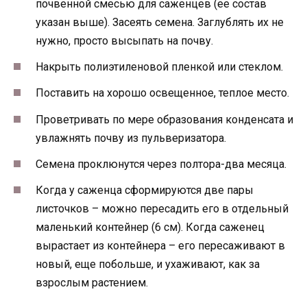
почвенной смесью для саженцев (ее состав
указан выше). Засеять семена. Заглублять их не
нужно, просто высыпать на почву.
Накрыть полиэтиленовой пленкой или стеклом.
Поставить на хорошо освещенное, теплое место.
Проветривать по мере образования конденсата и
увлажнять почву из пульверизатора.
Семена проклюнутся через полтора-два месяца.
Когда у саженца сформируются две пары
листочков – можно пересадить его в отдельный
маленький контейнер (6 см). Когда саженец
вырастает из контейнера – его пересаживают в
новый, еще побольше, и ухаживают, как за
взрослым растением.