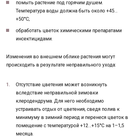
помыть растение под горячим душем.
Температура воды должна быть около +45…
+50°С;
обработать цветок химическими препаратами
инсектицидами.
Изменения во внешнем облике растения могут
происходить в результате неправильного ухода:
Отсутствие цветения может возникнуть
вследствие неправильной зимовки
клеродендрума. Для него необходимо
устраивать отдых от цветения, сведя полив к
минимуму в зимний период и перенеся цветок в
помещение с температурой +12…+15°С на 1–1,5
месяца.