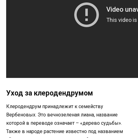
Уход за клеродендрумом
Клеродендрум принадлежит к семейству
Вербеновых. Это вечнозеленая лиана, название
которой в переводе означает – «дерево судьбы».
Также в народе растение известно под названием