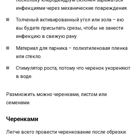
инфекциями через механические повреждения.
Толченый активированный угол или зола – ею
вы будете присыпать срезы, чтобы не занести
инфекцию в свежую рану.
Материал для парника – полиэтиленовая пленка
или стекло.
Стимулятор роста, потому что черенок укореняют
в воде.
Размножить можно черенками, листом или
семенами.
Черенками
Легче всего провести черенкование после обрезки.