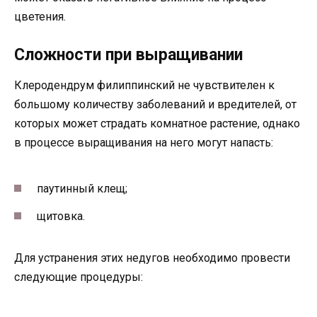
цветения.
Сложности при выращивании
Клеродендрум филиппинский не чувствителен к
большому количеству заболеваний и вредителей, от
которых может страдать комнатное растение, однако
в процессе выращивания на него могут напасть:
паутинный клещ;
щитовка.
Для устранения этих недугов необходимо провести
следующие процедуры: