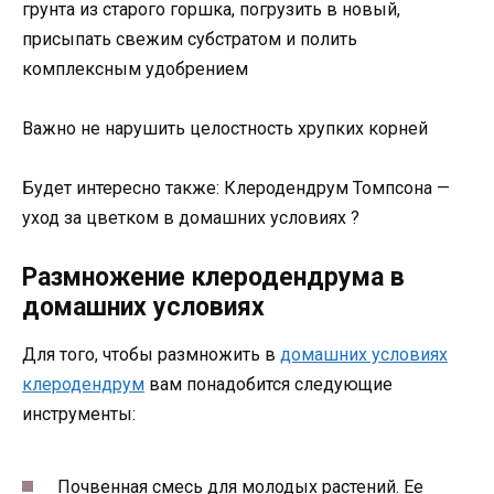
грунта из старого горшка, погрузить в новый,
присыпать свежим субстратом и полить
комплексным удобрением
Важно не нарушить целостность хрупких корней
Будет интересно также: Клеродендрум Томпсона —
уход за цветком в домашних условиях ?
Размножение клеродендрума в
домашних условиях
Для того, чтобы размножить в
домашних условиях
клеродендрум
вам понадобится следующие
инструменты:
Почвенная смесь для молодых растений. Ее