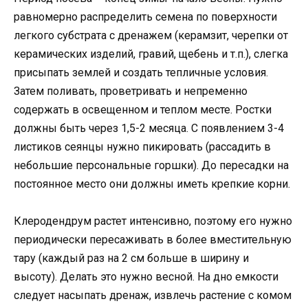
равномерно распределить семена по поверхности
легкого субстрата с дренажем (керамзит, черепки от
керамических изделий, гравий, щебень и т.п.), слегка
присыпать землей и создать тепличные условия.
Затем поливать, проветривать и непременно
содержать в освещенном и теплом месте. Ростки
должны быть через 1,5-2 месяца. С появлением 3-4
листиков сеянцы нужно пикировать (рассадить в
небольшие персональные горшки). До пересадки на
постоянное место они должны иметь крепкие корни.
Клеродендрум растет интенсивно, поэтому его нужно
периодически пересаживать в более вместительную
тару (каждый раз на 2 см больше в ширину и
высоту). Делать это нужно весной. На дно емкости
следует насыпать дренаж, извлечь растение с комом