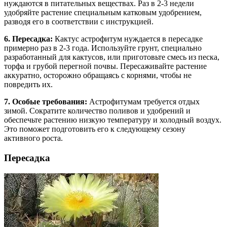
нуждаются в питательных веществах. Раз в 2-3 недели
удобряйте растение специальным катковым удобрением,
разводя его в соответствии с инструкцией.
6. Пересадка:
Кактус астрофитум нуждается в пересадке
примерно раз в 2-3 года. Используйте грунт, специально
разработанный для кактусов, или приготовьте смесь из песка,
торфа и грубой перегной почвы. Пересаживайте растение
аккуратно, осторожно обращаясь с корнями, чтобы не
повредить их.
7. Особые требования:
Астрофитумам требуется отдых
зимой. Сократите количество поливов и удобрений и
обеспечьте растению низкую температуру и холодный воздух.
Это поможет подготовить его к следующему сезону
активного роста.
Пересадка