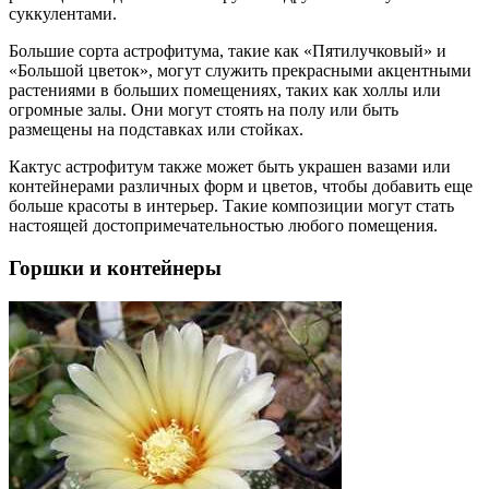
суккулентами.
Большие сорта астрофитума, такие как «Пятилучковый» и
«Большой цветок», могут служить прекрасными акцентными
растениями в больших помещениях, таких как холлы или
огромные залы. Они могут стоять на полу или быть
размещены на подставках или стойках.
Кактус астрофитум также может быть украшен вазами или
контейнерами различных форм и цветов, чтобы добавить еще
больше красоты в интерьер. Такие композиции могут стать
настоящей достопримечательностью любого помещения.
Горшки и контейнеры