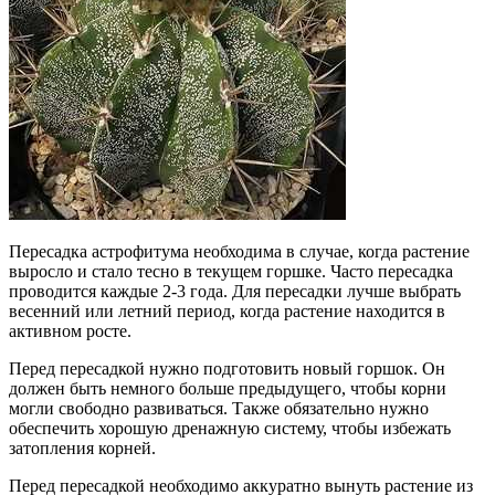
Пересадка астрофитума необходима в случае, когда растение
выросло и стало тесно в текущем горшке. Часто пересадка
проводится каждые 2-3 года. Для пересадки лучше выбрать
весенний или летний период, когда растение находится в
активном росте.
Перед пересадкой нужно подготовить новый горшок. Он
должен быть немного больше предыдущего, чтобы корни
могли свободно развиваться. Также обязательно нужно
обеспечить хорошую дренажную систему, чтобы избежать
затопления корней.
Перед пересадкой необходимо аккуратно вынуть растение из