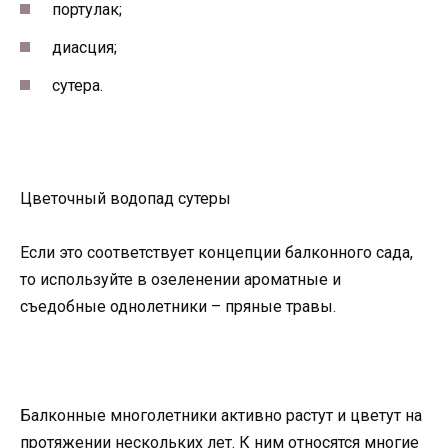
портулак;
диасция;
сутера.
Цветочный водопад сутеры
Если это соответствует концепции балконного сада,
то используйте в озеленении ароматные и
съедобные однолетники – пряные травы.
Балконные многолетники активно растут и цветут на
протяжении нескольких лет. К ним относятся многие