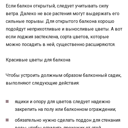
Если балкон открытый, следует учитывать силу
ветра. Далеко не все растения могут выдержать его
сильные порывы. Для открытого балкона хорошо
подойдут неприхотливые и выносливые цветы. А вот
если лоджия застеклена, сорта цветов, которые
можно посадить в ней, существенно расширяются.
Красивые цветы для балкона
Чтобы устроить должным образом балконный садик,
выполняют следующие действия:
ящики и опору для цветов следует надежно
закрепить на полу или балконном ограждении;
обязательно нужно сделать поддон для стекания
воды, чтобы оградить прохожих от этой