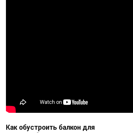
Как обустроить балкон для