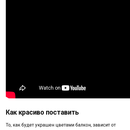
Как красиво поставить
То, как будет украшен цветами балкон, зависит от