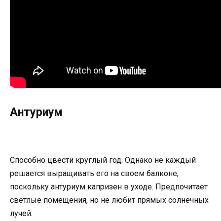
Антуриум
Способно цвести круглый год. Однако не каждый
решается выращивать его на своем балконе,
поскольку антуриум капризен в уходе. Предпочитает
светлые помещения, но не любит прямых солнечных
лучей.