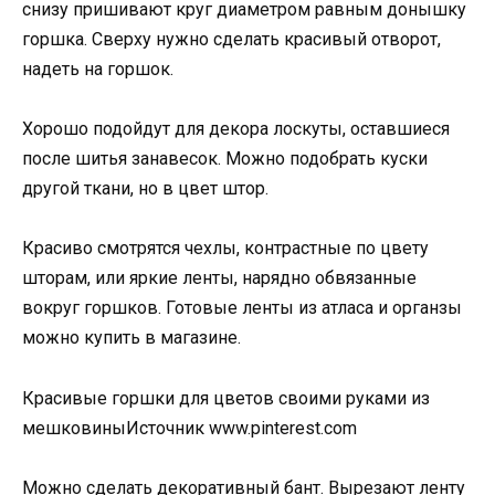
снизу пришивают круг диаметром равным донышку
горшка. Сверху нужно сделать красивый отворот,
надеть на горшок.
Хорошо подойдут для декора лоскуты, оставшиеся
после шитья занавесок. Можно подобрать куски
другой ткани, но в цвет штор.
Красиво смотрятся чехлы, контрастные по цвету
шторам, или яркие ленты, нарядно обвязанные
вокруг горшков. Готовые ленты из атласа и органзы
можно купить в магазине.
Красивые горшки для цветов своими руками из
мешковиныИсточник www.pinterest.com
Можно сделать декоративный бант. Вырезают ленту