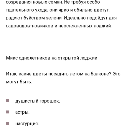
созревания новых семян. Не требуя особо
тщательного ухода, они ярко и обильно цветут,
радуют буйством зелени. Идеально подойдут для
садоводов-новичков и неостекленных лоджий.
Микс однолетников на открытой лоджии
Итак, какие цветы посадить летом на балконе? Это
могут быть:
душистый горошек;
астры;
настурция;