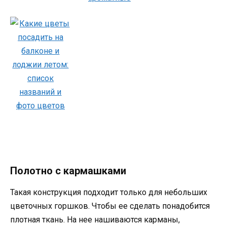
Полотно с кармашками
Такая конструкция подходит только для небольших
цветочных горшков. Чтобы ее сделать понадобится
плотная ткань. На нее нашиваются карманы,