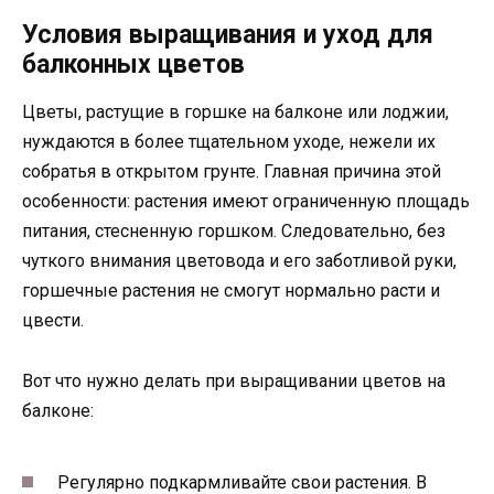
Условия выращивания и уход для
балконных цветов
Цветы, растущие в горшке на балконе или лоджии,
нуждаются в более тщательном уходе, нежели их
собратья в открытом грунте. Главная причина этой
особенности: растения имеют ограниченную площадь
питания, стесненную горшком. Следовательно, без
чуткого внимания цветовода и его заботливой руки,
горшечные растения не смогут нормально расти и
цвести.
Вот что нужно делать при выращивании цветов на
балконе:
Регулярно подкармливайте свои растения. В