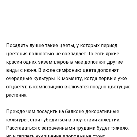
Посадить лучше такие цветы, у которых период
цветения полностью не совпадает. То есть яркие
краски одних экземпляров в мае дополнят другие
виды с июня. В июле симфонию цвета дополнят
очередные культуры. К моменту, когда первые уже
отцветут, в композицию включатся поздно цветущие
растения.
Прежде чем посадить на балконе декоративные
культуры, стоит убедиться в отсутствии аллергии.
Расставаться с затраченными трудами будет тяжело,
но и терпеть ухудшение здоровья не стоит.