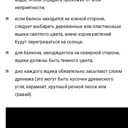
неприятности;
если балкон находится на южной стороне,
следует выбирать деревянные или пластиковые
ящики светлого цвета, иначе корни растений
будут перегреваться на солнце;
для балкона, находящегося на северной стороне,
ящики должны быть темного цвета;
дно каждого ящика обязательно засыпают слоем
дренажа (это могут быть кусочки древесного
угля, керамзит, крупный речной песок или
гравий).