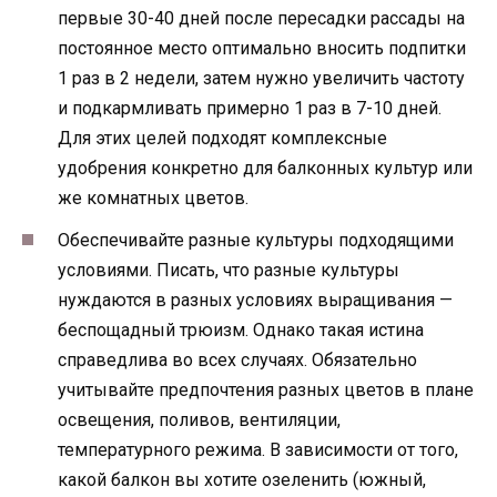
первые 30-40 дней после пересадки рассады на
постоянное место оптимально вносить подпитки
1 раз в 2 недели, затем нужно увеличить частоту
и подкармливать примерно 1 раз в 7-10 дней.
Для этих целей подходят комплексные
удобрения конкретно для балконных культур или
же комнатных цветов.
Обеспечивайте разные культуры подходящими
условиями. Писать, что разные культуры
нуждаются в разных условиях выращивания —
беспощадный трюизм. Однако такая истина
справедлива во всех случаях. Обязательно
учитывайте предпочтения разных цветов в плане
освещения, поливов, вентиляции,
температурного режима. В зависимости от того,
какой балкон вы хотите озеленить (южный,