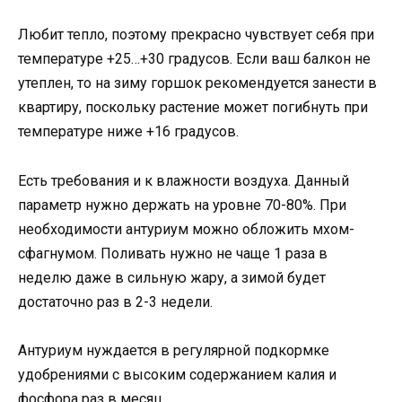
Любит тепло, поэтому прекрасно чувствует себя при
температуре +25…+30 градусов. Если ваш балкон не
утеплен, то на зиму горшок рекомендуется занести в
квартиру, поскольку растение может погибнуть при
температуре ниже +16 градусов.
Есть требования и к влажности воздуха. Данный
параметр нужно держать на уровне 70-80%. При
необходимости антуриум можно обложить мхом-
сфагнумом. Поливать нужно не чаще 1 раза в
неделю даже в сильную жару, а зимой будет
достаточно раз в 2-3 недели.
Антуриум нуждается в регулярной подкормке
удобрениями с высоким содержанием калия и
фосфора раз в месяц.