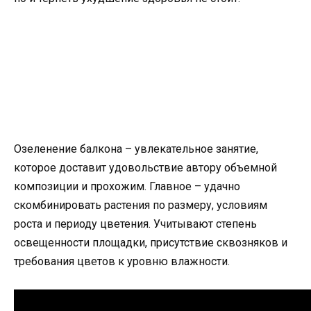
Озеленение балкона – увлекательное занятие,
которое доставит удовольствие автору объемной
композиции и прохожим. Главное – удачно
скомбинировать растения по размеру, условиям
роста и периоду цветения. Учитывают степень
освещенности площадки, присутствие сквозняков и
требования цветов к уровню влажности.