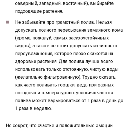
северный, западный, восточный), выбирайте
подходящие растения.
Не забывайте про грамотный полив. Нельзя
допускать полного пересыхания земляного кома
(кроме, пожалуй, самых засухоустойчивых
видов), а также не стоит допускать излишнего
переувлажнения, которое плохо скажется на
здоровье растения. Для полива лучше всего
использовать только отстоянную, чистую воды
(желательно фильтрованную). Трудно сказать,
как часто поливать горшки, ведь при разных
погодных и температурных условиях частота
полива может варьироваться от 1 раза в день до
1 раза в неделю.
Не секрет, что счастье и положительные эмоции