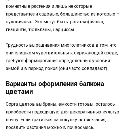
комнатные растения и лишь некоторые
представители садовых, большинство из которых –
луковичные. Это могут быть: рогатая фиалка,
гиацинты, тюльпаны, нарциссы.
Трудность выращивания многолетников в том, что
они слишком чувствительны к окружающей среде,
требуют формирования определенных условий
зимой и в период покоя (они часто совпадают).
Варианты оформления балкона
цветами
Сорта цветов выбраны, емкости готовы, осталось
приобрести подходящую для декоративных культур
почву. Если тратиться на покупку нет желания,
посадить растения можно в почвосмесь,