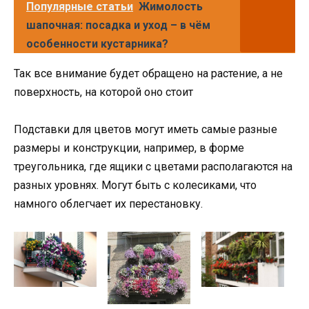
Популярные статьи
Жимолость
шапочная: посадка и уход – в чём
особенности кустарника?
Так все внимание будет обращено на растение, а не
поверхность, на которой оно стоит
Подставки для цветов могут иметь самые разные
размеры и конструкции, например, в форме
треугольника, где ящики с цветами располагаются на
разных уровнях. Могут быть с колесиками, что
намного облегчает их перестановку.