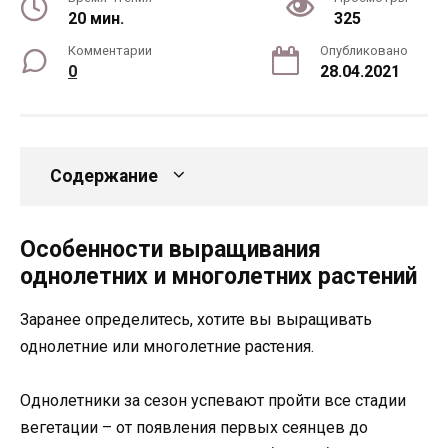
20 мин.
325
Комментарии
Опубликовано
0
28.04.2021
Содержание
Особенности выращивания
однолетних и многолетних растений
Заранее определитесь, хотите вы выращивать
однолетние или многолетние растения.
Однолетники за сезон успевают пройти все стадии
вегетации – от появления первых сеянцев до