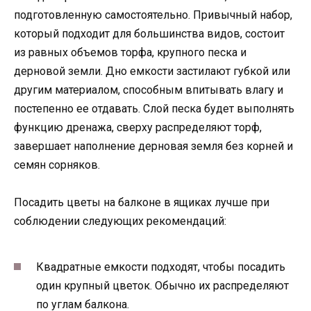
подготовленную самостоятельно. Привычный набор,
который подходит для большинства видов, состоит
из равных объемов торфа, крупного песка и
дерновой земли. Дно емкости застилают губкой или
другим материалом, способным впитывать влагу и
постепенно ее отдавать. Слой песка будет выполнять
функцию дренажа, сверху распределяют торф,
завершает наполнение дерновая земля без корней и
семян сорняков.
Посадить цветы на балконе в ящиках лучше при
соблюдении следующих рекомендаций:
Квадратные емкости подходят, чтобы посадить
один крупный цветок. Обычно их распределяют
по углам балкона.