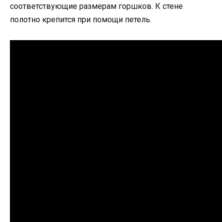
соответствующие размерам горшков. К стене
полотно крепится при помощи петель.