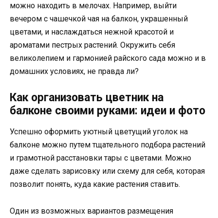
можно находить в мелочах. Например, выйти
вечером с чашечкой чая на балкон, украшенный
цветами, и наслаждаться нежной красотой и
ароматами пестрых растений. Окружить себя
великолепием и гармонией райского сада можно и в
домашних условиях, не правда ли?
Как организовать цветник на
балконе своими руками: идеи и фото
Успешно оформить уютный цветущий уголок на
балконе можно путем тщательного подбора растений
и грамотной расстановки тары с цветами. Можно
даже сделать зарисовку или схему для себя, которая
позволит понять, куда какие растения ставить.
Один из возможных вариантов размещения