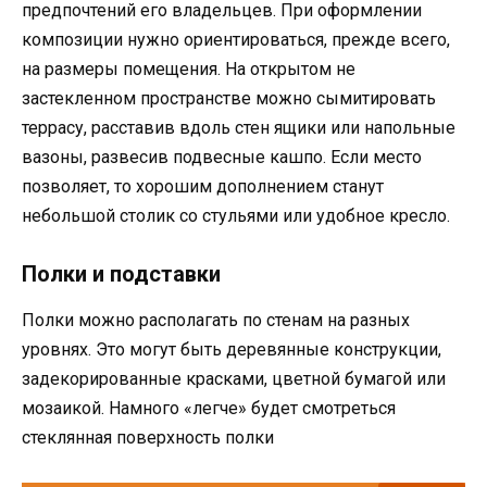
предпочтений его владельцев. При оформлении
композиции нужно ориентироваться, прежде всего,
на размеры помещения. На открытом не
застекленном пространстве можно сымитировать
террасу, расставив вдоль стен ящики или напольные
вазоны, развесив подвесные кашпо. Если место
позволяет, то хорошим дополнением станут
небольшой столик со стульями или удобное кресло.
Полки и подставки
Полки можно располагать по стенам на разных
уровнях. Это могут быть деревянные конструкции,
задекорированные красками, цветной бумагой или
мозаикой. Намного «легче» будет смотреться
стеклянная поверхность полки