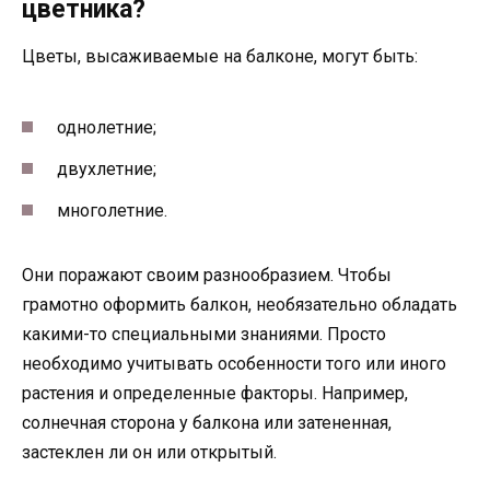
цветника?
Цветы, высаживаемые на балконе, могут быть:
однолетние;
двухлетние;
многолетние.
Они поражают своим разнообразием. Чтобы
грамотно оформить балкон, необязательно обладать
какими-то специальными знаниями. Просто
необходимо учитывать особенности того или иного
растения и определенные факторы. Например,
солнечная сторона у балкона или затененная,
застеклен ли он или открытый.