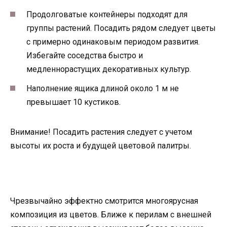
Продолговатые контейнеры подходят для
группы растений. Посадить рядом следует цветы
с примерно одинаковым периодом развития.
Избегайте соседства быстро и
медленнорастущих декоративных культур.
Наполнение ящика длиной около 1 м не
превышает 10 кустиков.
Внимание! Посадить растения следует с учетом
высоты их роста и будущей цветовой палитры.
Чрезвычайно эффектно смотрится многоярусная
композиция из цветов. Ближе к перилам с внешней