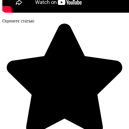
Оцените статью