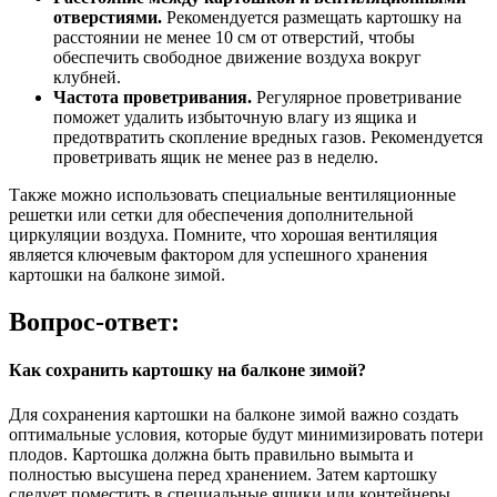
отверстиями.
Рекомендуется размещать картошку на
расстоянии не менее 10 см от отверстий, чтобы
обеспечить свободное движение воздуха вокруг
клубней.
Частота проветривания.
Регулярное проветривание
поможет удалить избыточную влагу из ящика и
предотвратить скопление вредных газов. Рекомендуется
проветривать ящик не менее раз в неделю.
Также можно использовать специальные вентиляционные
решетки или сетки для обеспечения дополнительной
циркуляции воздуха. Помните, что хорошая вентиляция
является ключевым фактором для успешного хранения
картошки на балконе зимой.
Вопрос-ответ:
Как сохранить картошку на балконе зимой?
Для сохранения картошки на балконе зимой важно создать
оптимальные условия, которые будут минимизировать потери
плодов. Картошка должна быть правильно вымыта и
полностью высушена перед хранением. Затем картошку
следует поместить в специальные ящики или контейнеры,