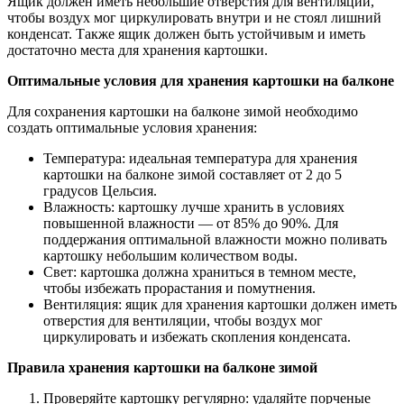
Ящик должен иметь небольшие отверстия для вентиляции,
чтобы воздух мог циркулировать внутри и не стоял лишний
конденсат. Также ящик должен быть устойчивым и иметь
достаточно места для хранения картошки.
Оптимальные условия для хранения картошки на балконе
Для сохранения картошки на балконе зимой необходимо
создать оптимальные условия хранения:
Температура: идеальная температура для хранения
картошки на балконе зимой составляет от 2 до 5
градусов Цельсия.
Влажность: картошку лучше хранить в условиях
повышенной влажности — от 85% до 90%. Для
поддержания оптимальной влажности можно поливать
картошку небольшим количеством воды.
Свет: картошка должна храниться в темном месте,
чтобы избежать прорастания и помутнения.
Вентиляция: ящик для хранения картошки должен иметь
отверстия для вентиляции, чтобы воздух мог
циркулировать и избежать скопления конденсата.
Правила хранения картошки на балконе зимой
Проверяйте картошку регулярно: удаляйте порченые