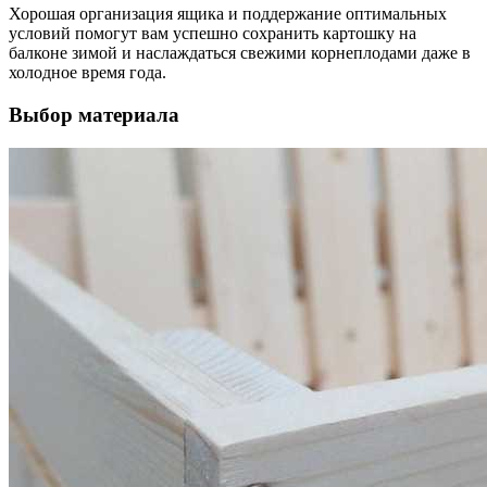
Хорошая организация ящика и поддержание оптимальных
условий помогут вам успешно сохранить картошку на
балконе зимой и наслаждаться свежими корнеплодами даже в
холодное время года.
Выбор материала