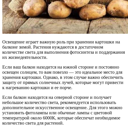
Освещение играет важную роль при хранении картошки на
балконе зимой. Растения нуждаются в достаточном
количестве света для выполнения фотосинтеза и поддержания
их жизнедеятельности.
Если ваш балкон находится на южной стороне и постоянно
освещен солнцем, то вам повезло — это идеальное место для
хранения картошки. Однако, в этом случае важно обеспечить
защиту от прямых солнечных лучей, которые могут привести
к нагреванию картошки и ее порче.
Если балкон находится на северной стороне и получает
небольшое количество света, рекомендуется использовать
дополнительное искусственное освещение. Для этого можно
установить фитолампы или обычные лампы с цветовой
температурой около 6000К, которые обеспечат необходимое
количество света для растений.