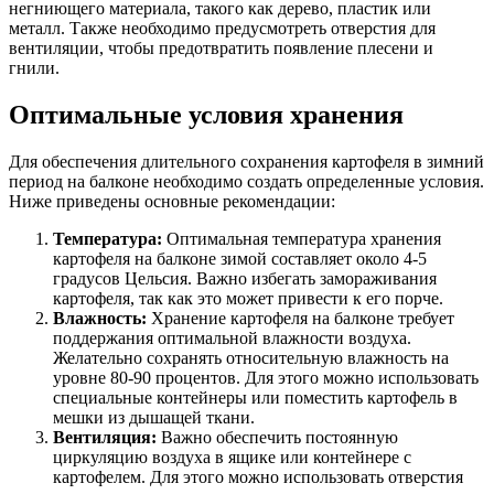
негниющего материала, такого как дерево, пластик или
металл. Также необходимо предусмотреть отверстия для
вентиляции, чтобы предотвратить появление плесени и
гнили.
Оптимальные условия хранения
Для обеспечения длительного сохранения картофеля в зимний
период на балконе необходимо создать определенные условия.
Ниже приведены основные рекомендации:
Температура:
Оптимальная температура хранения
картофеля на балконе зимой составляет около 4-5
градусов Цельсия. Важно избегать замораживания
картофеля, так как это может привести к его порче.
Влажность:
Хранение картофеля на балконе требует
поддержания оптимальной влажности воздуха.
Желательно сохранять относительную влажность на
уровне 80-90 процентов. Для этого можно использовать
специальные контейнеры или поместить картофель в
мешки из дышащей ткани.
Вентиляция:
Важно обеспечить постоянную
циркуляцию воздуха в ящике или контейнере с
картофелем. Для этого можно использовать отверстия