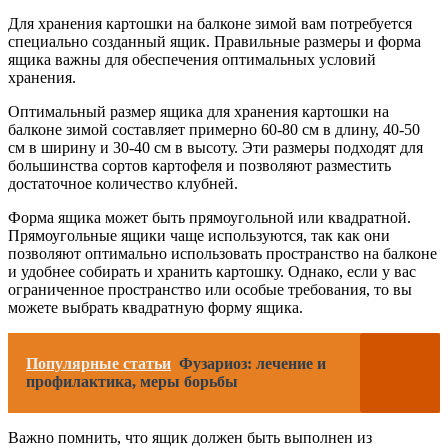
Для хранения картошки на балконе зимой вам потребуется
специально созданный ящик. Правильные размеры и форма
ящика важны для обеспечения оптимальных условий
хранения.
Оптимальный размер ящика для хранения картошки на
балконе зимой составляет примерно 60-80 см в длину, 40-50
см в ширину и 30-40 см в высоту. Эти размеры подходят для
большинства сортов картофеля и позволяют разместить
достаточное количество клубней.
Форма ящика может быть прямоугольной или квадратной.
Прямоугольные ящики чаще используются, так как они
позволяют оптимально использовать пространство на балконе
и удобнее собирать и хранить картошку. Однако, если у вас
ограниченное пространство или особые требования, то вы
можете выбрать квадратную форму ящика.
Популярные статьи
Фузариоз: лечение и
профилактика, меры борьбы
Важно помнить, что ящик должен быть выполнен из