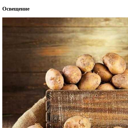
Освещение