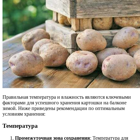
Правильная температура и влажность являются ключевыми
факторами для успешного хранения картошки на балконе
зимой. Ниже приведены рекомендации по оптимальным
условиям хранения:
Температура
Промежуточная зона сохранения
: Температура для