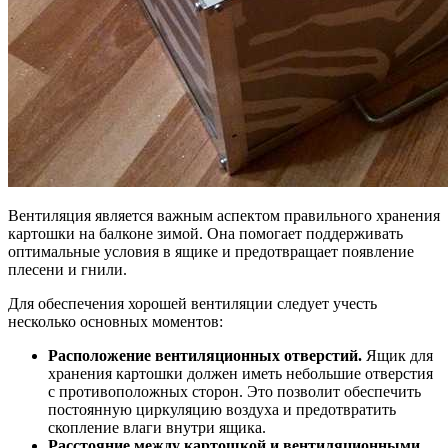
Вентиляция является важным аспектом правильного хранения
картошки на балконе зимой. Она помогает поддерживать
оптимальные условия в ящике и предотвращает появление
плесени и гнили.
Для обеспечения хорошей вентиляции следует учесть
несколько основных моментов:
Расположение вентиляционных отверстий.
Ящик для
хранения картошки должен иметь небольшие отверстия
с противоположных сторон. Это позволит обеспечить
постоянную циркуляцию воздуха и предотвратить
скопление влаги внутри ящика.
Расстояние между картошкой и вентиляционными