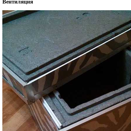
Вентиляция