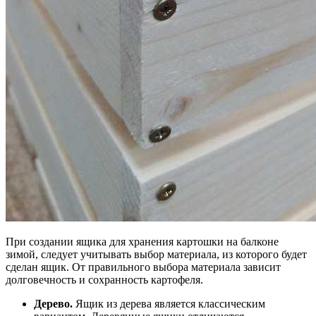
При создании ящика для хранения картошки на балконе
зимой, следует учитывать выбор материала, из которого будет
сделан ящик. От правильного выбора материала зависит
долговечность и сохранность картофеля.
Дерево.
Ящик из дерева является классическим