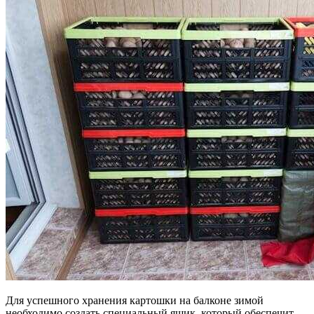
Для успешного хранения картошки на балконе зимой
необходимо создать специальный ящик, который обеспечит