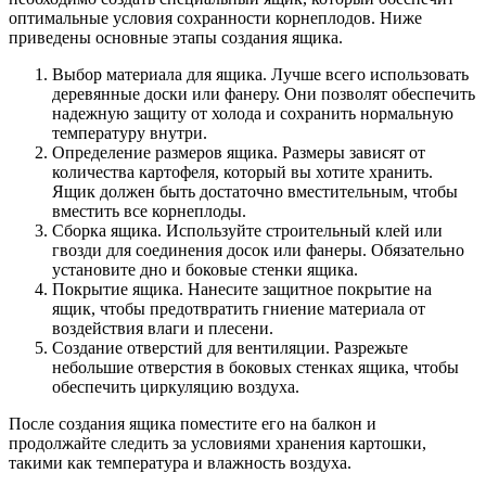
оптимальные условия сохранности корнеплодов. Ниже
приведены основные этапы создания ящика.
Выбор материала для ящика. Лучше всего использовать
деревянные доски или фанеру. Они позволят обеспечить
надежную защиту от холода и сохранить нормальную
температуру внутри.
Определение размеров ящика. Размеры зависят от
количества картофеля, который вы хотите хранить.
Ящик должен быть достаточно вместительным, чтобы
вместить все корнеплоды.
Сборка ящика. Используйте строительный клей или
гвозди для соединения досок или фанеры. Обязательно
установите дно и боковые стенки ящика.
Покрытие ящика. Нанесите защитное покрытие на
ящик, чтобы предотвратить гниение материала от
воздействия влаги и плесени.
Создание отверстий для вентиляции. Разрежьте
небольшие отверстия в боковых стенках ящика, чтобы
обеспечить циркуляцию воздуха.
После создания ящика поместите его на балкон и
продолжайте следить за условиями хранения картошки,
такими как температура и влажность воздуха.