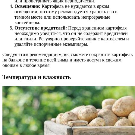
или проветривать ящик периодически.
Освещение:
Картофель не нуждается в ярком
освещении, поэтому рекомендуется хранить его в
темном месте или использовать непрозрачные
контейнеры.
Отсутствие вредителей:
Перед хранением картофеля
необходимо убедиться, что он не содержит вредителей
или гнили. Регулярно проверяйте ящик с картофелем и
удаляйте испорченные экземпляры.
Следуя этим рекомендациям, вы сможете сохранить картофель
на балконе в течение всей зимы и иметь доступ к свежим
овощам в любое время.
Температура и влажность