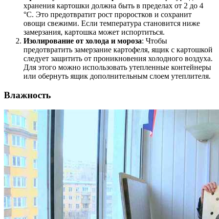
хранения картошки должна быть в пределах от 2 до 4
°C. Это предотвратит рост проростков и сохранит
овощи свежими. Если температура становится ниже
замерзания, картошка может испортиться.
Изолирование от холода и мороза
: Чтобы
предотвратить замерзание картофеля, ящик с картошкой
следует защитить от проникновения холодного воздуха.
Для этого можно использовать утепленные контейнеры
или обернуть ящик дополнительным слоем утеплителя.
Влажность