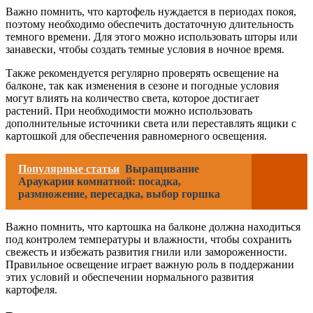
Важно помнить, что картофель нуждается в периодах покоя,
поэтому необходимо обеспечить достаточную длительность
темного времени. Для этого можно использовать шторы или
занавески, чтобы создать темные условия в ночное время.
Также рекомендуется регулярно проверять освещение на
балконе, так как изменения в сезоне и погодные условия
могут влиять на количество света, которое достигает
растений. При необходимости можно использовать
дополнительные источники света или переставлять ящики с
картошкой для обеспечения равномерного освещения.
Популярные статьи
Выращивание
Араукарии комнатной: посадка,
размножение, пересадка, выбор горшка
Важно помнить, что картошка на балконе должна находиться
под контролем температуры и влажности, чтобы сохранить
свежесть и избежать развития гнили или замороженности.
Правильное освещение играет важную роль в поддержании
этих условий и обеспечении нормального развития
картофеля.