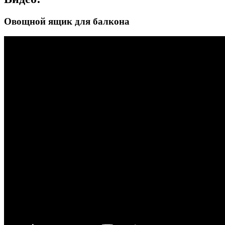
Овощной ящик для балкона