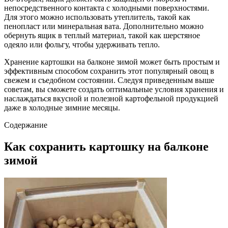
непосредственного контакта с холодными поверхностями.
Для этого можно использовать утеплитель, такой как
пенопласт или минеральная вата. Дополнительно можно
обернуть ящик в теплый материал, такой как шерстяное
одеяло или фольгу, чтобы удерживать тепло.
Хранение картошки на балконе зимой может быть простым и
эффективным способом сохранить этот популярный овощ в
свежем и съедобном состоянии. Следуя приведенным выше
советам, вы сможете создать оптимальные условия хранения и
наслаждаться вкусной и полезной картофельной продукцией
даже в холодные зимние месяцы.
Содержание
Как сохранить картошку на балконе
зимой