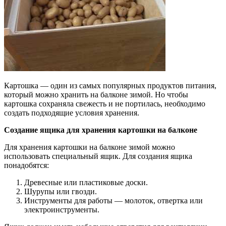
Картошка — один из самых популярных продуктов питания,
который можно хранить на балконе зимой. Но чтобы
картошка сохраняла свежесть и не портилась, необходимо
создать подходящие условия хранения.
Создание ящика для хранения картошки на балконе
Для хранения картошки на балконе зимой можно
использовать специальный ящик. Для создания ящика
понадобятся:
Древесные или пластиковые доски.
Шурупы или гвозди.
Инструменты для работы — молоток, отвертка или
электроинструменты.