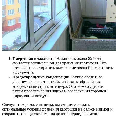
Умеренная влажность
: Влажность около 85-90%
считается оптимальной для хранения картофеля. Это
поможет предотвратить высыхание овощей и сохранить
их свежесть.
Предотвращение конденсации
: Важно следить за
уровнем влажности, чтобы избежать образования
конденсата внутри контейнера. Это можно сделать
путем проветривания ящика и обеспечения хорошей
циркуляции воздуха.
Следуя этим рекомендациям, вы сможете создать
оптимальные условия хранения картошки на балконе зимой и
сохранить овощи свежими на долгий период времени.