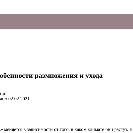
собенности размножения и ухода
ано
02.02.2021
 меняется в зависимости от того, в каком климате они растут. 