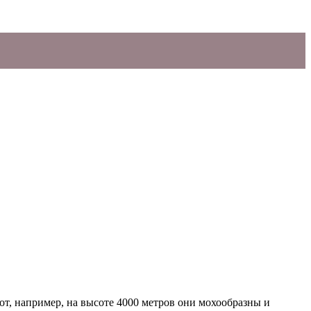
Вот, например, на высоте 4000 метров они мохообразны и