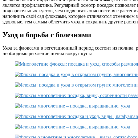
является профилактика. Регулярный осмотр посадок позволяет 
подозрительных кустов, чем подвергать опасности все растени
наполнить свой сад флоксами, которые отличаются отменным зд
здоровые, тем самым облегчить уход и сохранить другие растен
Уход и борьба с болезнями
Уход за флоксами в вегетационный период состоит из полива,
необходимо рыхление почвы вокруг куста.