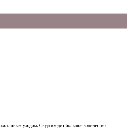
рихотливым уходом. Сюда входит большое количество