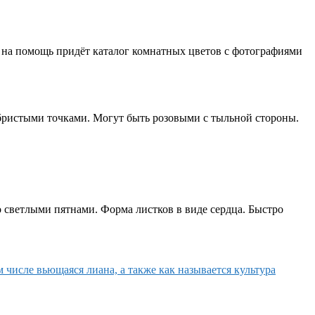
 на помощь придёт каталог комнатных цветов с фотографиями
ебристыми точками. Могут быть розовыми с тыльной стороны.
о светлыми пятнами. Форма листков в виде сердца. Быстро