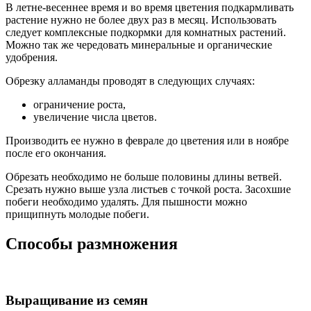
В летне-весеннее время и во время цветения подкармливать
растение нужно не более двух раз в месяц. Использовать
следует комплексные подкормки для комнатных растений.
Можно так же чередовать минеральные и органические
удобрения.
Обрезку алламанды проводят в следующих случаях:
ограничение роста,
увеличение числа цветов.
Производить ее нужно в феврале до цветения или в ноябре
после его окончания.
Обрезать необходимо не больше половины длины ветвей.
Срезать нужно выше узла листьев с точкой роста. Засохшие
побеги необходимо удалять. Для пышности можно
прищипнуть молодые побеги.
Способы размножения
Выращивание из семян