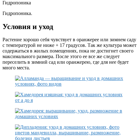
Гидропоника
Гидропоника.
Условия и уход
Растение хорошо себя чувствует в оранжерее или зимнем саду
с температурой не ниже + 17 градусов. Так же культура может
содержаться в жилых помещениях, пока не достигнет своего
максимального размера. После этого ее все же следует
переселить в зимний сад или оранжерею, где для нее будет
много места.