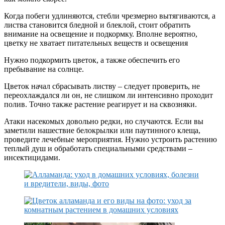
Когда побеги удлиняются, стебли чрезмерно вытягиваются, а
листва становится бледной и блеклой, стоит обратить
внимание на освещение и подкормку. Вполне вероятно,
цветку не хватает питательных веществ и освещения
Нужно подкормить цветок, а также обеспечить его
пребывание на солнце.
Цветок начал сбрасывать листву – следует проверить, не
переохлаждался ли он, не слишком ли интенсивно проходит
полив. Точно также растение реагирует и на сквозняки.
Атаки насекомых довольно редки, но случаются. Если вы
заметили нашествие белокрылки или паутинного клеща,
проведите лечебные мероприятия. Нужно устроить растению
теплый душ и обработать специальными средствами –
инсектицидами.