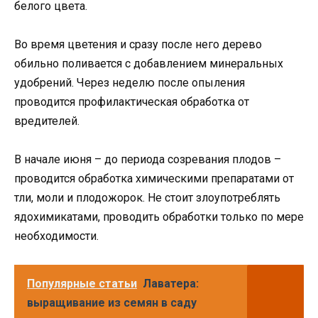
белого цвета.
Во время цветения и сразу после него дерево
обильно поливается с добавлением минеральных
удобрений. Через неделю после опыления
проводится профилактическая обработка от
вредителей.
В начале июня – до периода созревания плодов –
проводится обработка химическими препаратами от
тли, моли и плодожорок. Не стоит злоупотреблять
ядохимикатами, проводить обработки только по мере
необходимости.
Популярные статьи
Лаватера:
выращивание из семян в саду