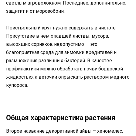
светлым агроволокном. Последнее, дополнительно,
защитит и от морозобоин.
Приствольный круг нужно содержать в чистоте.
Присутствие в нем опавшей листвы, мусора,
высохших сорняков недопустимо — это
благоприятная среда для зимовки вредителей и
размножения различных бактерий. В качестве
профилактики можно обработать почву бордоской
жидкостью, а веточки опрыскать раствором медного
купороса.
Общая характеристика растения
Второе название декоративной айвы – хеномелес.