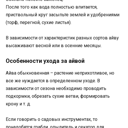
После того как вода полностью впитается,
приствольный круг засыпьте землей и удобрениями
(торф, перегной, сухие листья).
В зависимости от характеристик разных сортов айву
высаживают весной или в осенние месяцы.
Особенности ухода за айвой
Айва обыкновенная – растение неприхотливое, но
все же нуждается в определенном уходе. В
зависимости от сезона необходимо проводить
подкормки, обрезать сухие ветви, формировать
крону и т. д.
Если говорить о садовых инструментах, то
понадобятся грабли, опылитель и секатор для