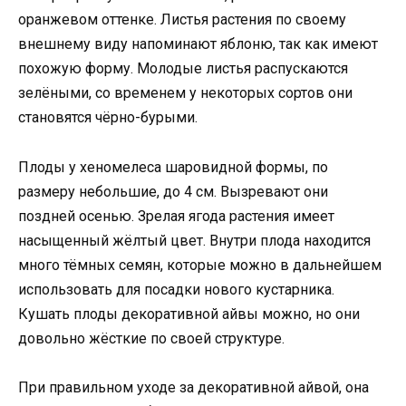
оранжевом оттенке. Листья растения по своему
внешнему виду напоминают яблоню, так как имеют
похожую форму. Молодые листья распускаются
зелёными, со временем у некоторых сортов они
становятся чёрно-бурыми.
Плоды у хеномелеса шаровидной формы, по
размеру небольшие, до 4 см. Вызревают они
поздней осенью. Зрелая ягода растения имеет
насыщенный жёлтый цвет. Внутри плода находится
много тёмных семян, которые можно в дальнейшем
использовать для посадки нового кустарника.
Кушать плоды декоративной айвы можно, но они
довольно жёсткие по своей структуре.
При правильном уходе за декоративной айвой, она