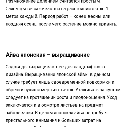
Размножение делением считается простым.
Саженцы высаживаются на расстоянии около 1
метра каждый. Период работ – конец весны или
поздняя осень, после чего растение можно привить.
Айва японская – выращивание
Садоводы выращивают ее для ландшафтного
дизайна. Выращивание японской айвы в данном
случае требует лишь своевременной подкормки и
обрезки сухих и мертвых веток. Ухаживать за кустом
следует на протяжении роста и плодоношения. Уход
заключается и в осмотре листьев на предмет
заболевания. В целом японская айва не требует
пристального внимания и больших затрат на