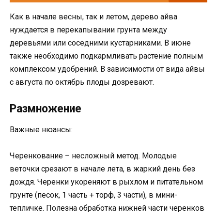
Как в начале весны, так и летом, дерево айва
нуждается в перекапывании грунта между
деревьями или соседними кустарниками. В июне
также необходимо подкармливать растение полным
комплексом удобрений. В зависимости от вида айвы
с августа по октябрь плоды дозревают.
Размножение
Важные нюансы:
Черенкование – несложный метод. Молодые
веточки срезают в начале лета, в жаркий день без
дождя. Черенки укореняют в рыхлом и питательном
грунте (песок, 1 часть + торф, 3 части), в мини-
тепличке. Полезна обработка нижней части черенков