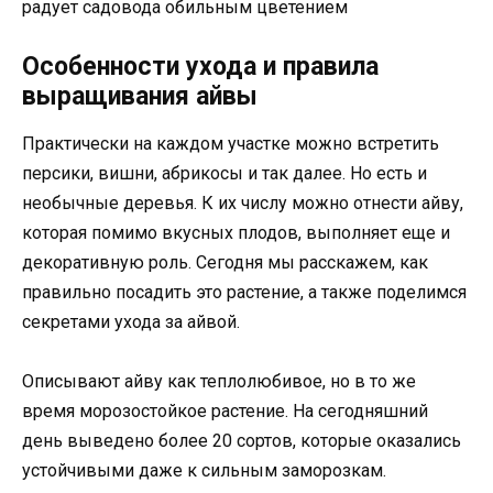
радует садовода обильным цветением
Особенности ухода и правила
выращивания айвы
Практически на каждом участке можно встретить
персики, вишни, абрикосы и так далее. Но есть и
необычные деревья. К их числу можно отнести айву,
которая помимо вкусных плодов, выполняет еще и
декоративную роль. Сегодня мы расскажем, как
правильно посадить это растение, а также поделимся
секретами ухода за айвой.
Описывают айву как теплолюбивое, но в то же
время морозостойкое растение. На сегодняшний
день выведено более 20 сортов, которые оказались
устойчивыми даже к сильным заморозкам.