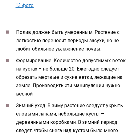
Полив должен быть умеренным. Растение с
легкостью переносит периоды засухи, но не
любит обильное увлажнение почвы.
Формирование. Количество допустимых веток
на кустах – не больше 20. Ежегодно следует
обрезать мертвые и сухие ветки, лежащие на
земле. Производить эти манипуляции нужно
весной.
Зимний уход. В зиму растение следует укрыть
еловыми лапами, небольшие кусты –
деревянными коробками. В зимний период
следят, чтобы снега над кустом было много.