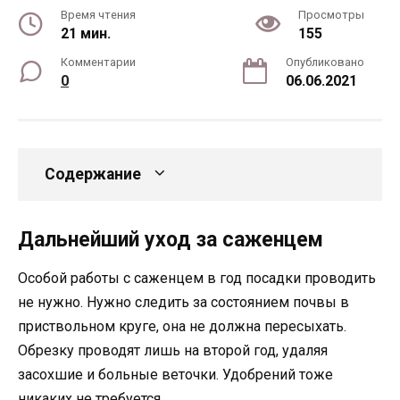
Время чтения
Просмотры
21 мин.
155
Комментарии
Опубликовано
0
06.06.2021
Содержание
Дальнейший уход за саженцем
Особой работы с саженцем в год посадки проводить
не нужно. Нужно следить за состоянием почвы в
приствольном круге, она не должна пересыхать.
Обрезку проводят лишь на второй год, удаляя
засохшие и больные веточки. Удобрений тоже
никаких не требуется.