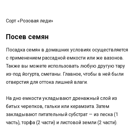
Сорт «Розовая леди»
Посев семян
Посадка семян в домашних условиях осуществляется
с применением рассадной емкости или же вазонов.
Также вы можете использовать любую другую тару
из-под йогурта, сметаны. Главное, чтобы в ней были
отверстия для оттока лишней влаги.
На дно емкости укладывают дренажный слой из
битых черепков, гальки или керамзита. Затем
закладывают питательный субстрат — из песка (1
часть), торфа (2 части) и листовой земли (2 части).