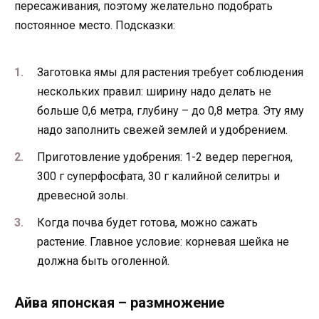
пересаживания, поэтому желательно подобрать
постоянное место. Подсказки:
Заготовка ямы для растения требует соблюдения
нескольких правил: ширину надо делать не
больше 0,6 метра, глубину – до 0,8 метра. Эту яму
надо заполнить свежей землей и удобрением.
Приготовление удобрения: 1-2 ведер перегноя,
300 г суперфосфата, 30 г калийной селитры и
древесной золы.
Когда почва будет готова, можно сажать
растение. Главное условие: корневая шейка не
должна быть оголенной.
Айва японская – размножение