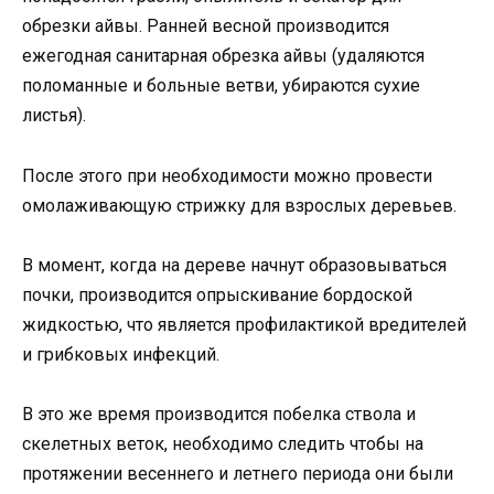
обрезки айвы. Ранней весной производится
ежегодная санитарная обрезка айвы (удаляются
поломанные и больные ветви, убираются сухие
листья).
После этого при необходимости можно провести
омолаживающую стрижку для взрослых деревьев.
В момент, когда на дереве начнут образовываться
почки, производится опрыскивание бордоской
жидкостью, что является профилактикой вредителей
и грибковых инфекций.
В это же время производится побелка ствола и
скелетных веток, необходимо следить чтобы на
протяжении весеннего и летнего периода они были