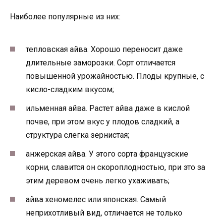
Наиболее популярные из них:
тепловская айва. Хорошо переносит даже
длительные заморозки. Сорт отличается
повышенной урожайностью. Плоды крупные, с
кисло-сладким вкусом;
ильменная айва. Растет айва даже в кислой
почве, при этом вкус у плодов сладкий, а
структура слегка зернистая;
анжерская айва. У этого сорта французские
корни, славится он скороплодностью, при это за
этим деревом очень легко ухаживать;
айва хеномелес или японская. Самый
неприхотливый вид, отличается не только