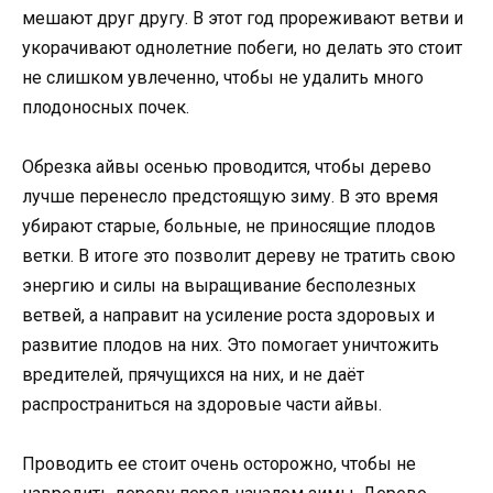
мешают друг другу. В этот год прореживают ветви и
укорачивают однолетние побеги, но делать это стоит
не слишком увлеченно, чтобы не удалить много
плодоносных почек.
Обрезка айвы осенью проводится, чтобы дерево
лучше перенесло предстоящую зиму. В это время
убирают старые, больные, не приносящие плодов
ветки. В итоге это позволит дереву не тратить свою
энергию и силы на выращивание бесполезных
ветвей, а направит на усиление роста здоровых и
развитие плодов на них. Это помогает уничтожить
вредителей, прячущихся на них, и не даёт
распространиться на здоровые части айвы.
Проводить ее стоит очень осторожно, чтобы не