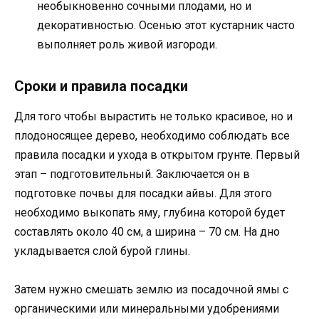
необыкновенно сочными плодами, но и
декоративностью. Осенью этот кустарник часто
выполняет роль живой изгороди.
Сроки и правила посадки
Для того чтобы вырастить не только красивое, но и
плодоносящее дерево, необходимо соблюдать все
правила посадки и ухода в открытом грунте. Первый
этап – подготовительный. Заключается он в
подготовке почвы для посадки айвы. Для этого
необходимо выкопать яму, глубина которой будет
составлять около 40 см, а ширина – 70 см. На дно
укладывается слой бурой глины.
Затем нужно смешать землю из посадочной ямы с
органическими или минеральными удобрениями