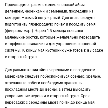
Производится размножение японской айвы
делением, черенками и семенами, последний из
методов – самый популярный. Для этого следует
подготовить плодородную почву и посадить семя
(февраль-март). Через 1.5 месяца появятся
маленькие ростки, которые желательно пересадить
в торфяные стаканчики для укрепления корневой
системы. К концу мая кустарник уже готов к высадке
в открытый грунт.
Для размножения айвы черенками о посадочном
материале следует побеспокоиться осенью. Зрелые,
отрезанные побеги необходимо хранить в
прохладном месте до весны, а затем высадить
укоренившие черенки в открытый грунт. Срок
пересадки: с середины марта почти до конца мая.