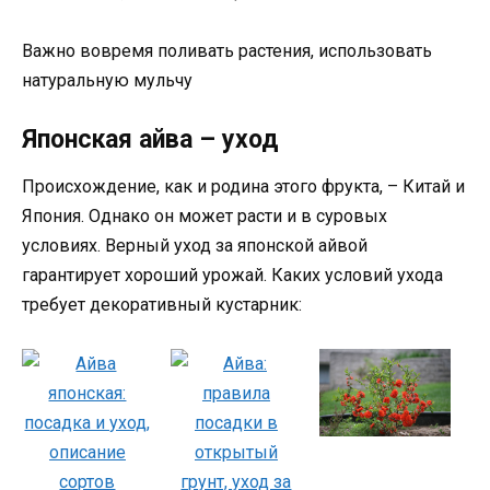
Важно вовремя поливать растения, использовать
натуральную мульчу
Японская айва – уход
Происхождение, как и родина этого фрукта, – Китай и
Япония. Однако он может расти и в суровых
условиях. Верный уход за японской айвой
гарантирует хороший урожай. Каких условий ухода
требует декоративный кустарник: