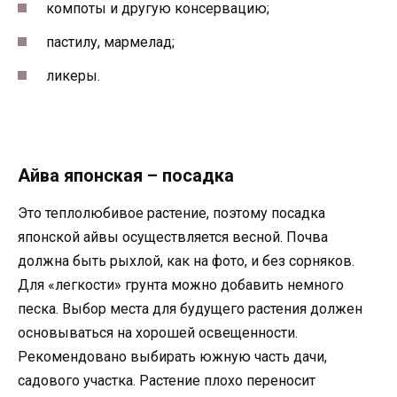
компоты и другую консервацию;
пастилу, мармелад;
ликеры.
Айва японская – посадка
Это теплолюбивое растение, поэтому посадка
японской айвы осуществляется весной. Почва
должна быть рыхлой, как на фото, и без сорняков.
Для «легкости» грунта можно добавить немного
песка. Выбор места для будущего растения должен
основываться на хорошей освещенности.
Рекомендовано выбирать южную часть дачи,
садового участка. Растение плохо переносит