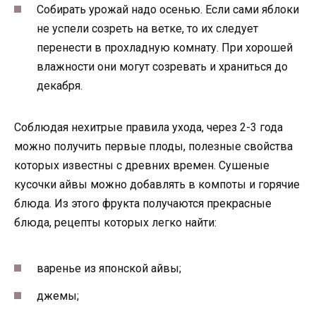
Собирать урожай надо осенью. Если сами яблоки
не успели созреть на ветке, то их следует
перенести в прохладную комнату. При хорошей
влажности они могут созревать и храниться до
декабря.
Соблюдая нехитрые правила ухода, через 2-3 года
можно получить первые плоды, полезные свойства
которых известны с древних времен. Сушеные
кусочки айвы можно добавлять в компоты и горячие
блюда. Из этого фрукта получаются прекрасные
блюда, рецепты которых легко найти:
варенье из японской айвы;
джемы;