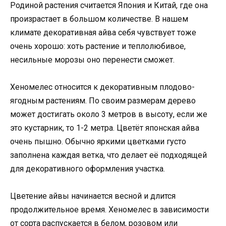
Родиной растения считается Япония и Китай, где она
произрастает в большом количестве. В нашем
климате декоративная айва себя чувствует тоже
очень хорошо: хоть растение и теплолюбивое,
несильные морозы оно перенести сможет.
Хеномелес относится к декоративным плодово-
ягодным растениям. По своим размерам дерево
может достигать около 3 метров в высоту, если же
это кустарник, то 1-2 метра. Цветёт японская айва
очень пышно. Обычно яркими цветками густо
заполнена каждая ветка, что делает её подходящей
для декоративного оформления участка.
Цветение айвы начинается весной и длится
продолжительное время. Хеномелес в зависимости
от сорта распускается в белом, розовом или