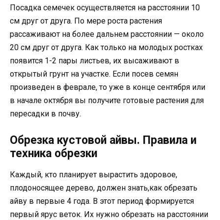
Посадка семечек осуществляется на расстоянии 10
см друг от друга. По мере роста растения
рассаживают на более дальнем расстоянии — около
20 см друг от друга. Как только на молодых ростках
появится 1-2 пары листьев, их высаживают в
открытый грунт на участке. Если посев семян
произведен в феврале, то уже в конце сентября или
в начале октября вы получите готовые растения для
пересадки в почву.
Обрезка кустовой айвы. Правила и
техника обрезки
Каждый, кто планирует вырастить здоровое,
плодоносящее дерево, должен знать,как обрезать
айву в первые 4 года. В этот период формируется
первый ярус веток. Их нужно обрезать на расстоянии